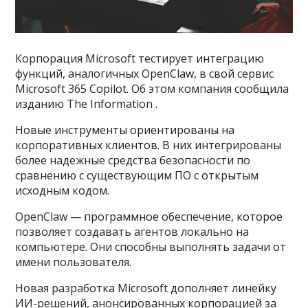
Корпорация Microsoft тестирует интеграцию
функций, аналогичных OpenClaw, в свой сервис
Microsoft 365 Copilot. Об этом компания сообщила
изданию The Information .
Новые инструменты ориентированы на
корпоративных клиентов. В них интегрированы
более надежные средства безопасности по
сравнению с существующим ПО с открытым
исходным кодом.
OpenClaw — программное обеспечение, которое
позволяет создавать агентов локально на
компьютере. Они способны выполнять задачи от
имени пользователя.
Новая разработка Microsoft дополняет линейку
ИИ-решений, анонсированных корпорацией за