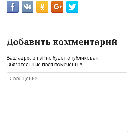
Добавить комментарий
Ваш адрес email не будет опубликован.
Обязательные поля помечены
*