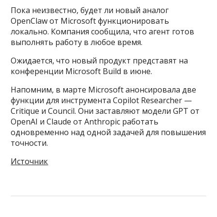
Пока неизвестно, будет ли новый аналог
OpenClaw от Microsoft функционировать
локально. Компания сообщила, что агент готов
выполнять работу в любое время.
Ожидается, что новый продукт представят на
конференции Microsoft Build в июне.
Напомним, в марте Microsoft анонсировала две
функции для инструмента Copilot Researcher —
Critique и Council. Они заставляют модели GPT от
OpenAI и Claude от Anthropic работать
одновременно над одной задачей для повышения
точности.
Источник