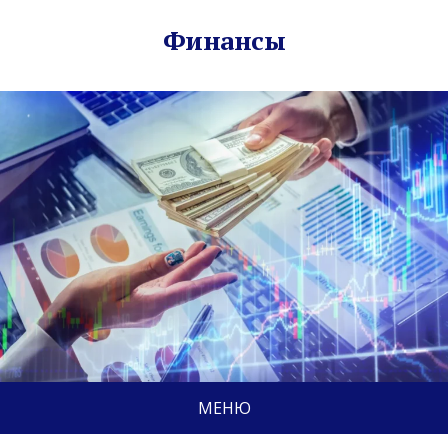
Финансы
МЕНЮ