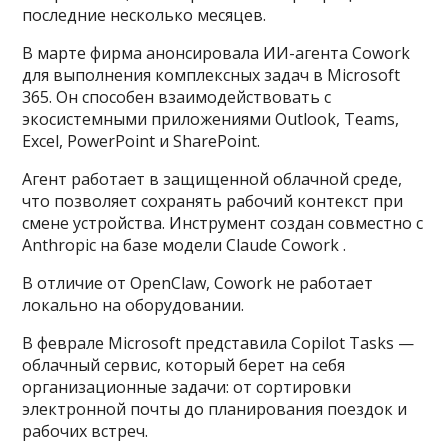
последние несколько месяцев.
В марте фирма анонсировала ИИ-агента Cowork
для выполнения комплексных задач в Microsoft
365. Он способен взаимодействовать с
экосистемными приложениями Outlook, Teams,
Excel, PowerPoint и SharePoint.
Агент работает в защищенной облачной среде,
что позволяет сохранять рабочий контекст при
смене устройства. Инструмент создан совместно с
Anthropic на базе модели Claude Cowork .
В отличие от OpenClaw, Cowork не работает
локально на оборудовании.
В феврале Microsoft представила Copilot Tasks —
облачный сервис, который берет на себя
организационные задачи: от сортировки
электронной почты до планирования поездок и
рабочих встреч.