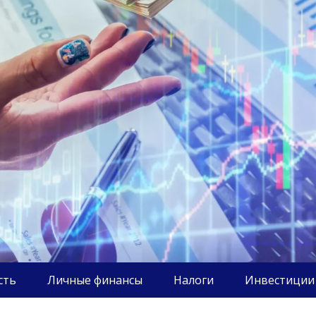
сть
Личные финансы
Налоги
Инвестиции