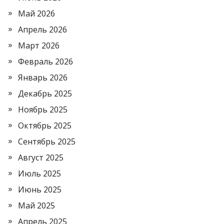
Май 2026
Апрель 2026
Март 2026
Февраль 2026
Январь 2026
Декабрь 2025
Ноябрь 2025
Октябрь 2025
Сентябрь 2025
Август 2025
Июль 2025
Июнь 2025
Май 2025
Апрель 2025