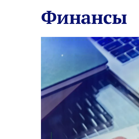
Финансы