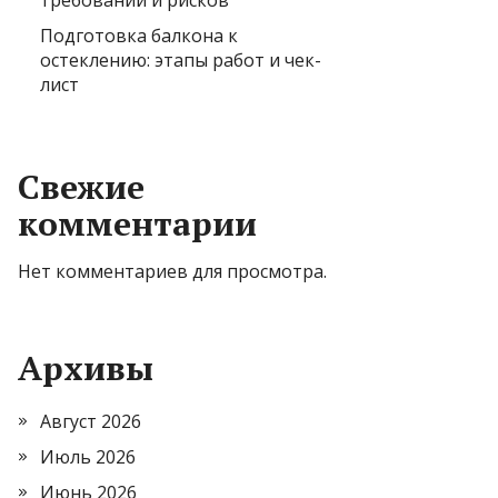
требований и рисков
Подготовка балкона к
остеклению: этапы работ и чек-
лист
Свежие
комментарии
Нет комментариев для просмотра.
Архивы
Август 2026
Июль 2026
Июнь 2026