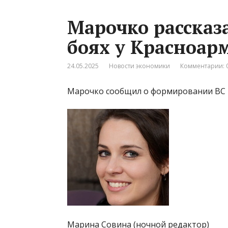
Марочко рассказ
боях у Красноар
24.05.2025
Новости экономики
Комментарии: 
Марочко сообщил о формировании ВС Р
Марина Совина (ночной редактор)