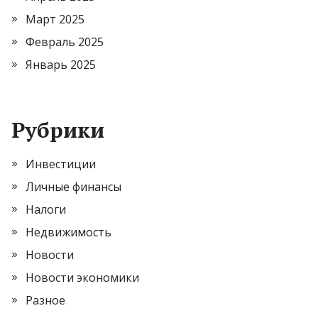
Март 2025
Февраль 2025
Январь 2025
Рубрики
Инвестиции
Личные финансы
Налоги
Недвижимость
Новости
Новости экономики
Разное