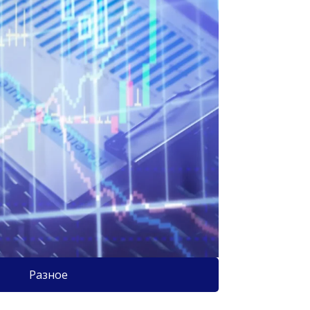
Разное