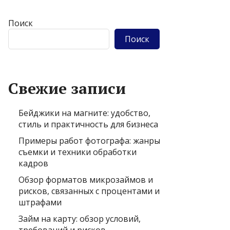
Поиск
Поиск
Свежие записи
Бейджики на магните: удобство,
стиль и практичность для бизнеса
Примеры работ фотографа: жанры
съемки и техники обработки
кадров
Обзор форматов микрозаймов и
рисков, связанных с процентами и
штрафами
Займ на карту: обзор условий,