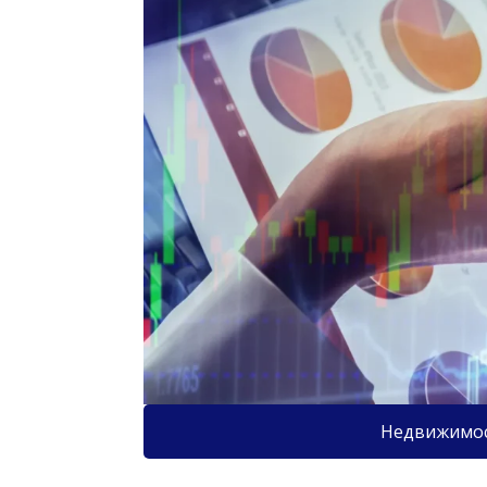
Недвижимо