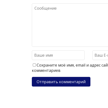
Сохраните моё имя, email и адрес с
комментариев