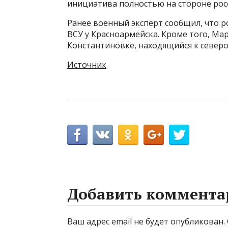
инициатива полностью на стороне росс
Ранее военный эксперт сообщил, что 
ВСУ у Красноармейска. Кроме того, Ма
Константиновке, находящийся к северо
Источник
Добавить коммента
Ваш адрес email не будет опубликован.