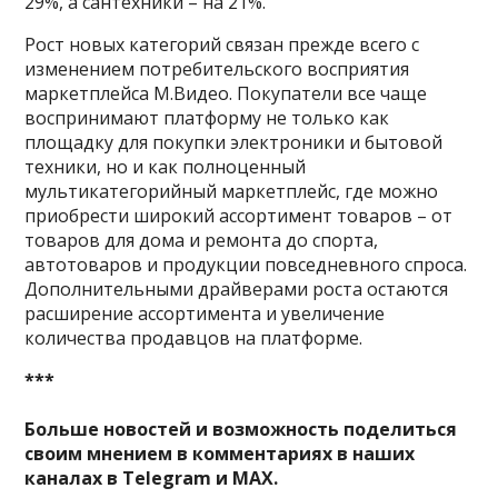
29%, а сантехники – на 21%.
Рост новых категорий связан прежде всего с
изменением потребительского восприятия
маркетплейса М.Видео. Покупатели все чаще
воспринимают платформу не только как
площадку для покупки электроники и бытовой
техники, но и как полноценный
мультикатегорийный маркетплейс, где можно
приобрести широкий ассортимент товаров – от
товаров для дома и ремонта до спорта,
автотоваров и продукции повседневного спроса.
Дополнительными драйверами роста остаются
расширение ассортимента и увеличение
количества продавцов на платформе.
***
Больше новостей и возможность поделиться
своим мнением в комментариях в наших
каналах в
Telegram
и
MAX
.