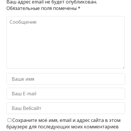
Ваш адрес email не будет опубликован.
Обязательные поля помечены
*
Сохраните моё имя, email и адрес сайта в этом
браузере для последующих моих комментариев