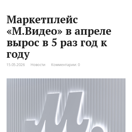
Маркетплейс
«М.Видео» в апреле
вырос в 5 раз год к
году
15.05.2026
Новости
Комментарии: 0