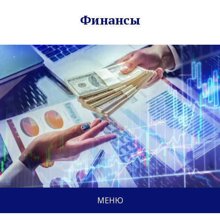
Финансы
МЕНЮ