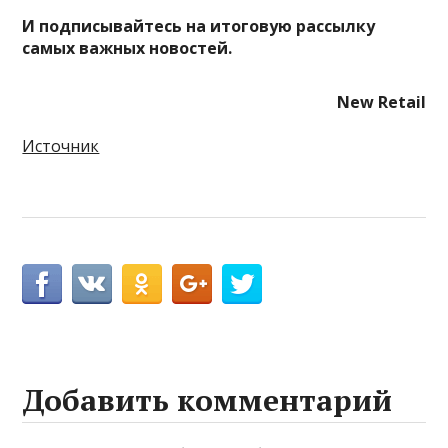
И
подписывайтесь
на итоговую рассылку
самых важных новостей.
New Retail
Источник
Добавить комментарий