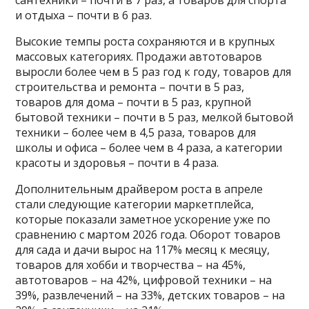
и отдыха – почти в 6 раз.
Высокие темпы роста сохраняются и в крупных
массовых категориях. Продажи автотоваров
выросли более чем в 5 раз год к году, товаров для
строительства и ремонта – почти в 5 раз,
товаров для дома – почти в 5 раз, крупной
бытовой техники – почти в 5 раз, мелкой бытовой
техники – более чем в 4,5 раза, товаров для
школы и офиса – более чем в 4 раза, а категории
красоты и здоровья – почти в 4 раза.
Дополнительным драйвером роста в апреле
стали следующие категории маркетплейса,
которые показали заметное ускорение уже по
сравнению с мартом 2026 года. Оборот товаров
для сада и дачи вырос на 117% месяц к месяцу,
товаров для хобби и творчества – на 45%,
автотоваров – на 42%, цифровой техники – на
39%, развлечений – на 33%, детских товаров – на