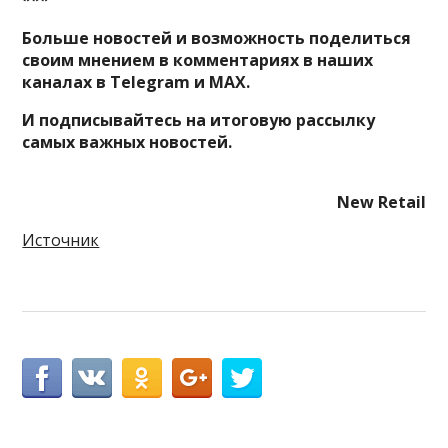
Больше новостей и возможность поделиться
своим мнением в комментариях в наших
каналах в
Telegram
и
MAX
.
И
подписывайтесь
на итоговую рассылку
самых важных новостей.
New Retail
Источник