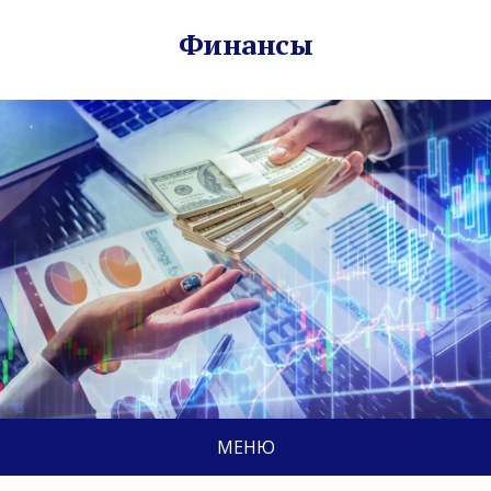
Финансы
МЕНЮ