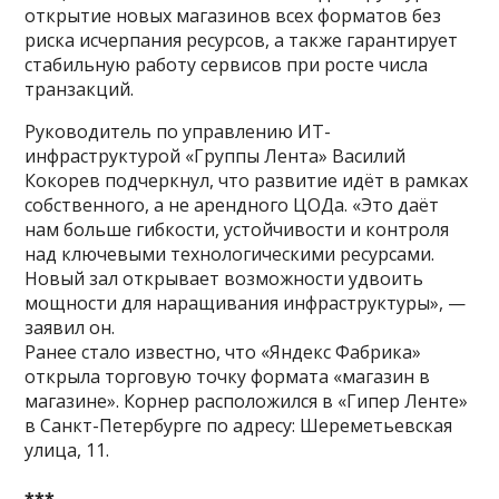
открытие новых магазинов всех форматов без
риска исчерпания ресурсов, а также гарантирует
стабильную работу сервисов при росте числа
транзакций.
Руководитель по управлению ИТ-
инфраструктурой «Группы Лента» Василий
Кокорев подчеркнул, что развитие идёт в рамках
собственного, а не арендного ЦОДа. «Это даёт
нам больше гибкости, устойчивости и контроля
над ключевыми технологическими ресурсами.
Новый зал открывает возможности удвоить
мощности для наращивания инфраструктуры», —
заявил он.
Ранее стало известно, что «Яндекс Фабрика»
открыла торговую точку формата «магазин в
магазине». Корнер расположился в «Гипер Ленте»
в Санкт-Петербурге по адресу: Шереметьевская
улица, 11.
***