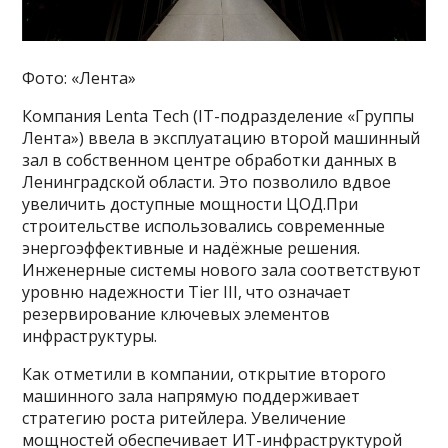
Фото: «Лента»
Компания Lenta Tech (IT-подразделение «Группы
Лента») ввела в эксплуатацию второй машинный
зал в собственном центре обработки данных в
Ленинградской области. Это позволило вдвое
увеличить доступные мощности ЦОД.При
строительстве использовались современные
энергоэффективные и надёжные решения.
Инженерные системы нового зала соответствуют
уровню надежности Tier III, что означает
резервирование ключевых элементов
инфраструктуры.
Как отметили в компании, открытие второго
машинного зала напрямую поддерживает
стратегию роста ритейлера. Увеличение
мощностей обеспечивает ИТ-инфраструктурой