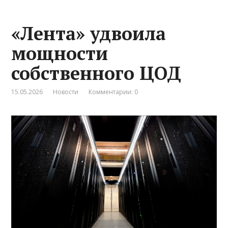
«Лента» удвоила
мощности
собственного ЦОД
15.05.2026
Новости
Комментарии: 0