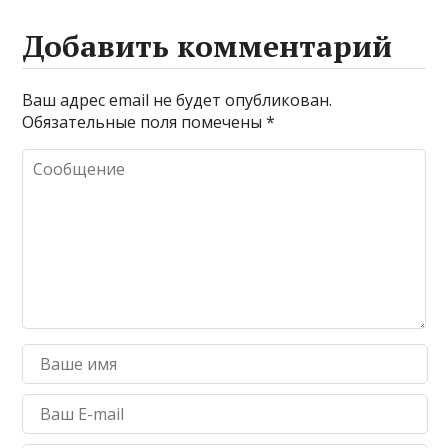
Добавить комментарий
Ваш адрес email не будет опубликован.
Обязательные поля помечены
*