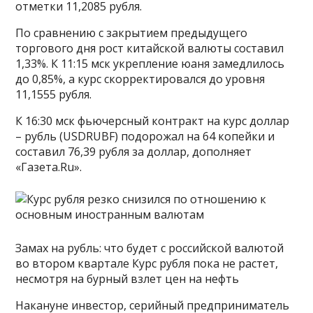
отметки 11,2085 рубля.
По сравнению с закрытием предыдущего
торгового дня рост китайской валюты составил
1,33%. К 11:15 мск укрепление юаня замедлилось
до 0,85%, а курс скорректировался до уровня
11,1555 рубля.
К 16:30 мск фьючерсный контракт на курс доллар
– рубль (USDRUBF) подорожал на 64 копейки и
составил 76,39 рубля за доллар, дополняет
«Газета.Ru».
Замах на рубль: что будет с российской валютой
во втором квартале Курс рубля пока не растет,
несмотря на бурный взлет цен на нефть
Накануне инвестор, серийный предприниматель