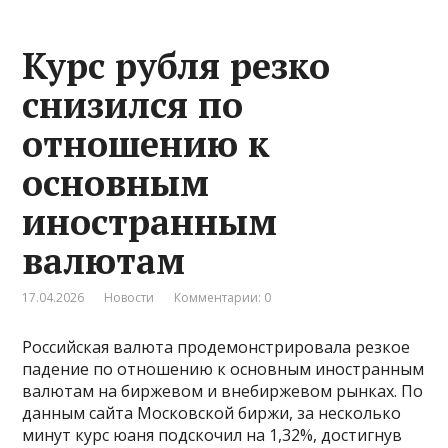
Курс рубля резко
снизился по
отношению к
основным
иностранным
валютам
17.04.2026
Новости
Комментарии: 0
Российская валюта продемонстрировала резкое
падение по отношению к основным иностранным
валютам на биржевом и внебиржевом рынках. По
данным сайта Московской биржи, за несколько
минут курс юаня подскочил на 1,32%, достигнув