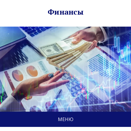
Финансы
МЕНЮ