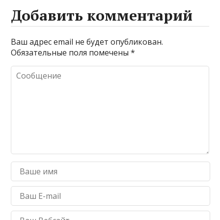
Добавить комментарий
Ваш адрес email не будет опубликован.
Обязательные поля помечены
*