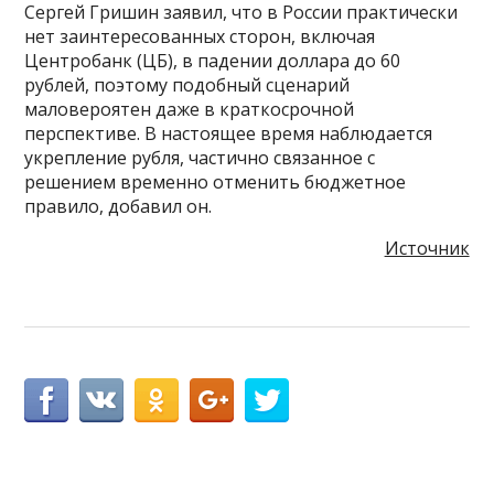
Сергей Гришин заявил, что в России практически
нет заинтересованных сторон, включая
Центробанк (ЦБ), в падении доллара до 60
рублей, поэтому подобный сценарий
маловероятен даже в краткосрочной
перспективе. В настоящее время наблюдается
укрепление рубля, частично связанное с
решением временно отменить бюджетное
правило, добавил он.
Источник