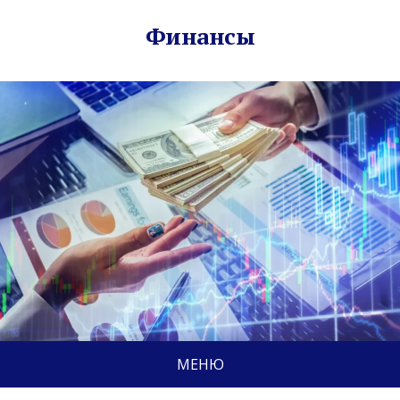
Финансы
МЕНЮ