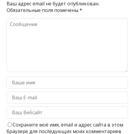
Ваш адрес email не будет опубликован.
Обязательные поля помечены
*
Сохраните моё имя, email и адрес сайта в этом
браузере для последующих моих комментариев