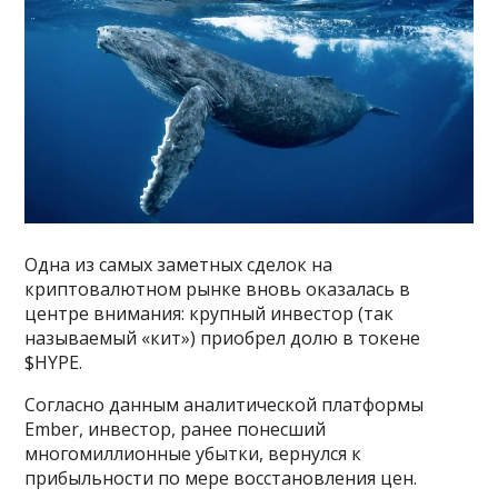
Одна из самых заметных сделок на
криптовалютном рынке вновь оказалась в
центре внимания: крупный инвестор (так
называемый «кит») приобрел долю в токене
$HYPE.
Согласно данным аналитической платформы
Ember, инвестор, ранее понесший
многомиллионные убытки, вернулся к
прибыльности по мере восстановления цен.