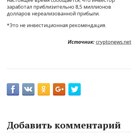
заработал приблизительно 8,5 миллионов
долларов нереализованной прибыли.
*Это не инвестиционная рекомендация.
Источник:
cryptonews.net
Добавить комментарий