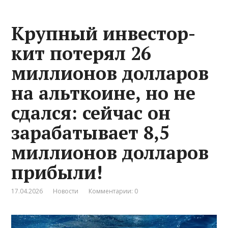
Крупный инвестор-
кит потерял 26
миллионов долларов
на альткоине, но не
сдался: сейчас он
зарабатывает 8,5
миллионов долларов
прибыли!
17.04.2026
Новости
Комментарии: 0