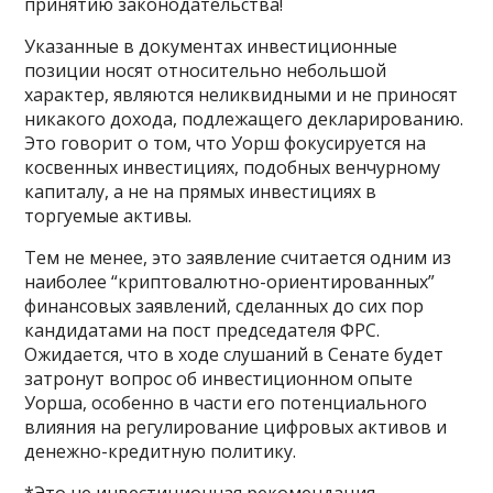
принятию законодательства!
Указанные в документах инвестиционные
позиции носят относительно небольшой
характер, являются неликвидными и не приносят
никакого дохода, подлежащего декларированию.
Это говорит о том, что Уорш фокусируется на
косвенных инвестициях, подобных венчурному
капиталу, а не на прямых инвестициях в
торгуемые активы.
Тем не менее, это заявление считается одним из
наиболее “криптовалютно-ориентированных”
финансовых заявлений, сделанных до сих пор
кандидатами на пост председателя ФРС.
Ожидается, что в ходе слушаний в Сенате будет
затронут вопрос об инвестиционном опыте
Уорша, особенно в части его потенциального
влияния на регулирование цифровых активов и
денежно-кредитную политику.
*Это не инвестиционная рекомендация.