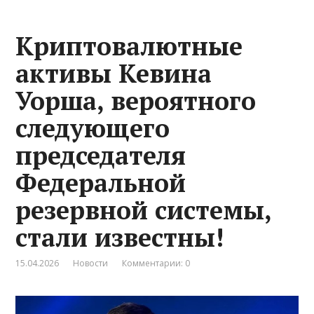
Криптовалютные
активы Кевина
Уорша, вероятного
следующего
председателя
Федеральной
резервной системы,
стали известны!
15.04.2026
Новости
Комментарии: 0