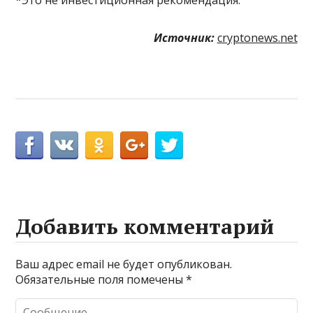
Источник:
cryptonews.net
Добавить комментарий
Ваш адрес email не будет опубликован.
Обязательные поля помечены
*