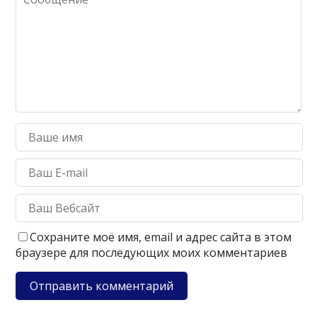
Сохраните моё имя, email и адрес сайта в этом
браузере для последующих моих комментариев