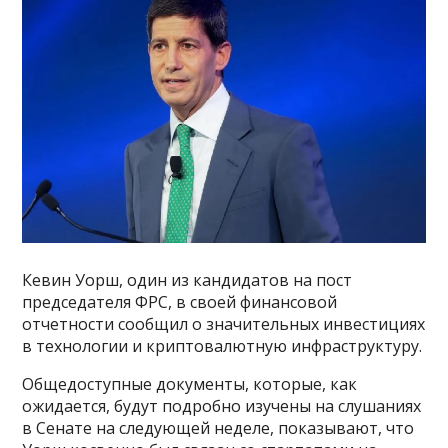
Кевин Уорш, один из кандидатов на пост
председателя ФРС, в своей финансовой
отчетности сообщил о значительных инвестициях
в технологии и криптовалютную инфраструктуру.
Общедоступные документы, которые, как
ожидается, будут подробно изучены на слушаниях
в Сенате на следующей неделе, показывают, что