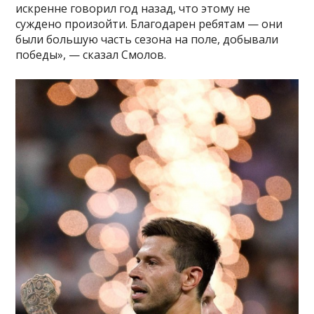
искренне говорил год назад, что этому не
суждено произойти. Благодарен ребятам — они
были большую часть сезона на поле, добывали
победы», — сказал Смолов.