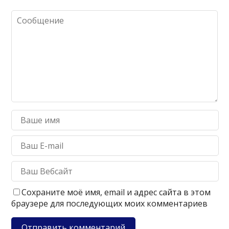
Сохраните моё имя, email и адрес сайта в этом
браузере для последующих моих комментариев