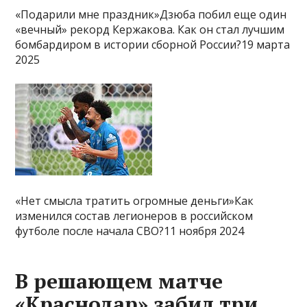
«Подарили мне праздник»Дзюба побил еще один
«вечный» рекорд Кержакова. Как он стал лучшим
бомбардиром в истории сборной России?19 марта
2025
«Нет смысла тратить огромные деньги»Как
изменился состав легионеров в российском
футболе после начала СВО?11 ноября 2024
В решающем матче
«Краснодар» забил три