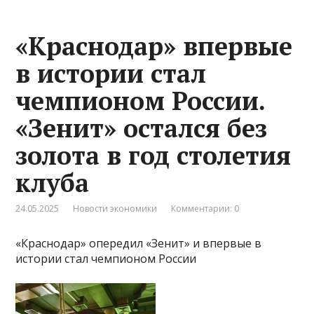
«Краснодар» впервые
в истории стал
чемпионом России.
«Зенит» остался без
золота в год столетия
клуба
24.05.2025
Новости экономики
Комментарии: 0
«Краснодар» опередил «Зенит» и впервые в
истории стал чемпионом России