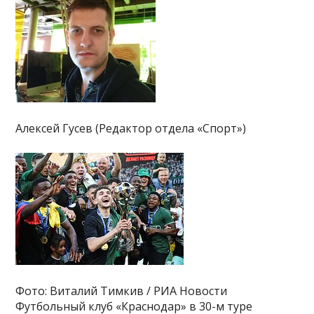
Алексей Гусев (Редактор отдела «Спорт»)
Фото: Виталий Тимкив / РИА Новости
Футбольный клуб «Краснодар» в 30-м туре