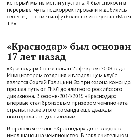
который мы не могли упустить. Я был спокоен в
перерыве, чуть подкорректировали и добились
своего», — отметил футболист в интервью «Матч
ТВ».
«Краснодар» был основан
17 лет назад
«Краснодар» был основан 22 февраля 2008 года.
Инициатором создания и владельцем клуба
является Сергей Галицкий. За три сезона команда
прошла путь от ПФЛ до элитного российского
дивизиона. В сезоне-2014/2015 «Краснодар»
впервые стал бронзовым призером чемпионата
страны, после этого команда еще дважды
повторила это достижение.
В прошлом сезоне «Краснодар» до последнего
имел шансы на чемпионство. В заключительном