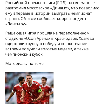
Российской премьер-лиги (РПЛ) на своем поле
разгромил московское «Динамо», что позволило
ему впервые в истории выиграть чемпионат
страны. Об этом сообщает корреспондент
«Ленты.ру».
Решающая игра прошла на переполненном
стадионе «Ozon Арена» в Краснодаре. Хозяева
одержали крупную победу и по окончании
встречи получили золотые медали, а также
чемпионский кубок.
Материалы по теме: