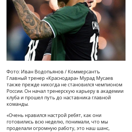
Фото: Иван Водопьянов / Коммерсантъ
Главный тренер «Краснодара» Мурад Мусаев
также прежде никогда не становился чемпионом
России. Он начал тренерскую карьеру в академии
клуба и прошел путь до наставника главной
команды.
«Очень нравился настрой ребят, как они
готовились всю неделю, понимали, что мы
проделали огромную работу, это наш шанс,