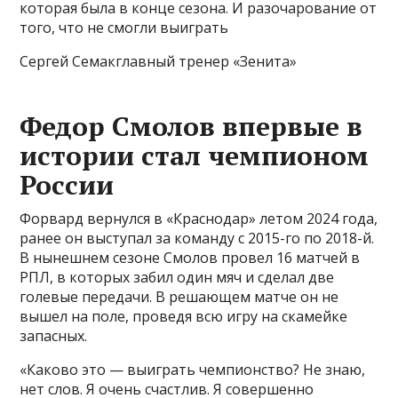
которая была в конце сезона. И разочарование от
того, что не смогли выиграть
Сергей Семакглавный тренер «Зенита»
Федор Смолов впервые в
истории стал чемпионом
России
Форвард вернулся в «Краснодар» летом 2024 года,
ранее он выступал за команду с 2015-го по 2018-й.
В нынешнем сезоне Смолов провел 16 матчей в
РПЛ, в которых забил один мяч и сделал две
голевые передачи. В решающем матче он не
вышел на поле, проведя всю игру на скамейке
запасных.
«Каково это — выиграть чемпионство? Не знаю,
нет слов. Я очень счастлив. Я совершенно