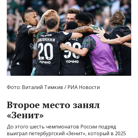
Фото: Виталий Тимкив / РИА Новости
Второе место занял
«Зенит»
До этого шесть чемпионатов России подряд
выиграл петербургский «Зенит», который в 2025