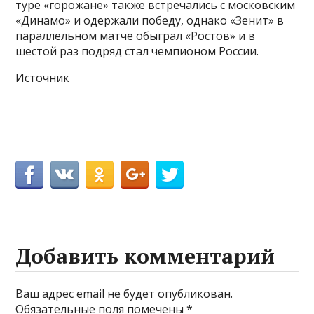
туре «горожане» также встречались с московским
«Динамо» и одержали победу, однако «Зенит» в
параллельном матче обыграл «Ростов» и в
шестой раз подряд стал чемпионом России.
Источник
Добавить комментарий
Ваш адрес email не будет опубликован.
Обязательные поля помечены
*