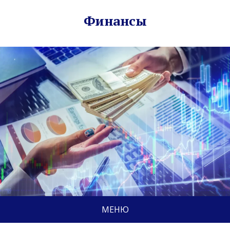
Финансы
МЕНЮ