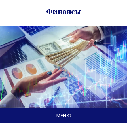
Финансы
МЕНЮ