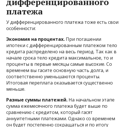
дифференцированного
платежа
У дифференцированного платежа тоже есть свои
особенности:
Экономия на процентах.
При погашении
ипотеки с дифференцированным платежом тело
кредита распределено на весь период. Так как в
начале срока тело кредита максимальное, то и
проценты в первые месяцы самые высокие. Со
временем вы гасите основную часть долга, и
соответственно уменьшаются проценты.
Итоговая переплата оказывается существенно
меньше.
Разные суммы платежей.
На начальном этапе
сумма ежемесячного платежа будет выше по
сравнению с кредитом, который гасят
аннуитетными платежами. Однако со временем
он будет постепенно сокращаться и по итогу