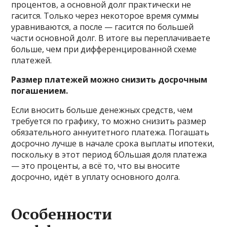
процентов, а основной долг практически не
гасится. Только через некоторое время суммы
уравниваются, а после — гасится по большей
части основной долг. В итоге вы переплачиваете
больше, чем при дифференцированной схеме
платежей.
Размер платежей можно снизить досрочным
погашением.
Если вносить больше денежных средств, чем
требуется по графику, то можно снизить размер
обязательного аннуитетного платежа. Погашать
досрочно лучше в начале срока выплаты ипотеки,
поскольку в этот период бОльшая доля платежа
— это проценты, а всё то, что вы вносите
досрочно, идёт в уплату основного долга.
Особенности