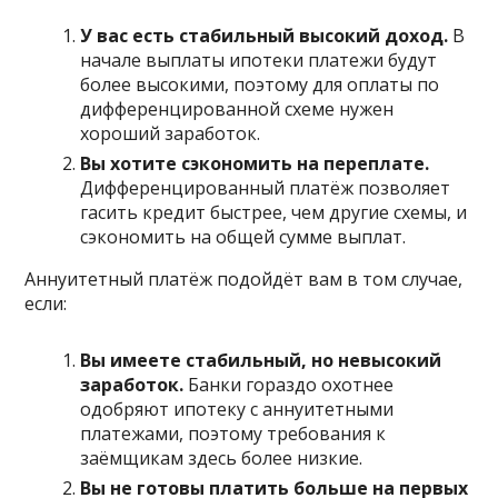
У вас есть стабильный высокий доход.
В
начале выплаты ипотеки платежи будут
более высокими, поэтому для оплаты по
дифференцированной схеме нужен
хороший заработок.
Вы хотите сэкономить на переплате.
Дифференцированный платёж позволяет
гасить кредит быстрее, чем другие схемы, и
сэкономить на общей сумме выплат.
Аннуитетный платёж подойдёт вам в том случае,
если:
Вы имеете стабильный, но невысокий
заработок.
Банки гораздо охотнее
одобряют ипотеку с аннуитетными
платежами, поэтому требования к
заёмщикам здесь более низкие.
Вы не готовы платить больше на первых