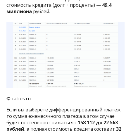
стоимость кредита (долг + проценты) —
49,4
миллиона
рублей.
© calcus.ru
Если вы выберете дифференцированный платёж,
то сумма ежемесячного платежа в этом случае
будет постепенно снижаться с
158 112 до 22 563
рублей
, а полная стоимость кредита составит
32