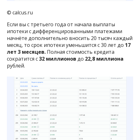
© calcus.ru
Если вы с третьего года от начала выплаты
ипотеки с дифференцированными платежами
начнёте дополнительно вносить 20 тысяч каждый
месяц, то срок ипотеки уменьшится с 30 лет до
17
лет 3 месяцев.
Полная стоимость кредита
сократится с
32 миллионов
до
22,8 миллиона
рублей.