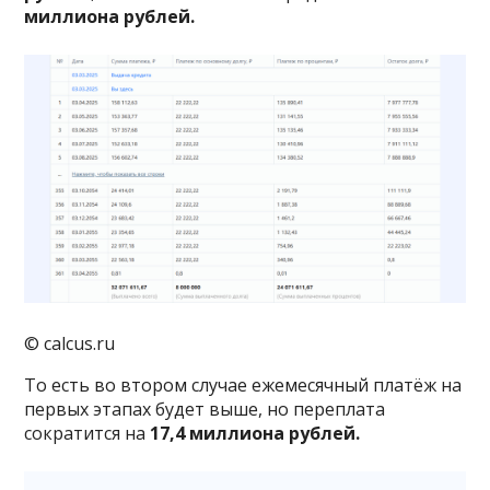
миллиона
рублей.
© calcus.ru
То есть во втором случае ежемесячный платёж на
первых этапах будет выше, но переплата
сократится на
17,4 миллиона
рублей.