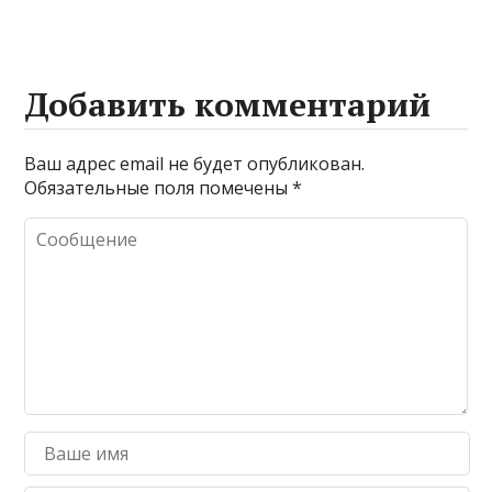
Добавить комментарий
Ваш адрес email не будет опубликован.
Обязательные поля помечены
*