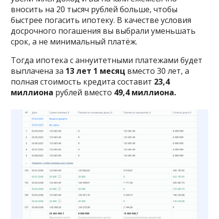
вносить на 20 тысяч рублей больше, чтобы
быстрее погасить ипотеку. В качестве условия
досрочного погашения вы выбрали уменьшать
срок, а не минимальный платёж.
Тогда ипотека с аннуитетными платежами будет
выплачена за
13 лет 1 месяц
вместо 30 лет, а
полная стоимость кредита составит
23,4
миллиона
рублей вместо
49,4 миллиона.