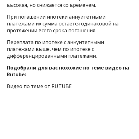
высокая, но снижается со временем.
При погашении ипотеки аннуитетными
платежами их сумма остаётся одинаковой на
протяжении всего срока погашения.
Переплата по ипотеке с аннуитетными
платежами выше, чем по ипотеке с
дифференцированными платежами.
Подобрали для вас похожие по теме видео на
Rutube:
Видео по теме от RUTUBE