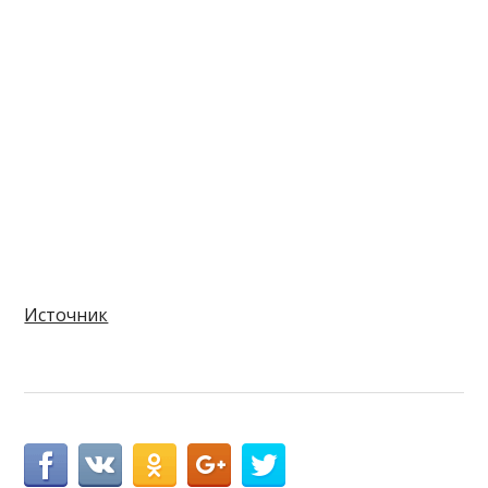
Источник