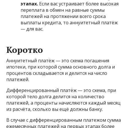
этапах.
Если вас устраивает более высокая
переплата в обмен на равные суммы
платежей на протяжении всего срока
выплаты кредита, то аннуитетный платёж
— для вас.
Коротко
Аннуитетный платёж — это схема погашения
ипотеки, при которой сумма основного долга и
процентов складывается и делится на число
платежей.
Дифференцированный платёж — это схема, при
которой тело долга делится на количество
платежей, а проценты начисляются каждый месяц
из расчёта, сколько вы ещё должны банку.
В случае с дифференцированным платежом сумма
ежемесячных платежей на первых этапах более