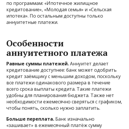
по программам: «Ипотечное жилищное
кредитование», «Молодая семья» и «Сельская
ипотека». По остальным доступны только
аннуитетные платежи.
Особенности
аннуитетного платежа
Равные суммы платежей.
Аннуитет делает
кредитование доступнее: банк может одобрить
кредит заёмщику с меньшим доходом, поскольку
все платежи одинакового размера в течение
всего срока выплаты кредита. Такие платежи
удобны для планирования бюджета. Также нет
необходимости ежемесячно сверяться с графиком,
чтобы понять, сколько нужно заплатить.
Больше переплата.
Банк изначально
«зашивает» в ежемесячный платёж сумму