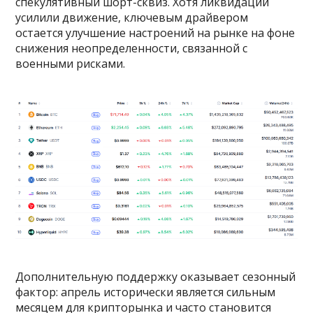
спекулятивный шорт-сквиз. Хотя ликвидации
усилили движение, ключевым драйвером
остается улучшение настроений на рынке на фоне
снижения неопределенности, связанной с
военными рисками.
Дополнительную поддержку оказывает сезонный
фактор: апрель исторически является сильным
месяцем для крипторынка и часто становится