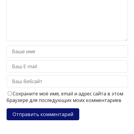
Сохраните моё имя, email и адрес сайта в этом
браузере для последующих моих комментариев