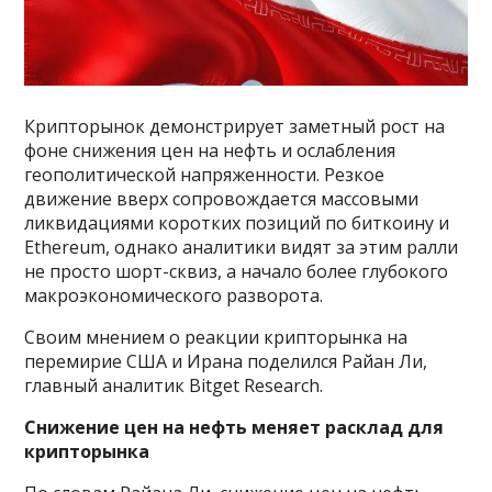
Крипторынок демонстрирует заметный рост на
фоне снижения цен на нефть и ослабления
геополитической напряженности. Резкое
движение вверх сопровождается массовыми
ликвидациями коротких позиций по биткоину и
Ethereum, однако аналитики видят за этим ралли
не просто шорт-сквиз, а начало более глубокого
макроэкономического разворота.
Своим мнением о реакции крипторынка на
перемирие США и Ирана поделился Райан Ли,
главный аналитик Bitget Research.
Снижение цен на нефть меняет расклад для
крипторынка