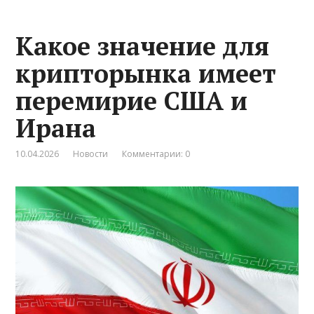
Какое значение для
крипторынка имеет
перемирие США и
Ирана
10.04.2026
Новости
Комментарии: 0