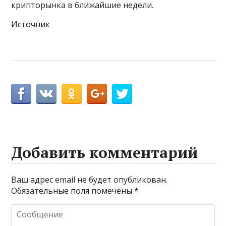
крипторынка в ближайшие недели.
Источник
Добавить комментарий
Ваш адрес email не будет опубликован.
Обязательные поля помечены
*