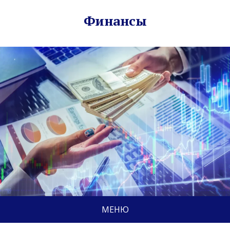
Финансы
МЕНЮ