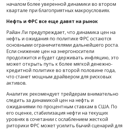
началом более уверенной динамики во втором
квартале при благоприятных макроусловиях.
Нефть и ФРС все еще давят на рынок
Райан Ли предупреждает, что динамика цен на
нефть и ожидания по политике ФРС остаются
основными ограничителями дальнейшего роста.
Если снижение цен на энергоносители
продолжится и будет сдерживать инфляцию, это
может открыть путь к более мягкой денежно-
кредитной политике во второй половине года,
что станет мощным драйвером для рисковых
активов.
Аналитик рекомендует трейдерам внимательно
следить за динамикой цен на нефть и
ожиданиями по процентным ставкам в США. По
его оценке, стабилизация нефти на текущих
уровнях в сочетании с ослаблением жесткой
риторики ФРС может усилить бычий сценарий для