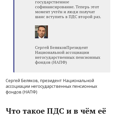
государственное
софинансирование. Теперь этот
момент учтён и люди получат
шанс вступить в ПДС второй раз.
Сергей БеляковПрезидент
Национальной ассоциации
негосударственных пенсионных
фондов (НАПФ)
Сергей Беляков, президент Национальной
ассоциации негосударственных пенсионных
фондов (НАПФ)
Что такое ПДС и в чём её