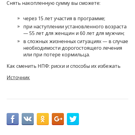
Снять накопленную сумму вы сможете:
через 15 лет участия в программе;
при наступлении установленного возраста
— 55 лет для женщин и 60 лет для мужчин;
в сложных жизненных ситуациях — в случае
необходимости дорогостоящего лечения
или при потере кормильца.
Как сменить НПФ: риски и способы их избежать
Источник