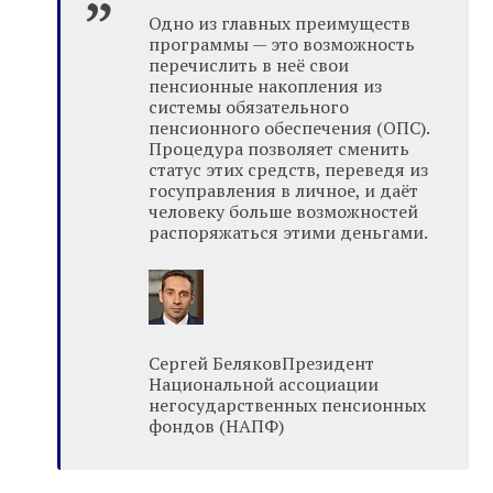
Одно из главных преимуществ
программы — это возможность
перечислить в неё свои
пенсионные накопления из
системы обязательного
пенсионного обеспечения (ОПС).
Процедура позволяет сменить
статус этих средств, переведя из
госуправления в личное, и даёт
человеку больше возможностей
распоряжаться этими деньгами.
Сергей БеляковПрезидент
Национальной ассоциации
негосударственных пенсионных
фондов (НАПФ)