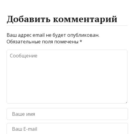
Добавить комментарий
Ваш адрес email не будет опубликован.
Обязательные поля помечены
*