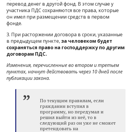
перевод денег в другой фонд. В этом случае у
участника ПДС сохраняются все права, которые
он имел при размещении средств в первом
фонде.
3. При расторжении договора в сроки, указанные
в предыдущем пункте,
за человеком будет
сохраняться право на господдержку по другим
договорам ПДС.
Изменения, перечисленные во втором и третьем
пунктах, начнут действовать через 10 дней после
публикации закона.
По текущим правилам, если
гражданин вступил в
программу, но передумал и
решил выйти из неё, то в
следующий раз он уже не сможет
претендовать на