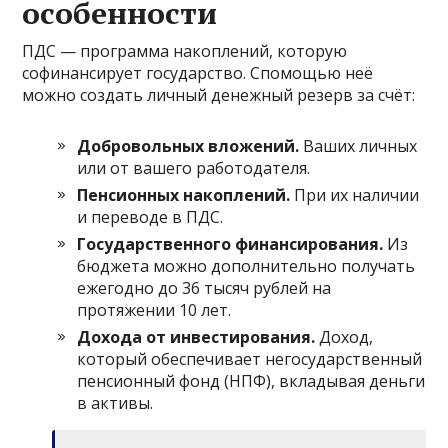
особенности
ПДС — программа накоплений, которую
софинансирует государство. Спомощью неё
можно создать личный денежный резерв за счёт:
Добровольных вложений.
Ваших личных
или от вашего работодателя.
Пенсионных накоплений.
При их наличии
и переводе в ПДС.
Государственного финансирования.
Из
бюджета можно дополнительно получать
ежегодно до 36 тысяч рублей на
протяжении 10 лет.
Дохода от инвестирования.
Доход,
который обеспечивает негосударственный
пенсионный фонд (НПФ), вкладывая деньги
в активы.