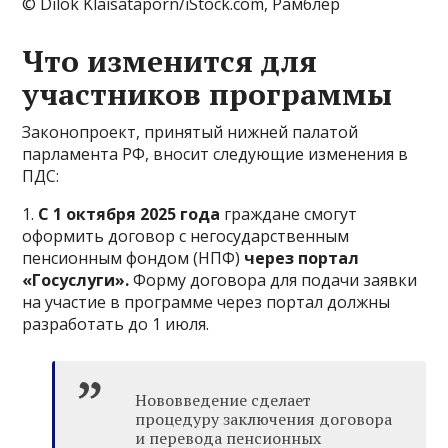
© Dilok Klaisataporn/iStock.com, Рамблер
Что изменится для
участников программы
Законопроект, принятый нижней палатой
парламента РФ, вносит следующие изменения в
ПДС:
1.
С 1 октября 2025 года
граждане смогут
оформить договор с негосударственным
пенсионным фондом (НПФ)
через портал
«Госуслуги».
Форму договора для подачи заявки
на участие в программе через портал должны
разработать до 1 июля.
Нововведение сделает
процедуру заключения договора
и перевода пенсионных