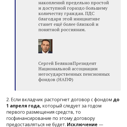
накоплений предельно простой
и доступной гораздо большему
количеству граждан. ПДС
благодаря этой инициативе
станет ещё более близкой и
понятной россиянам.
Сергей БеляковПрезидент
Национальной ассоциации
негосударственных пенсионных
фондов (НАПФ)
2. Если вкладчик расторгнет договор с фондом
до
1 апреля года,
который следует за годом
первого размещения средств, то
госфинансирование по этому договору
предоставляться не будет.
Исключение
—