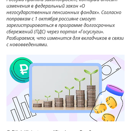
изменения в федеральный закон «О
негосударственных пенсионных фондах». Согласно
поправкам с 1 октября россияне смогут
зарегистрироваться в программе долгосрочных
сбережений (ПДС) через портал «Госуслуги».
Разбираемся, что изменится для вкладчиков в связи
с нововведениями.