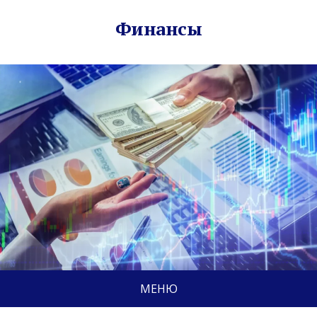
Финансы
МЕНЮ