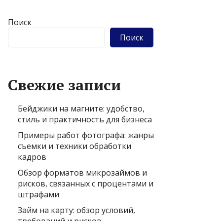
Поиск
Поиск
Свежие записи
Бейджики на магните: удобство,
стиль и практичность для бизнеса
Примеры работ фотографа: жанры
съемки и техники обработки
кадров
Обзор форматов микрозаймов и
рисков, связанных с процентами и
штрафами
Займ на карту: обзор условий,