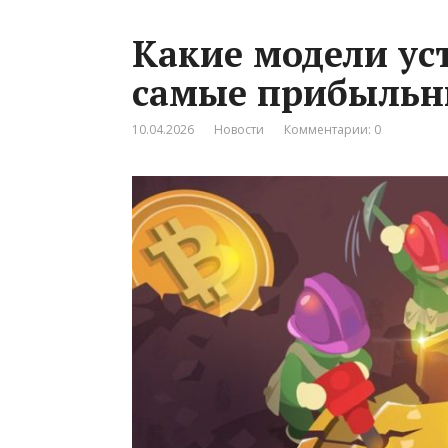
Какие модели ус
самые прибыльн
10.04.2026
Новости
Комментарии: 0