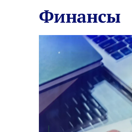
Финансы