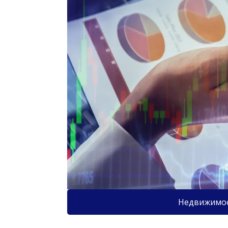
Недвижимо