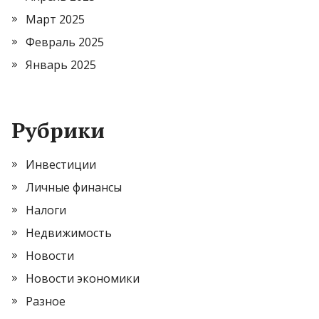
Март 2025
Февраль 2025
Январь 2025
Рубрики
Инвестиции
Личные финансы
Налоги
Недвижимость
Новости
Новости экономики
Разное