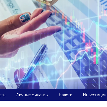
сть
Личные финансы
Налоги
Инвестиции