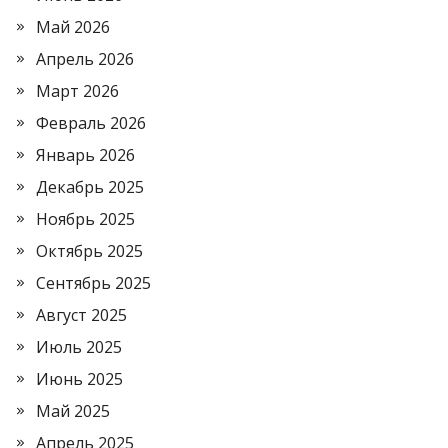
Май 2026
Апрель 2026
Март 2026
Февраль 2026
Январь 2026
Декабрь 2025
Ноябрь 2025
Октябрь 2025
Сентябрь 2025
Август 2025
Июль 2025
Июнь 2025
Май 2025
Апрель 2025