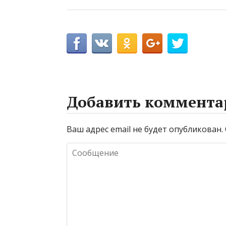
Добавить коммента
Ваш адрес email не будет опубликован.