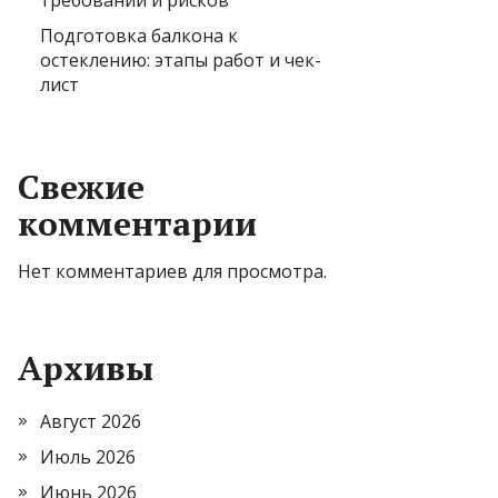
требований и рисков
Подготовка балкона к
остеклению: этапы работ и чек-
лист
Свежие
комментарии
Нет комментариев для просмотра.
Архивы
Август 2026
Июль 2026
Июнь 2026