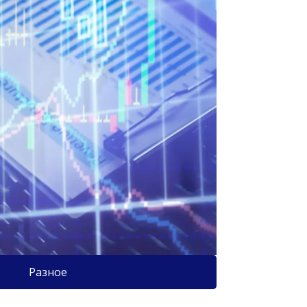
Разное