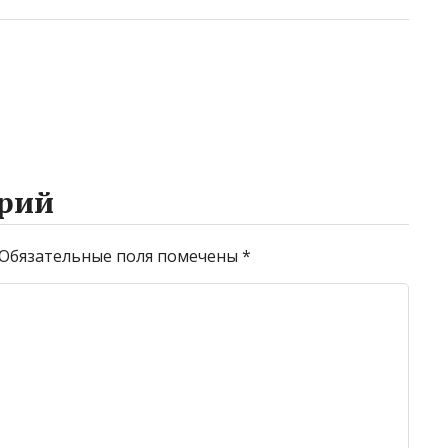
рий
Обязательные поля помечены
*