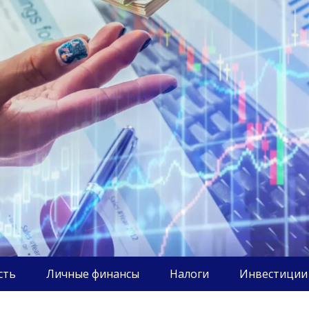
сть
Личные финансы
Налоги
Инвестиции