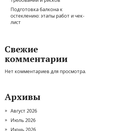
требований и рисков
Подготовка балкона к
остеклению: этапы работ и чек-
лист
Свежие
комментарии
Нет комментариев для просмотра.
Архивы
Август 2026
Июль 2026
Июнь 2026