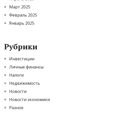
Март 2025
Февраль 2025
Январь 2025
Рубрики
Инвестиции
Личные финансы
Налоги
Недвижимость
Новости
Новости экономики
Разное