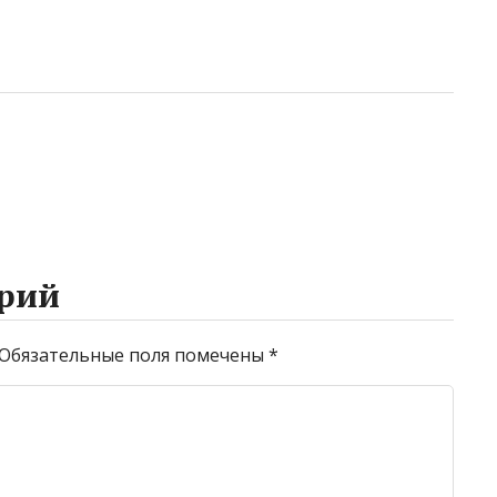
рий
Обязательные поля помечены
*