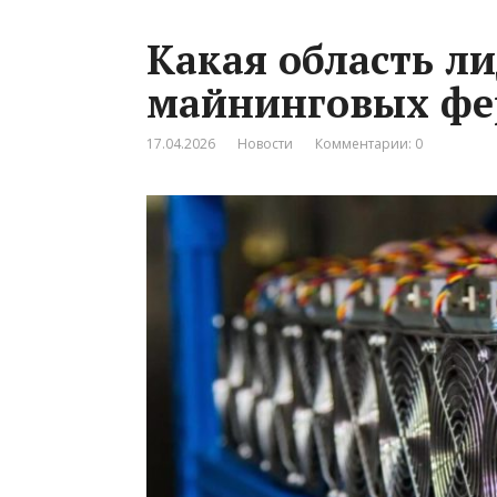
Какая область ли
майнинговых фе
17.04.2026
Новости
Комментарии: 0