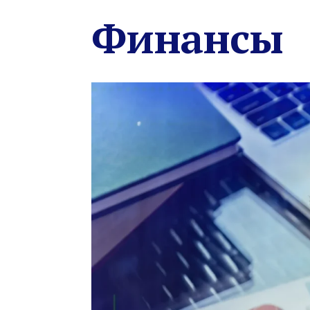
Финансы