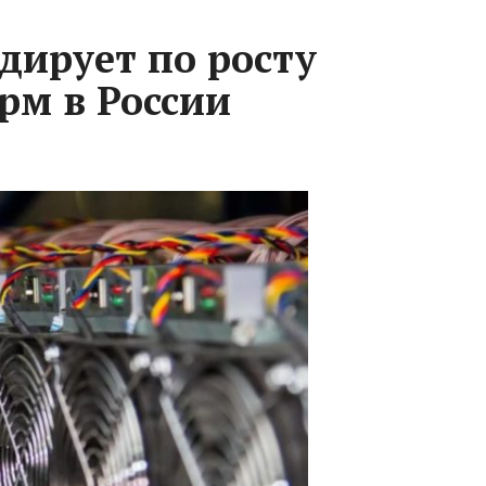
дирует по росту
рм в России