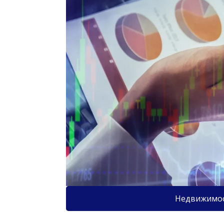
Недвижимо