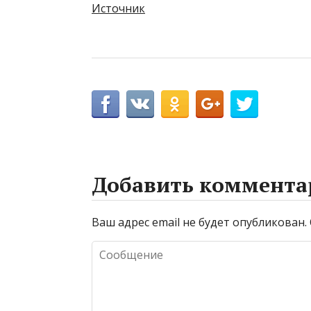
Источник
Добавить коммента
Ваш адрес email не будет опубликован.