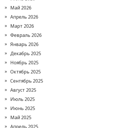
Май 2026
Апрель 2026
Март 2026
Февраль 2026
Январь 2026
Декабрь 2025
Ноябрь 2025
Октябрь 2025
Сентябрь 2025
Август 2025
Июль 2025
Июнь 2025
Май 2025
Апрель 2025