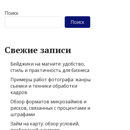
Поиск
Поиск
Свежие записи
Бейджики на магните: удобство,
стиль и практичность для бизнеса
Примеры работ фотографа: жанры
съемки и техники обработки
кадров
Обзор форматов микрозаймов и
рисков, связанных с процентами и
штрафами
Займ на карту: обзор условий,