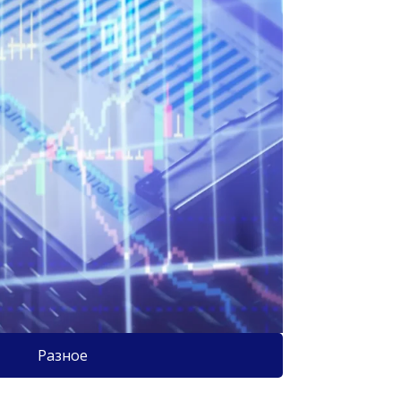
Разное