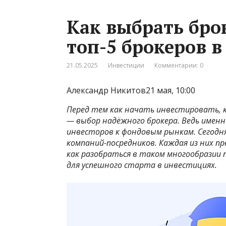
Как выбрать бро
топ-5 брокеров в
21.05.2025
Инвестиции
Комментарии: 0
Александр Никитов21 мая, 10:00
Перед тем как начать инвестировать,
— выбор надёжного брокера. Ведь именн
инвесторов к фондовым рынкам. Сегодня
компаний-посредников. Каждая из них пр
как разобраться в таком многообразии
для успешного старта в инвестициях.