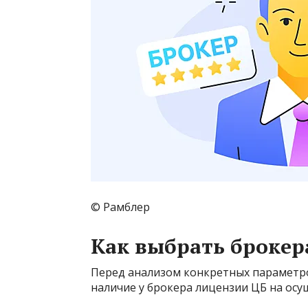
© Рамблер
Как выбрать брокер
Перед анализом конкретных параметр
наличие у брокера лицензии ЦБ на осу