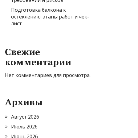
требований и рисков
Подготовка балкона к
остеклению: этапы работ и чек-
лист
Свежие
комментарии
Нет комментариев для просмотра.
Архивы
Август 2026
Июль 2026
Июнь 2026