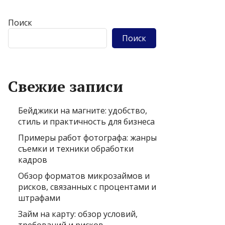
Поиск
Поиск
Свежие записи
Бейджики на магните: удобство,
стиль и практичность для бизнеса
Примеры работ фотографа: жанры
съемки и техники обработки
кадров
Обзор форматов микрозаймов и
рисков, связанных с процентами и
штрафами
Займ на карту: обзор условий,