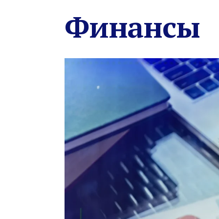
Финансы