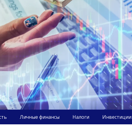
сть
Личные финансы
Налоги
Инвестиции