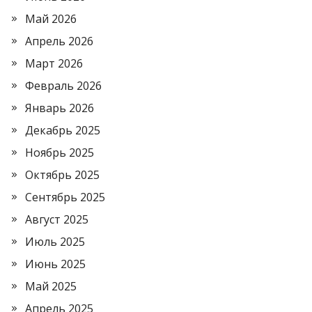
Май 2026
Апрель 2026
Март 2026
Февраль 2026
Январь 2026
Декабрь 2025
Ноябрь 2025
Октябрь 2025
Сентябрь 2025
Август 2025
Июль 2025
Июнь 2025
Май 2025
Апрель 2025