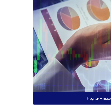
Недвижимо