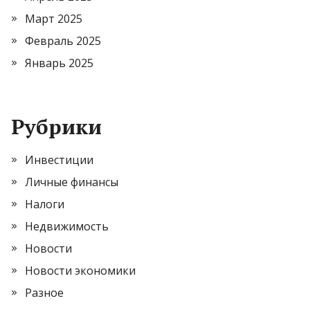
Март 2025
Февраль 2025
Январь 2025
Рубрики
Инвестиции
Личные финансы
Налоги
Недвижимость
Новости
Новости экономики
Разное