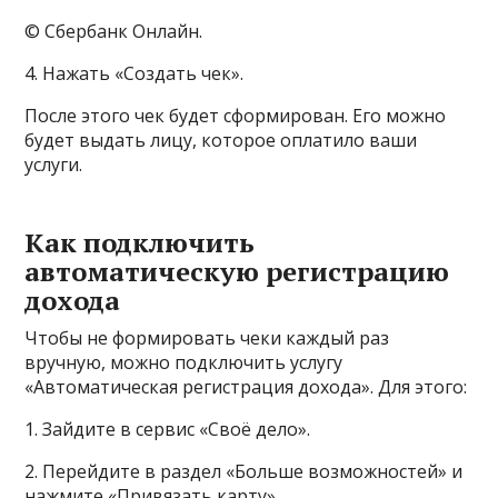
© Сбербанк Онлайн.
4. Нажать «Создать чек».
После этого чек будет сформирован. Его можно
будет выдать лицу, которое оплатило ваши
услуги.
Как подключить
автоматическую регистрацию
дохода
Чтобы не формировать чеки каждый раз
вручную, можно подключить услугу
«Автоматическая регистрация дохода». Для этого:
1. Зайдите в сервис «Своё дело».
2. Перейдите в раздел «Больше возможностей» и
нажмите «Привязать карту».