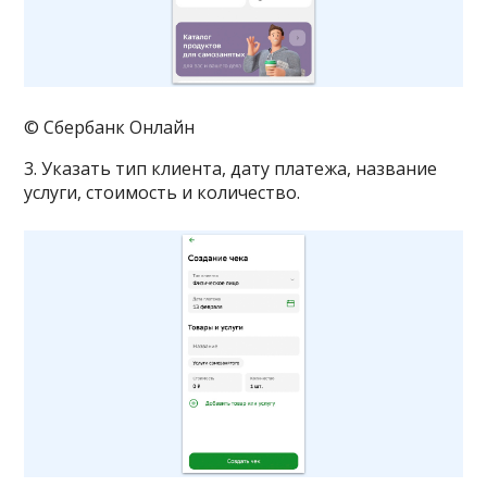
© Сбербанк Онлайн
3. Указать тип клиента, дату платежа, название
услуги, стоимость и количество.