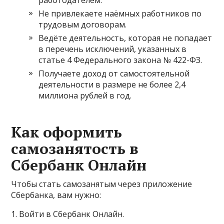
работодателем.
Не привлекаете наёмных работников по
трудовым договорам.
Ведёте деятельность, которая не попадает
в перечень исключений, указанных в
статье 4 Федерального закона № 422-ФЗ.
Получаете доход от самостоятельной
деятельности в размере не более 2,4
миллиона рублей в год.
Как оформить
самозанятость в
Сбербанк Онлайн
Чтобы стать самозанятым через приложение
Сбербанка, вам нужно:
1. Войти в Сбербанк Онлайн.