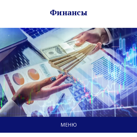
Финансы
МЕНЮ