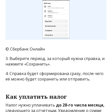
© Сбербанк Онлайн
3. Выберите период, за который нужна справка, и
нажмите «Сохранить».
4. Справка будет сформирована сразу, после чего
её можно будет сохранить или отправить.
Как уплатить налог
Налог нужно уплачивать
до 28-го числа месяца,
следующего за отчётным. Уведомление о сумме