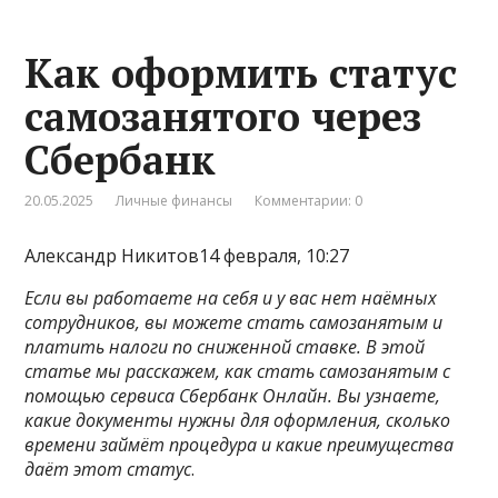
Как оформить статус
самозанятого через
Сбербанк
20.05.2025
Личные финансы
Комментарии: 0
Александр Никитов14 февраля, 10:27
Если вы работаете на себя и у вас нет наёмных
сотрудников, вы можете стать самозанятым и
платить налоги по сниженной ставке. В этой
статье мы расскажем, как стать самозанятым с
помощью сервиса
Сбербанк
Онлайн. Вы узнаете,
какие документы нужны для оформления, сколько
времени займёт процедура и какие преимущества
даёт этот статус
.