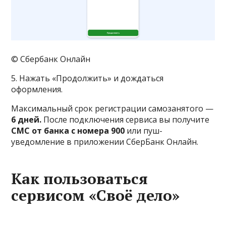
© Сбербанк Онлайн
5. Нажать «Продолжить» и дождаться
оформления.
Максимальный срок регистрации самозанятого —
6 дней.
После подключения сервиса вы получите
СМС от банка с номера 900
или пуш-
уведомление в приложении СберБанк Онлайн.
Как пользоваться
сервисом «Своё дело»