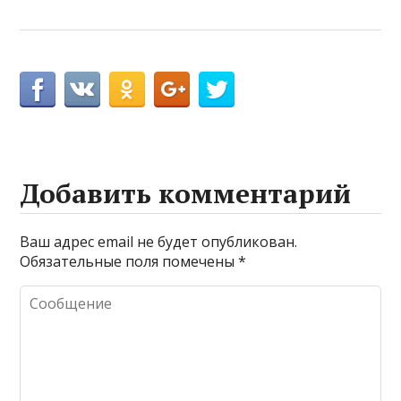
Добавить комментарий
Ваш адрес email не будет опубликован.
Обязательные поля помечены
*