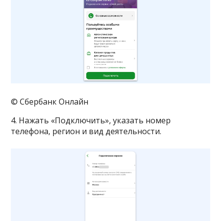
© Сбербанк Онлайн
4. Нажать «Подключить», указать номер
телефона, регион и вид деятельности.