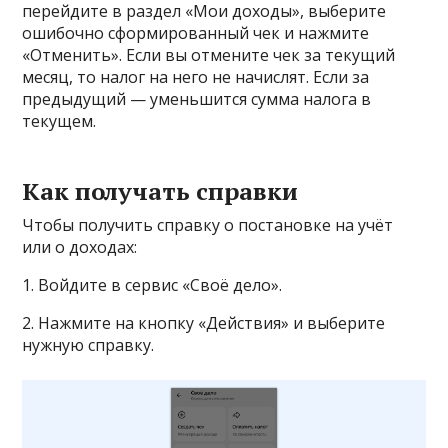
перейдите в раздел «Мои доходы», выберите
ошибочно сформированный чек и нажмите
«Отменить». Если вы отмените чек за текущий
месяц, то налог на него не начислят. Если за
предыдущий — уменьшится сумма налога в
текущем.
Как получать справки
Чтобы получить справку о постановке на учёт
или о доходах:
1. Войдите в сервис «Своё дело».
2. Нажмите на кнопку «Действия» и выберите
нужную справку.