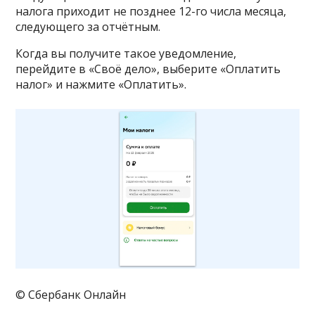
налога приходит не позднее 12-го числа месяца,
следующего за отчётным.
Когда вы получите такое уведомление,
перейдите в «Своё дело», выберите «Оплатить
налог» и нажмите «Оплатить».
© Сбербанк Онлайн