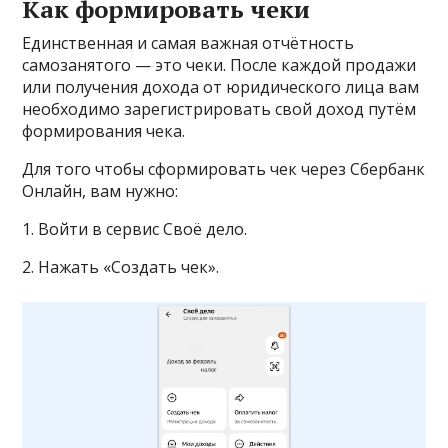
Как формировать чеки
Единственная и самая важная отчётность
самозанятого — это чеки. После каждой продажи
или получения дохода от юридического лица вам
необходимо зарегистрировать свой доход путём
формирования чека.
Для того чтобы сформировать чек через Сбербанк
Онлайн, вам нужно:
1. Войти в сервис Своё дело.
2. Нажать «Создать чек».