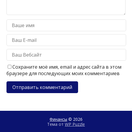
Сохраните моё имя, email и адрес сайта в этом
браузере для последующих моих комментариев
Финансы
© 2026
Тема от
WP Puzzle