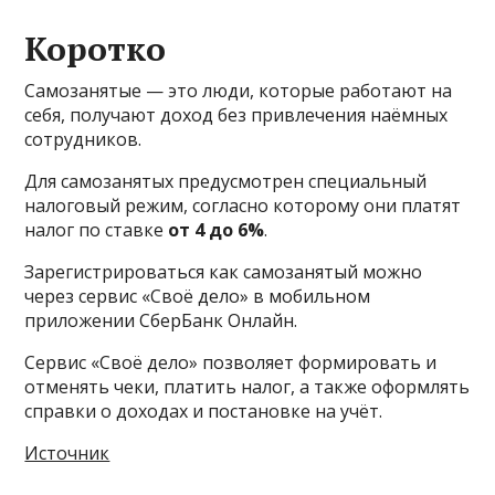
Коротко
Самозанятые — это люди, которые работают на
себя, получают доход без привлечения наёмных
сотрудников.
Для самозанятых предусмотрен специальный
налоговый режим, согласно которому они платят
налог по ставке
от 4 до 6%
.
Зарегистрироваться как самозанятый можно
через сервис «Своё дело» в мобильном
приложении СберБанк Онлайн.
Сервис «Своё дело» позволяет формировать и
отменять чеки, платить налог, а также оформлять
справки о доходах и постановке на учёт.
Источник