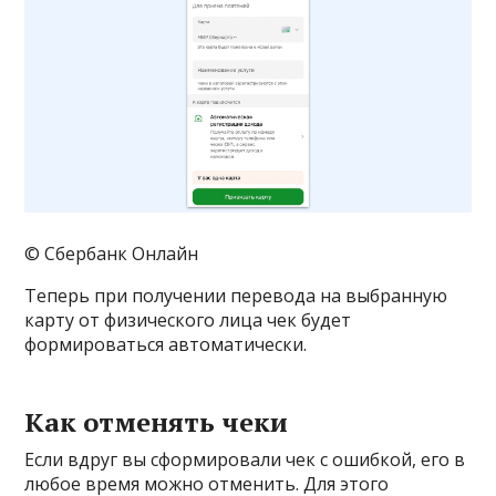
© Сбербанк Онлайн
Теперь при получении перевода на выбранную
карту от физического лица чек будет
формироваться автоматически.
Как отменять чеки
Если вдруг вы сформировали чек с ошибкой, его в
любое время можно отменить. Для этого