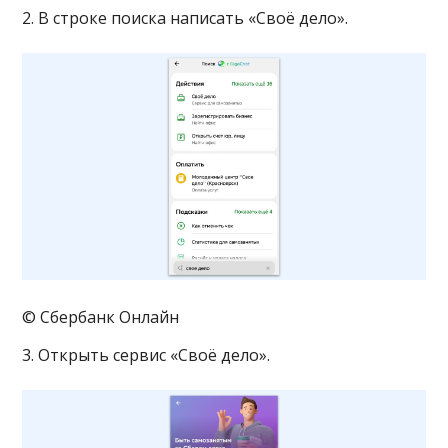
2. В строке поиска написать «Своё дело».
© Сбербанк Онлайн
3. Открыть сервис «Своё дело».