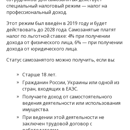
специальный налоговый режим — налог на
профессиональный доход.
Этот режим был введён в 2019 году и будет
действовать до 2028 года. Самозанятые платят
налог по льготной ставке: 4% при получении
дохода от физического лица, 6% — при получении
дохода от юридического лица.
Статус самозанятого можно получить, если вы:
Старше 18 лет.
Гражданин России, Украины или одной из
стран, входящих в ЕАЭС.
Получаете доход от самостоятельного
ведения деятельности или использования
имущества.
При ведении этой деятельности не
заключен трудовой договор с