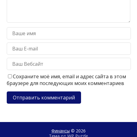
Сохраните моё имя, email и адрес сайта в этом
браузере для последующих моих комментариев
Финансы
© 2026
Тема от
WP Puzzle