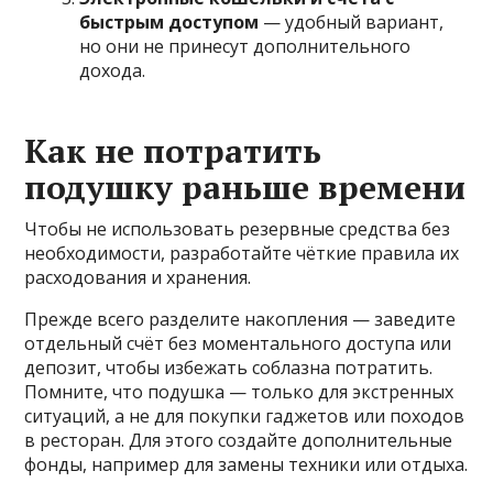
быстрым доступом
— удобный вариант,
но они не принесут дополнительного
дохода.
Как не потратить
подушку раньше времени
Чтобы не использовать резервные средства без
необходимости, разработайте чёткие правила их
расходования и хранения.
Прежде всего разделите накопления — заведите
отдельный счёт без моментального доступа или
депозит, чтобы избежать соблазна потратить.
Помните, что подушка — только для экстренных
ситуаций, а не для покупки гаджетов или походов
в ресторан. Для этого создайте дополнительные
фонды, например для замены техники или отдыха.