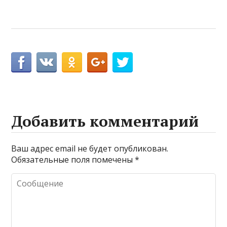
Добавить комментарий
Ваш адрес email не будет опубликован.
Обязательные поля помечены
*