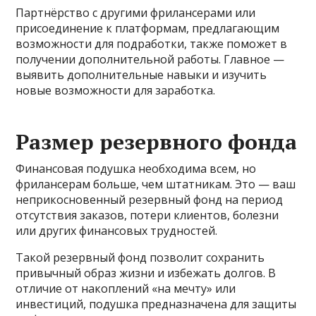
Партнёрство с другими фрилансерами или
присоединение к платформам, предлагающим
возможности для подработки, также поможет в
получении дополнительной работы. Главное —
выявить дополнительные навыки и изучить
новые возможности для заработка.
Размер резервного фонда
Финансовая подушка необходима всем, но
фрилансерам больше, чем штатникам. Это — ваш
неприкосновенный резервный фонд на период
отсутствия заказов, потери клиентов, болезни
или других финансовых трудностей.
Такой резервный фонд позволит сохранить
привычный образ жизни и избежать долгов. В
отличие от накоплений «на мечту» или
инвестиций, подушка предназначена для защиты