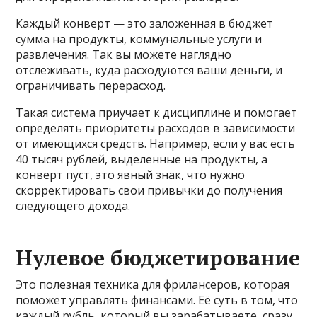
Каждый конверт — это заложенная в бюджет
сумма на продукты, коммунальные услуги и
развлечения. Так вы можете наглядно
отслеживать, куда расходуются ваши деньги, и
ограничивать перерасход.
Такая система приучает к дисциплине и помогает
определять приоритеты расходов в зависимости
от имеющихся средств. Например, если у вас есть
40 тысяч рублей, выделенные на продукты, а
конверт пуст, это явный знак, что нужно
скорректировать свои привычки до получения
следующего дохода.
Нулевое бюджетирование
Это полезная техника для фрилансеров, которая
поможет управлять финансами. Её суть в том, что
каждый рубль, который вы зарабатываете, сразу