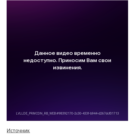
Источник