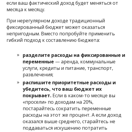
если ваш фактический доход будет меняться от
месяца к месяцу.
При нерегулярном доходе традиционный
фиксированный бюджет может оказаться
непригодным. Вместо попробуйте применить
гибкий подход к составлению бюджета:
разделите расходы на фиксированные и
переменные
— аренда, коммунальные
услуги, кредиты и питание, транспорт,
развлечения;
распишите приоритетные расходы и
убедитесь, что ваш бюджет их
покрывает.
Если в каком-то месяце вы
«просели» по доходам на 20%,
постарайтесь сократить переменные
расходы на этот же процент. А если доход
оказался выше среднего, старайтесь не
поддаваться искушению потратить