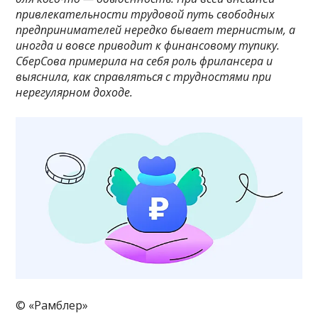
привлекательности трудовой путь свободных
предпринимателей нередко бывает тернистым, а
иногда и вовсе приводит к финансовому тупику.
СберСова
примерила на себя роль фрилансера и
выяснила, как справляться с трудностями при
нерегулярном доходе.
© «Рамблер»