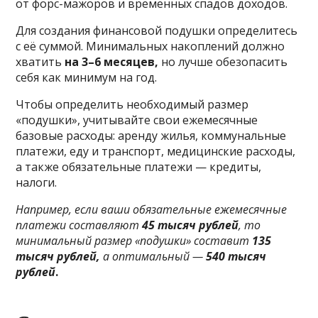
от форс-мажоров и временных спадов доходов.
Для создания финансовой подушки определитесь
с её суммой. Минимальных накоплений должно
хватить
на 3–6 месяцев,
но лучше обезопасить
себя как минимум на год.
Чтобы определить необходимый размер
«подушки», учитывайте свои ежемесячные
базовые расходы: аренду жилья, коммунальные
платежи, еду и транспорт, медицинские расходы,
а также обязательные платежи — кредиты,
налоги.
Например, если ваши обязательные ежемесячные
платежи составляют
45 тысяч рублей
, то
минимальный размер «подушки» составит
135
тысяч рублей,
а оптимальный —
540 тысяч
рублей
.