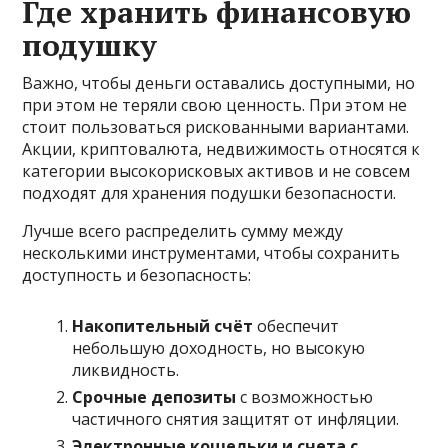
Где хранить финансовую
подушку
Важно, чтобы деньги оставались доступными, но
при этом не теряли свою ценность. При этом не
стоит пользоваться рискованными вариантами.
Акции, криптовалюта, недвижимость относятся к
категории высокорисковых активов и не совсем
подходят для хранения подушки безопасности.
Лучше всего распределить сумму между
несколькими инструментами, чтобы сохранить
доступность и безопасность:
Накопительный счёт
обеспечит
небольшую доходность, но высокую
ликвидность.
Срочные депозиты
с возможностью
частичного снятия защитят от инфляции.
Электронные кошельки и счета с