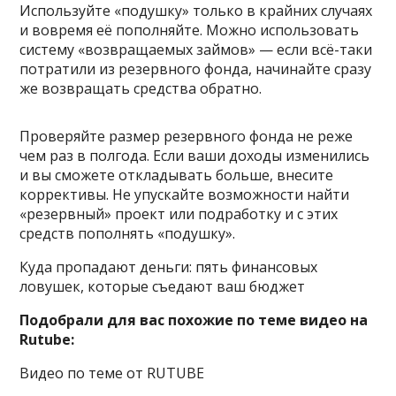
Используйте «подушку» только в крайних случаях
и вовремя её пополняйте. Можно использовать
систему «возвращаемых займов» — если всё-таки
потратили из резервного фонда, начинайте сразу
же возвращать средства обратно.
Проверяйте размер резервного фонда не реже
чем раз в полгода. Если ваши доходы изменились
и вы сможете откладывать больше, внесите
коррективы. Не упускайте возможности найти
«резервный» проект или подработку и с этих
средств пополнять «подушку».
Куда пропадают деньги: пять финансовых
ловушек, которые съедают ваш бюджет
Подобрали для вас похожие по теме видео на
Rutube:
Видео по теме от RUTUBE