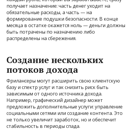
получает назначение: часть денег уходит на
обязательные расходы, а часть — на
формирование подушки безопасности. В конце
месяца в остатке окажется ноль — деньги должны
быть потрачены по назначению либо
распределены на сбережения.
Создание нескольких
потоков дохода
Фрилансеры могут расширить свою клиентскую
базу и спектр услуг и так снизить риск быть
зависимым от одного источника дохода.
Например, графический дизайнер может
предложить дополнительные услуги: управление
социальными сетями или создание контента. Это
не только увеличит заработок, но и обеспечит
стабильность в периоды спада.