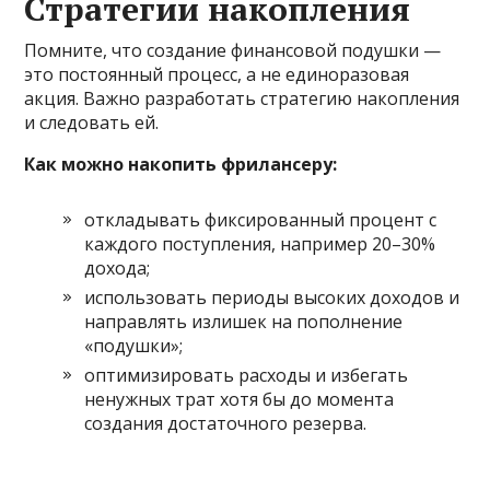
Стратегии накопления
Помните, что создание финансовой подушки —
это постоянный процесс, а не единоразовая
акция. Важно разработать стратегию накопления
и следовать ей.
Как можно накопить фрилансеру:
откладывать фиксированный процент с
каждого поступления, например 20–30%
дохода;
использовать периоды высоких доходов и
направлять излишек на пополнение
«подушки»;
оптимизировать расходы и избегать
ненужных трат хотя бы до момента
создания достаточного резерва.