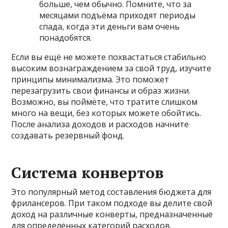
больше, чем обычно. Помните, что за
месяцами подъёма приходят периоды
спада, когда эти деньги вам очень
понадобятся.
Если вы ещё не можете похвастаться стабильно
высоким вознаграждением за свой труд, изучите
принципы минимализма. Это поможет
перезагрузить свои финансы и образ жизни.
Возможно, вы поймёте, что тратите слишком
много на вещи, без которых можете обойтись.
После анализа доходов и расходов начните
создавать резервный фонд.
Система конвертов
Это популярный метод составления бюджета для
фрилансеров. При таком подходе вы делите свой
доход на различные конверты, предназначенные
для определённых категорий расходов.