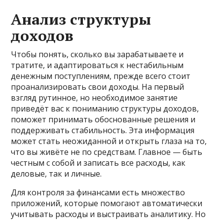
Анализ структуры
доходов
Чтобы понять, сколько вы зарабатываете и
тратите, и адаптироваться к нестабильным
денежным поступлениям, прежде всего стоит
проанализировать свои доходы. На первый
взгляд рутинное, но необходимое занятие
приведёт вас к пониманию структуры доходов,
поможет принимать обоснованные решения и
поддерживать стабильность. Эта информация
может стать неожиданной и открыть глаза на то,
что вы живёте не по средствам. Главное — быть
честным с собой и записать все расходы, как
деловые, так и личные.
Для контроля за финансами есть множество
приложений, которые помогают автоматически
учитывать расходы и выстраивать аналитику. Но