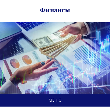
Финансы
МЕНЮ