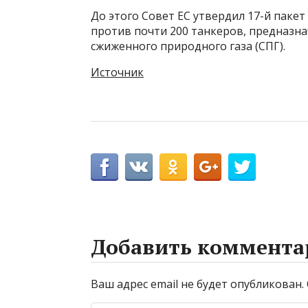
До этого Совет ЕС утвердил 17-й пакет
против почти 200 танкеров, предназна
сжиженного природного газа (СПГ).
Источник
Добавить коммента
Ваш адрес email не будет опубликован.