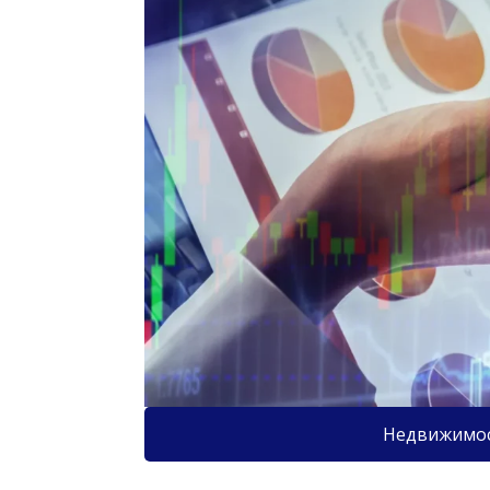
Недвижимо