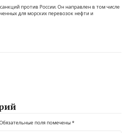
 санкций против России. Он направлен в том числе
ченных для морских перевозок нефти и
рий
Обязательные поля помечены
*