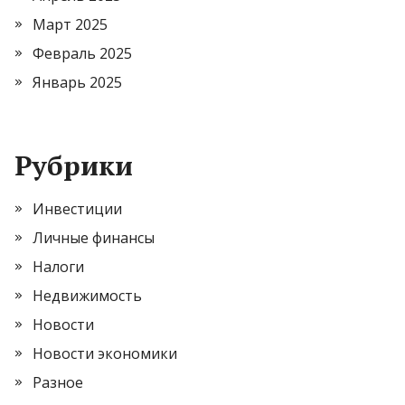
Март 2025
Февраль 2025
Январь 2025
Рубрики
Инвестиции
Личные финансы
Налоги
Недвижимость
Новости
Новости экономики
Разное