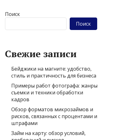
Поиск
Поиск
Свежие записи
Бейджики на магните: удобство,
стиль и практичность для бизнеса
Примеры работ фотографа: жанры
съемки и техники обработки
кадров
Обзор форматов микрозаймов и
рисков, связанных с процентами и
штрафами
Займ на карту: обзор условий,