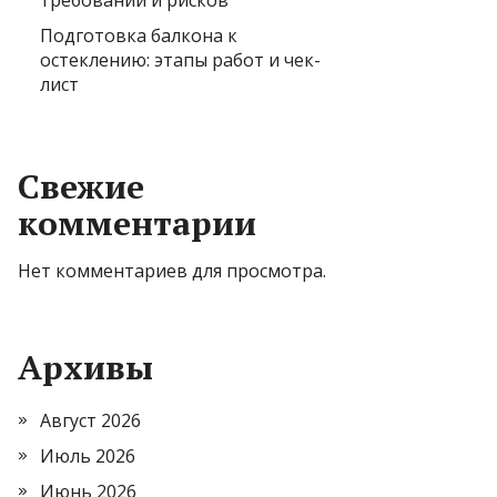
требований и рисков
Подготовка балкона к
остеклению: этапы работ и чек-
лист
Свежие
комментарии
Нет комментариев для просмотра.
Архивы
Август 2026
Июль 2026
Июнь 2026