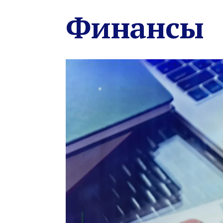
Финансы