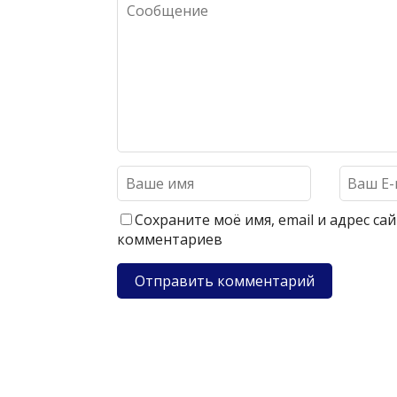
Сохраните моё имя, email и адрес с
комментариев