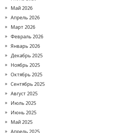
Май 2026
Апрель 2026
Март 2026
Февраль 2026
Январь 2026
Декабрь 2025
Ноябрь 2025
Октябрь 2025
Сентябрь 2025
Август 2025
Июль 2025
Июнь 2025
Май 2025
Апрель 2025