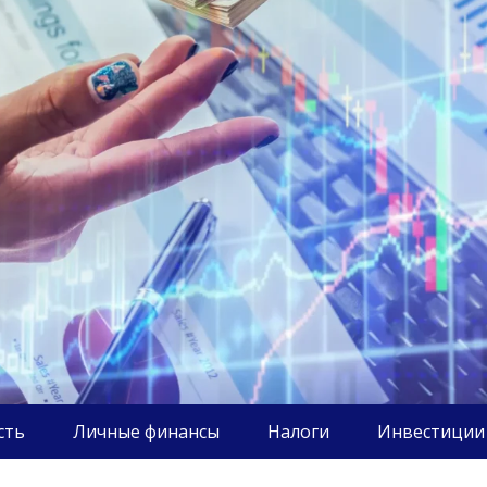
сть
Личные финансы
Налоги
Инвестиции