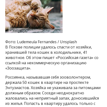
Фото: Ludemeula Fernandes / Unsplash
В Пскове полиции удалось спасти от хозяйки,
хранившей тела кошек в холодильнике, 41
животное. Об этом пишет «Российская газета» со
ссылкой на некоммерческую организацию
«Зоозащита».
Россиянка, называвшая себя зооволонтером,
держала 50 кошек в квартире на проспекте
Энтузиастов. Хозяйка не ухаживала за питомцами
должным образом. Соседи неоднократно
жаловались на неприятный запах, доносившийся
из жилья. Попасть в квартиру удалось только с