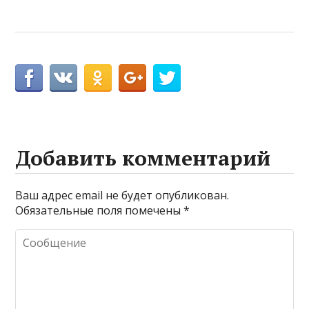
Добавить комментарий
Ваш адрес email не будет опубликован.
Обязательные поля помечены
*