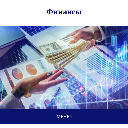
Финансы
МЕНЮ