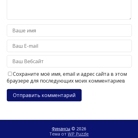
Сохраните моё имя, email и адрес сайта в этом
браузере для последующих моих комментариев
Финансы
© 2026
Тема от
WP Puzzle