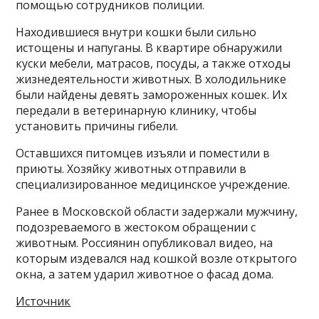
помощью сотрудников полиции.
Находившиеся внутри кошки были сильно
истощены и напуганы. В квартире обнаружили
куски мебели, матрасов, посуды, а также отходы
жизнедеятельности животных. В холодильнике
были найдены девять замороженных кошек. Их
передали в ветеринарную клинику, чтобы
установить причины гибели.
Оставшихся питомцев изъяли и поместили в
приюты. Хозяйку животных отправили в
специализированное медицинское учреждение.
Ранее в Московской области задержали мужчину,
подозреваемого в жестоком обращении с
животным. Россиянин опубликовал видео, на
которым издевался над кошкой возле открытого
окна, а затем ударил животное о фасад дома.
Источник