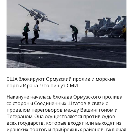
США блокируют Ормузский пролив и морские
порты Ирана. Что пишут СМИ
Накануне началась блокада Ормузского пролива
со стороны Соединенных Штатов в связи с
провалом переговоров между Вашингтоном и
Тегераном. Она осуществляется против судов
всех государств, которые входят или выходят из
иранских портов и прибрежных районов, включая