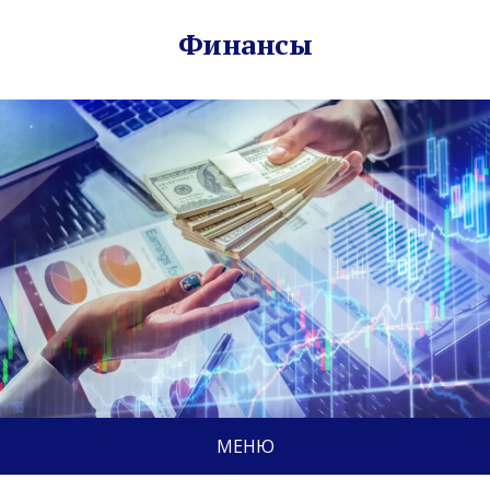
Финансы
МЕНЮ