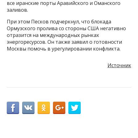
все иранские порты Аравийского и Оманского
заливов.
При этом Песков подчеркнул, что блокада
Ормузского пролива со стороны США негативно
отразится на международных рынках
энергоресурсов. Он также заявил о готовности
Москвы помочь в урегулировании конфликта.
Источник