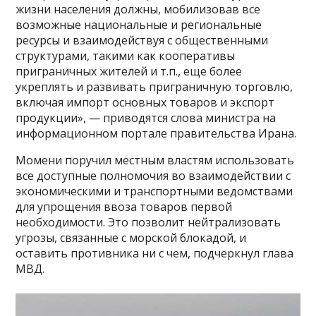
жизни населения должны, мобилизовав все
возможные национальные и региональные
ресурсы и взаимодействуя с общественными
структурами, такими как кооперативы
приграничных жителей и т.п., еще более
укреплять и развивать приграничную торговлю,
включая импорт основных товаров и экспорт
продукции», — приводятся слова министра на
информационном портале правительства Ирана.
Момени поручил местным властям использовать
все доступные полномочия во взаимодействии с
экономическими и транспортными ведомствами
для упрощения ввоза товаров первой
необходимости. Это позволит нейтрализовать
угрозы, связанные с морской блокадой, и
оставить противника ни с чем, подчеркнул глава
МВД.