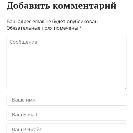
Добавить комментарий
Ваш адрес email не будет опубликован.
Обязательные поля помечены
*