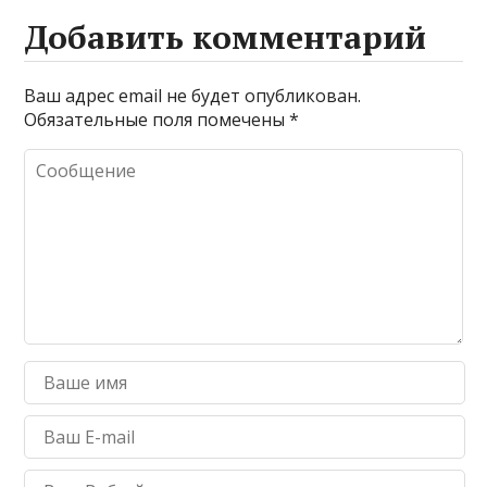
Добавить комментарий
Ваш адрес email не будет опубликован.
Обязательные поля помечены
*