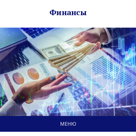
Финансы
МЕНЮ