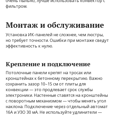
очень пыльно, лучше использовать конвектор с
фильтром.
Монтаж и обслуживание
Установка ИК-панелей не сложнее, чем люстры,
но требует точности. Ошибки при монтаже сведут
эффективность к нулю.
Крепление и подключение
Потолочные панели крепят на тросах или
кронштейнах к бетонному перекрытию. Важно
сохранить зазор 10–15 см от плиты для
конвекции — это продлевает срок службы
электроники. Настенные ставятся на кронштейны
с поворотным механизмом — чтобы менять угол
наклона. Подключение через отдельный автомат
16А и УЗО 30 мА. Не используйте удлинители —