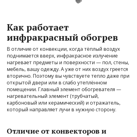
Как работает
инфракрасный обогрев
В отличие от конвекции, когда тёплый воздух
поднимается вверх, инфракрасное излучение
нагревает предметы и поверхности — пол, стены,
мебель, вашу одежду. А уже от них воздух греется
вторично. Поэтому вы чувствуете тепло даже при
открытой двери или в слабо утеплённом
помещении. Главный элемент обогревателя —
нагревательный элемент (трубчатый,
карбоновый или керамический) и отражатель,
который направляет лучи в нужную сторону.
Отличие от конвекторов и