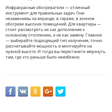
Инфракрасные обогреватели — отличный
инструмент для правильных задач. Они
незаменимы на веранде, в гараже, в зонном
обогреве высоких помещений. Для квартиры —
стоит рассмотреть их как дополнение к
основному отоплению, а не как замену. Главное
— выбирайте подходящий тип излучения, точно
рассчитывайте мощность и монтируйте на
нужной высоте. И тогда вы перестанете мёрзнуть
там, где это раньше было неизбежно.