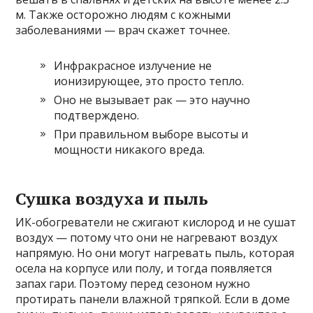
м. Также осторожно людям с кожными
заболеваниями — врач скажет точнее.
Инфракрасное излучение не
ионизирующее, это просто тепло.
Оно не вызывает рак — это научно
подтверждено.
При правильном выборе высоты и
мощности никакого вреда.
Сушка воздуха и пыль
ИК-обогреватели не сжигают кислород и не сушат
воздух — потому что они не нагревают воздух
напрямую. Но они могут нагревать пыль, которая
осела на корпусе или полу, и тогда появляется
запах гари. Поэтому перед сезоном нужно
протирать панели влажной тряпкой. Если в доме