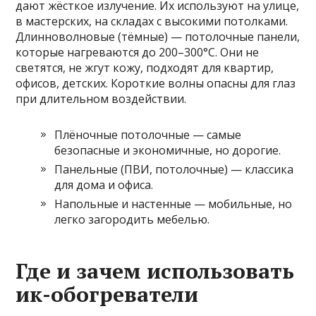
дают жёсткое излучение. Их используют на улице,
в мастерских, на складах с высокими потолками.
Длинноволновые (тёмные) — потолочные панели,
которые нагреваются до 200–300°C. Они не
светятся, не жгут кожу, подходят для квартир,
офисов, детских. Короткие волны опасны для глаз
при длительном воздействии.
Плёночные потолочные — самые
безопасные и экономичные, но дорогие.
Панельные (ПВИ, потолочные) — классика
для дома и офиса.
Напольные и настенные — мобильные, но
легко загородить мебелью.
Где и зачем использовать
ик-обогреватели