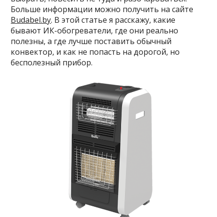
Больше информации можно получить на сайте
Budabel.by
. В этой статье я расскажу, какие
бывают ИК-обогреватели, где они реально
полезны, а где лучше поставить обычный
конвектор, и как не попасть на дорогой, но
бесполезный прибор.