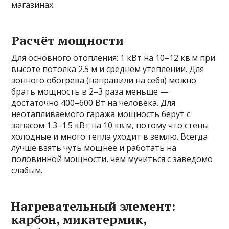
магазинах.
Расчёт мощности
Для основного отопления: 1 кВт на 10–12 кв.м при
высоте потолка 2.5 м и среднем утеплении. Для
зонного обогрева (направили на себя) можно
брать мощность в 2–3 раза меньше —
достаточно 400–600 Вт на человека. Для
неотапливаемого гаража мощность берут с
запасом 1.3–1.5 кВт на 10 кв.м, потому что стены
холодные и много тепла уходит в землю. Всегда
лучше взять чуть мощнее и работать на
половинной мощности, чем мучиться с заведомо
слабым.
Нагревательный элемент:
карбон, микатермик,