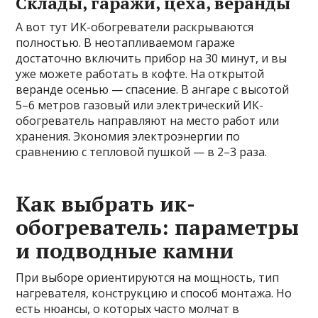
Склады, гаражи, цеха, веранды
А вот тут ИК-обогреватели раскрываются
полностью. В неотапливаемом гараже
достаточно включить прибор на 30 минут, и вы
уже можете работать в кофте. На открытой
веранде осенью — спасение. В ангаре с высотой
5–6 метров газовый или электрический ИК-
обогреватель направляют на место работ или
хранения. Экономия электроэнергии по
сравнению с тепловой пушкой — в 2–3 раза.
Как выбрать ик-
обогреватель: параметры
и подводные камни
При выборе ориентируются на мощность, тип
нагревателя, конструкцию и способ монтажа. Но
есть нюансы, о которых часто молчат в