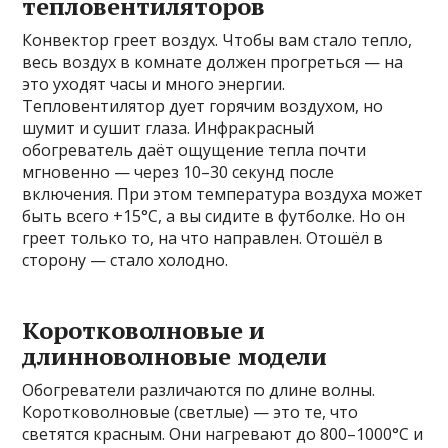
тепловентиляторов
Конвектор греет воздух. Чтобы вам стало тепло,
весь воздух в комнате должен прогреться — на
это уходят часы и много энергии.
Тепловентилятор дует горячим воздухом, но
шумит и сушит глаза. Инфракрасный
обогреватель даёт ощущение тепла почти
мгновенно — через 10–30 секунд после
включения. При этом температура воздуха может
быть всего +15°C, а вы сидите в футболке. Но он
греет только то, на что направлен. Отошёл в
сторону — стало холодно.
Коротковолновые и
длинноволновые модели
Обогреватели различаются по длине волны.
Коротковолновые (светлые) — это те, что
светятся красным. Они нагревают до 800–1000°C и