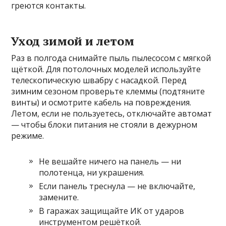
греются контакты.
Уход зимой и летом
Раз в полгода снимайте пыль пылесосом с мягкой
щёткой. Для потолочных моделей используйте
телескопическую швабру с насадкой. Перед
зимним сезоном проверьте клеммы (подтяните
винты) и осмотрите кабель на повреждения.
Летом, если не пользуетесь, отключайте автомат
— чтобы блоки питания не стояли в дежурном
режиме.
Не вешайте ничего на панель — ни
полотенца, ни украшения.
Если панель треснула — не включайте,
замените.
В гаражах защищайте ИК от ударов
инструментом решёткой.