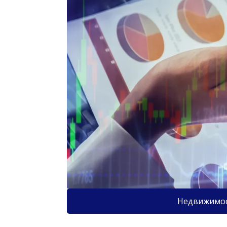
Недвижимо