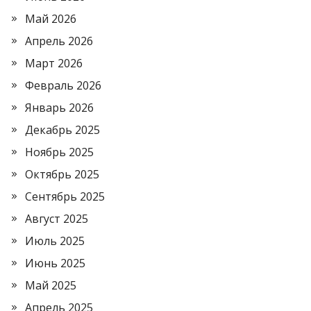
Май 2026
Апрель 2026
Март 2026
Февраль 2026
Январь 2026
Декабрь 2025
Ноябрь 2025
Октябрь 2025
Сентябрь 2025
Август 2025
Июль 2025
Июнь 2025
Май 2025
Апрель 2025