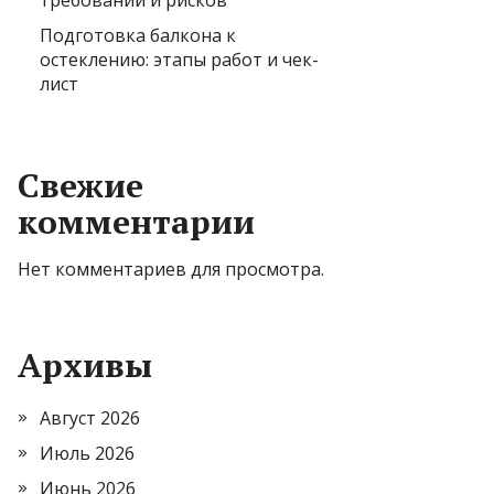
требований и рисков
Подготовка балкона к
остеклению: этапы работ и чек-
лист
Свежие
комментарии
Нет комментариев для просмотра.
Архивы
Август 2026
Июль 2026
Июнь 2026