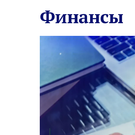
Финансы