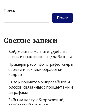
Поиск
Поиск
Свежие записи
Бейджики на магните: удобство,
стиль и практичность для бизнеса
Примеры работ фотографа: жанры
съемки и техники обработки
кадров
Обзор форматов микрозаймов и
рисков, связанных с процентами и
штрафами
Займ на карту: обзор условий,