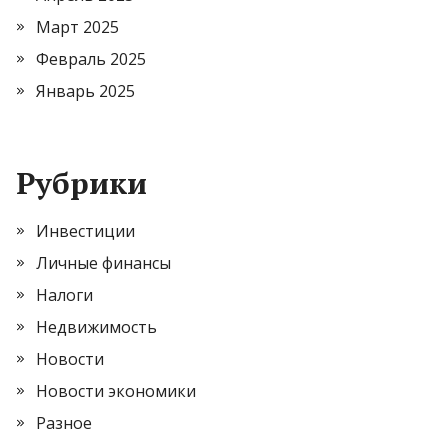
Март 2025
Февраль 2025
Январь 2025
Рубрики
Инвестиции
Личные финансы
Налоги
Недвижимость
Новости
Новости экономики
Разное