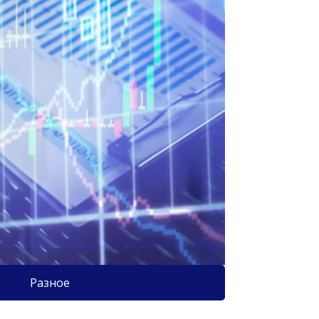
Разное