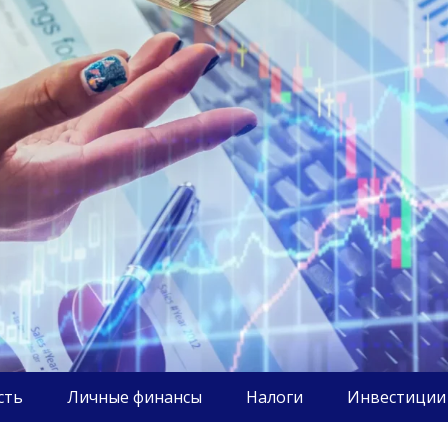
сть
Личные финансы
Налоги
Инвестиции