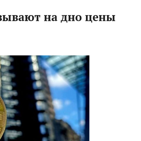
зывают на дно цены