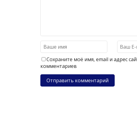
Сохраните моё имя, email и адрес с
комментариев