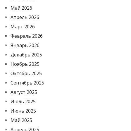
Май 2026
Апрель 2026
Март 2026
Февраль 2026
Январь 2026
Декабрь 2025
Ноябрь 2025
Октябрь 2025
Сентябрь 2025
Август 2025
Июль 2025
Июнь 2025
Май 2025
Апрель 2025