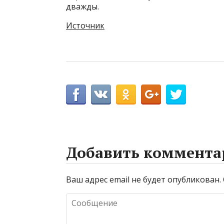
дважды.
Источник
Добавить коммента
Ваш адрес email не будет опубликован.