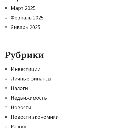
Март 2025
Февраль 2025
Январь 2025
Рубрики
Инвестиции
Личные финансы
Налоги
Недвижимость
Новости
Новости экономики
Разное