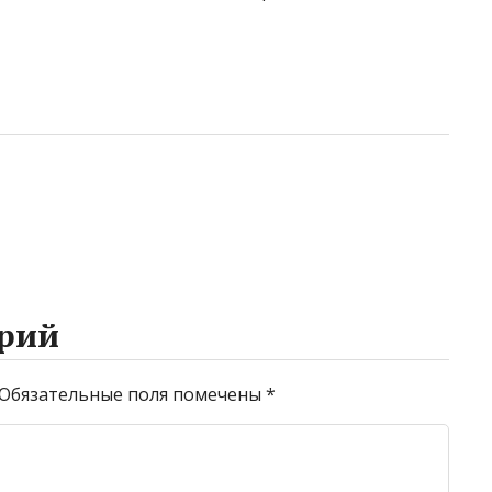
рий
Обязательные поля помечены
*