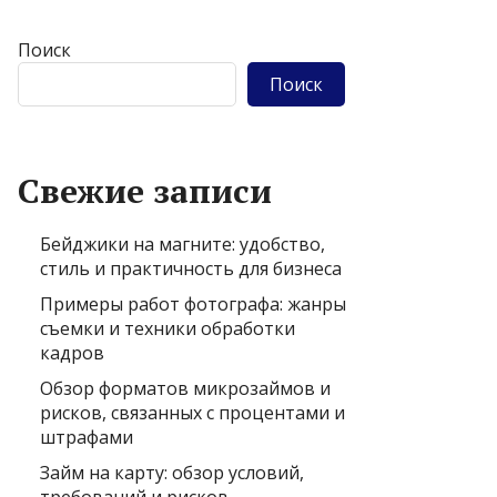
Поиск
Поиск
Свежие записи
Бейджики на магните: удобство,
стиль и практичность для бизнеса
Примеры работ фотографа: жанры
съемки и техники обработки
кадров
Обзор форматов микрозаймов и
рисков, связанных с процентами и
штрафами
Займ на карту: обзор условий,