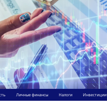
сть
Личные финансы
Налоги
Инвестиции