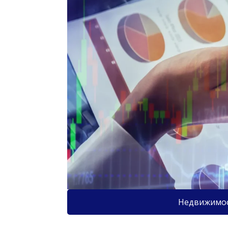
Недвижимо