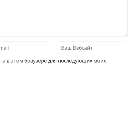
айта в этом браузере для последующих моих