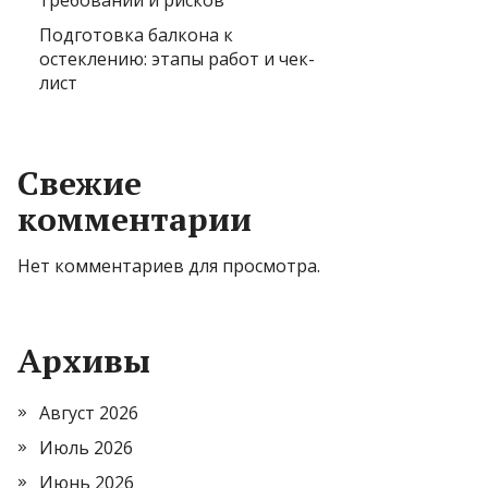
требований и рисков
Подготовка балкона к
остеклению: этапы работ и чек-
лист
Свежие
комментарии
Нет комментариев для просмотра.
Архивы
Август 2026
Июль 2026
Июнь 2026