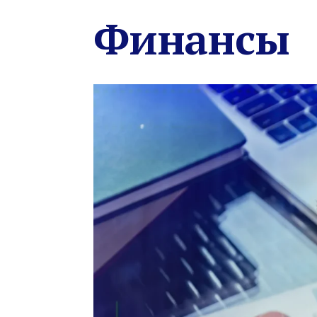
Финансы