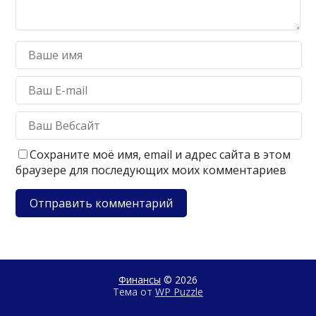
Сохраните моё имя, email и адрес сайта в этом
браузере для последующих моих комментариев
Финансы
© 2026
Тема от
WP Puzzle