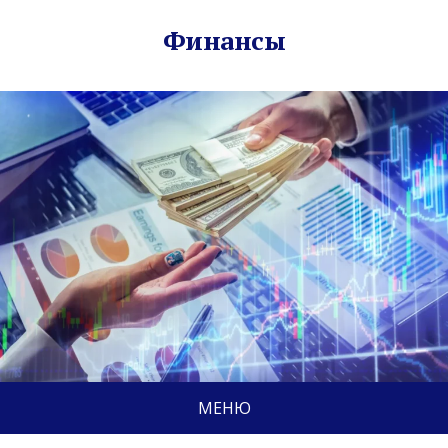
Финансы
МЕНЮ