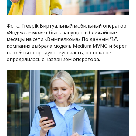
Фото: Freepik Виртуальный мобильный оператор
«Яндекса» может быть запущен в ближайшие
месяцы на сети «Вымпелкома».По данным “Ъ”,
компания выбрала модель Medium MVNO и берет
на себя всю продуктовую часть, но пока не
определилась с названием оператора.