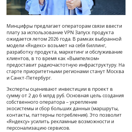
Минцифры предлагает операторам связи ввести
плату за использование VPN Запуск продукта
ожидается летом 2026 года. В рамках выбранной
модели «Яндекс» возьмет на себя биллинг,
разработку продукта, маркетинг и обслуживание
клиентов, в то время как «Вымпелком»
предоставит радиочастотную инфраструктуру. На
старте приоритетными регионами станут Москва
и Санкт-Петербург.
Эксперты оценивают инвестиции в проект в
сумму от 2 до 6 млрд руб. Основная цель создания
собственного оператора – укрепление
экосистемы и сбор больших данных (маршруты,
контакты, паттерны потребления). Это позволит
«Яндексу» усилить рекламные возможности и
персонализацию сервисов.