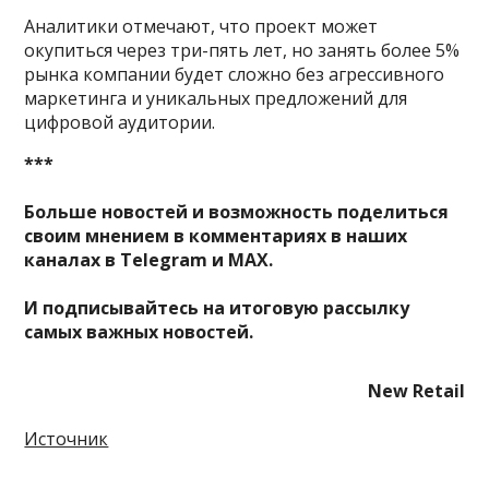
Аналитики отмечают, что проект может
окупиться через три-пять лет, но занять более 5%
рынка компании будет сложно без агрессивного
маркетинга и уникальных предложений для
цифровой аудитории.
***
Больше новостей и возможность поделиться
своим мнением в комментариях в наших
каналах в
Telegram
и
MAX
.
И
подписывайтесь
на итоговую рассылку
самых важных новостей.
New Retail
Источник