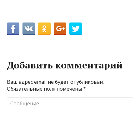
Добавить комментарий
Ваш адрес email не будет опубликован.
Обязательные поля помечены
*