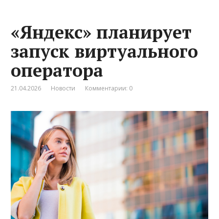
«Яндекс» планирует
запуск виртуального
оператора
21.04.2026
Новости
Комментарии: 0