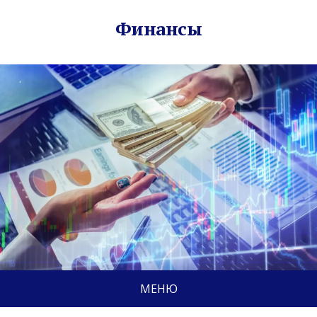
Финансы
МЕНЮ