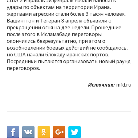
США и Израиль 28 февраля начали наносить
удары по объектам на территории Ирана,
жертвами агрессии стали более 3 тысяч человек.
Вашингтон и Тегеран 8 апреля объявили о
прекращении огня на две недели. Прошедшие
после этого в Исламабаде переговоры
окончились безрезультатно, при этом о
возобновлении боевых действий не сообщалось,
но США начали блокаду иранских портов.
Посредники пытаются организовать новый раунд
переговоров.
Источник:
mfd.ru