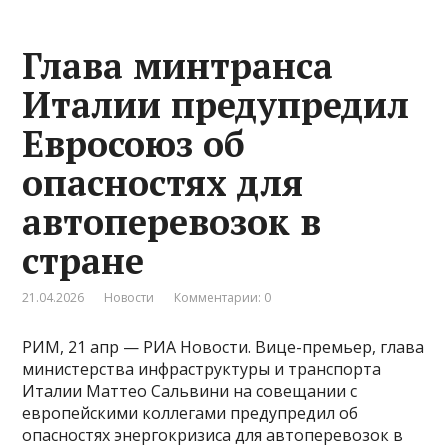
Глава минтранса
Италии предупредил
Евросоюз об
опасностях для
автоперевозок в
стране
21.04.2026
Новости
Комментарии: 0
РИМ, 21 апр — РИА Новости. Вице-премьер, глава
министерства инфраструктуры и транспорта
Италии Маттео Сальвини на совещании с
европейскими коллегами предупредил об
опасностях энергокризиса для автоперевозок в