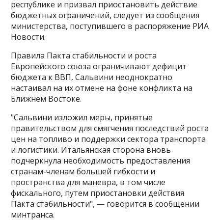
республике и призвал приостановить действие
бюджетных ограничений, следует из сообщения
министерства, поступившего в распоряжение РИА
Новости.
Правила Пакта стабильности и роста
Европейского союза ограничивают дефицит
бюджета к ВВП, Сальвини неоднократно
настаивал на их отмене на фоне конфликта на
Ближнем Востоке​​​.
"Сальвини изложил меры, принятые
правительством для смягчения последствий роста
цен на топливо и поддержки сектора транспорта
и логистики. Итальянская сторона вновь
подчеркнула необходимость предоставления
странам-членам большей гибкости и
пространства для маневра, в том числе
фискального, путем приостановки действия
Пакта стабильности", — говорится в сообщении
минтранса.