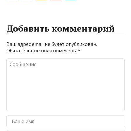
Добавить комментарий
Ваш адрес email не будет опубликован.
Обязательные поля помечены
*