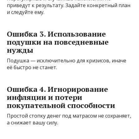
приведут к результату. Задайте конкретный план
и следуйте ему.
Ошибка 3. Использование
подушки на повседневные
нужды
Подушка — исключительно для кризисов, иначе
её быстро не станет.
Ошибка 4. Игнорирование
инфляции и потери
покупательной способности
Простой стопку денег под матрасом не сохраняет,
а снижает вашу силу.