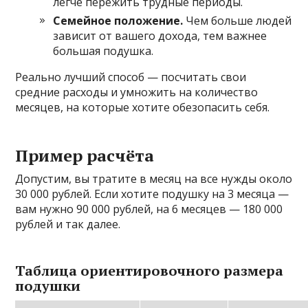
легче пережить трудные периоды.
Семейное положение.
Чем больше людей
зависит от вашего дохода, тем важнее
большая подушка.
Реально лучший способ — посчитать свои
средние расходы и умножить на количество
месяцев, на которые хотите обезопасить себя.
Пример расчёта
Допустим, вы тратите в месяц на все нужды около
30 000 рублей. Если хотите подушку на 3 месяца —
вам нужно 90 000 рублей, на 6 месяцев — 180 000
рублей и так далее.
Таблица ориентировочного размера
подушки