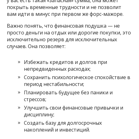
у вас есть такая «запасная» сумма, она может
покрыть временные трудности и не позволит
вам идти в минус при первом же форс-мажоре.
Важно понять, что финансовая подушка — не
просто деньги на отдых или дорогие покупки, это
исключительно резерв для исключительных
случаев. Она позволяет:
Избежать кредитов и долгов при
непредвиденных расходах;
Сохранить психологическое спокойствие в
период нестабильности;
Планировать будущее без паники и
стрессов;
Улучшить свои финансовые привычки и
дисциплину;
Создать базу для долгосрочных
накоплений и инвестиций.