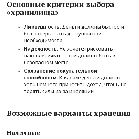
Основные критерии выбора
«хранилища»
Ликвидность.
Деньги должны быстро и
без потерь стать доступны при
необходимости.
Надёжность.
Не хочется рисковать
накоплениями — они должны быть в
безопасном месте.
Сохранение покупательной
способности.
В идеале деньги должны
хоть немного приносить доход, чтобы не
терять силы из-за инфляции.
Возможные варианты хранения
Наличные