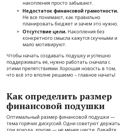
накопления просто забывают.
Недостаток финансовой грамотности.
Не все понимают, как правильно
планировать бюджет и зачем это нужно.
Отсутствие цели.
Накопления без
конкретного смысла кажутся скучными и
мало мотивируют.
Чтобы начать создавать подушку и успешно
поддерживать её, нужно работать сначала с
этими препятствиями. Хорошая новость в том,
что всё это вполне решаемо – главное начать!
Как определить размер
финансовой подушки
Оптимальный размер финансовой подушки —
тема горячих дискуссий. Одни советуют держать
три дохода, другие — не менее шести. Давайте