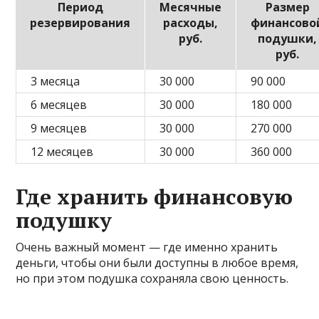
Период
Месячные
Размер
резервирования
расходы,
финансово
руб.
подушки,
руб.
3 месяца
30 000
90 000
6 месяцев
30 000
180 000
9 месяцев
30 000
270 000
12 месяцев
30 000
360 000
Где хранить финансовую
подушку
Очень важный момент — где именно хранить
деньги, чтобы они были доступны в любое время,
но при этом подушка сохраняла свою ценность.