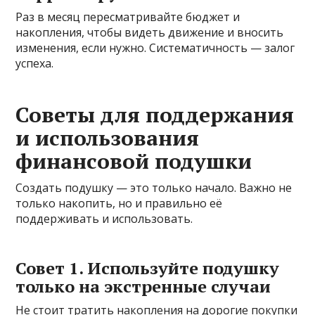
Раз в месяц пересматривайте бюджет и
накопления, чтобы видеть движение и вносить
изменения, если нужно. Систематичность — залог
успеха.
Советы для поддержания
и использования
финансовой подушки
Создать подушку — это только начало. Важно не
только накопить, но и правильно её
поддерживать и использовать.
Совет 1. Используйте подушку
только на экстренные случаи
Не стоит тратить накопления на дорогие покупки