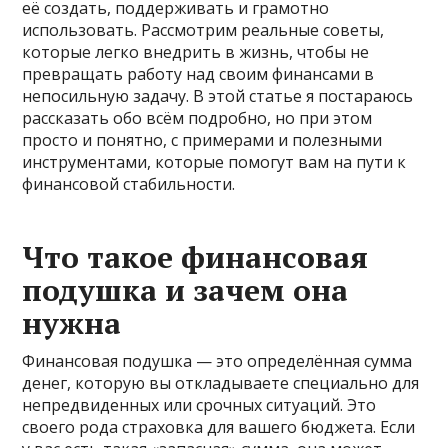
её создать, поддерживать и грамотно
использовать. Рассмотрим реальные советы,
которые легко внедрить в жизнь, чтобы не
превращать работу над своим финансами в
непосильную задачу. В этой статье я постараюсь
рассказать обо всём подробно, но при этом
просто и понятно, с примерами и полезными
инструментами, которые помогут вам на пути к
финансовой стабильности.
Что такое финансовая
подушка и зачем она
нужна
Финансовая подушка — это определённая сумма
денег, которую вы откладываете специально для
непредвиденных или срочных ситуаций. Это
своего рода страховка для вашего бюджета. Если