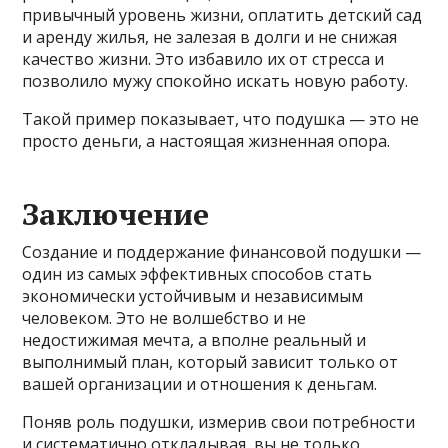
привычный уровень жизни, оплатить детский сад
и аренду жилья, не залезая в долги и не снижая
качество жизни. Это избавило их от стресса и
позволило мужу спокойно искать новую работу.
Такой пример показывает, что подушка — это не
просто деньги, а настоящая жизненная опора.
Заключение
Создание и поддержание финансовой подушки —
один из самых эффективных способов стать
экономически устойчивым и независимым
человеком. Это не волшебство и не
недостижимая мечта, а вполне реальный и
выполнимый план, который зависит только от
вашей организации и отношения к деньгам.
Поняв роль подушки, измерив свои потребности
и систематично откладывая, вы не только