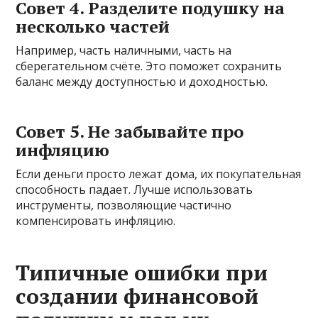
Совет 4. Разделите подушку на
несколько частей
Например, часть наличными, часть на
сберегательном счёте. Это поможет сохранить
баланс между доступностью и доходностью.
Совет 5. Не забывайте про
инфляцию
Если деньги просто лежат дома, их покупательная
способность падает. Лучше использовать
инструменты, позволяющие частично
компенсировать инфляцию.
Типичные ошибки при
создании финансовой