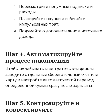
Пересмотрите ненужные подписки и
расходы;
Планируйте покупки и избегайте
импульсивных трат;
Подумайте о дополнительном источнике
дохода.
Шаг 4. Автоматизируйте
процесс накоплений
Чтобы не забывать и не тратить эти деньги,
заведите отдельный сберегательный счёт или
карту и настройте автоматический перевод
определённой суммы сразу после зарплаты.
Шаг 5. Контролируйте и
корректируйте