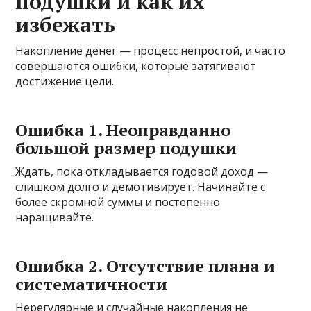
подушки и как их
избежать
Накопление денег — процесс непростой, и часто
совершаются ошибки, которые затягивают
достижение цели.
Ошибка 1. Неоправданно
большой размер подушки
Ждать, пока откладывается годовой доход —
слишком долго и демотивирует. Начинайте с
более скромной суммы и постепенно
наращивайте.
Ошибка 2. Отсутствие плана и
систематичности
Нерегулярные и случайные накопления не