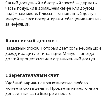
Самый доступный и быстрый способ — держать
часть подушки в домашнем сейфе или другом
надёжном месте. Плюсы — мгновенный доступ,
минусы — риск потери, кражи, обесценивания из-
за инфляции.
Банковский депозит
Надёжный способ, который даёт хоть небольшой
доход и защиту от инфляции. Минус — иногда
долгий процесс снятия и ограниченный доступ.
Сберегательный счёт
Удобный вариант с возможностью любого
момента снять деньги. Проценты немного ниже
депозитных, зато быстро и просто.