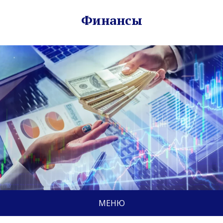
Финансы
МЕНЮ