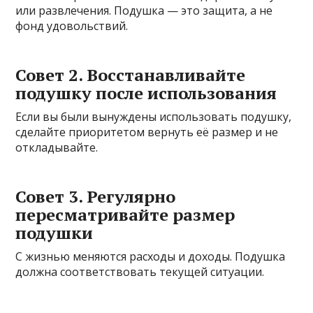
или развлечения. Подушка — это защита, а не
фонд удовольствий.
Совет 2. Восстанавливайте
подушку после использования
Если вы были вынуждены использовать подушку,
сделайте приоритетом вернуть её размер и не
откладывайте.
Совет 3. Регулярно
пересматривайте размер
подушки
С жизнью меняются расходы и доходы. Подушка
должна соответствовать текущей ситуации.