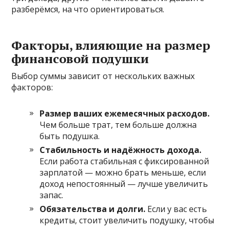
разберёмся, на что ориентироваться.
Факторы, влияющие на размер
финансовой подушки
Выбор суммы зависит от нескольких важных
факторов:
Размер ваших ежемесячных расходов.
Чем больше трат, тем больше должна
быть подушка.
Стабильность и надёжность дохода.
Если работа стабильная с фиксированной
зарплатой — можно брать меньше, если
доход непостоянный — лучше увеличить
запас.
Обязательства и долги.
Если у вас есть
кредиты, стоит увеличить подушку, чтобы