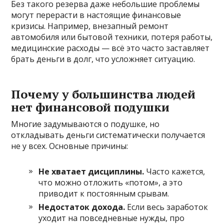
Без такого резерва даже небольшие проблемы
могут перерасти в настоящие финансовые
кризисы. Например, внезапный ремонт
автомобиля или бытовой техники, потеря работы,
медицинские расходы — всё это часто заставляет
брать деньги в долг, что усложняет ситуацию.
Почему у большинства людей
нет финансовой подушки
Многие задумываются о подушке, но
откладывать деньги систематически получается
не у всех. Основные причины:
Не хватает дисциплины.
Часто кажется,
что можно отложить «потом», а это
приводит к постоянным срывам.
Недостаток дохода.
Если весь заработок
уходит на повседневные нужды, про