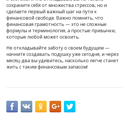
сохраните себя от множества стрессов, но и
сделаете первый важный шаг на пути к
финансовой свободе. Важно помнить, что
финансовая грамотность — это не сложные
формулы и терминология, а простые привычки,
которые любой может освоить.
Не откладывайте заботу о своем будущем —
начните создавать подушку уже сегодня, и через
месяц-два вы удивитесь, насколько легче станет
жить с таким финансовым запасом!