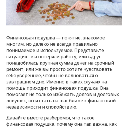
Финансовая подушка — понятие, знакомое
многим, но далеко не всегда правильно
понимаемое и используемое. Представьте
ситуацию: вы потеряли работу, или вдруг
понадобилась крупная сумма денег на срочный
ремонт, или же вы просто хотите чувствовать
себя увереннее, чтобы не волноваться о
завтрашнем дне. Именно в таких случаях на
помощь приходит финансовая подушка. Она
помогает не только избежать долгов и долговых
ловушек, но и стать на шаг ближе к финансовой
независимости и спокойствию.
Давайте вместе разберёмся, что такое
финансовая подушка, почему она так важна, как