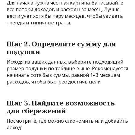
Для начала нужна честная картина. Записывайте
все потоки доходов и расходы за месяц. Лучше
вести учёт хотя бы пару месяцев, чтобы увидеть
тренды и типичные траты.
Шаг 2. Определите сумму для
подушки
Исходя из ваших данных, выберите подходящий
размер подушки по таблице выше. Рекомендуется
начинать хотя бы с суммы, равной 1–3 месяцам
расходов, чтобы быстрее достичь цели.
Шаг 3. Найдите возможность
для сбережений
Посмотрите, где можно сэкономить или добавить
доход: