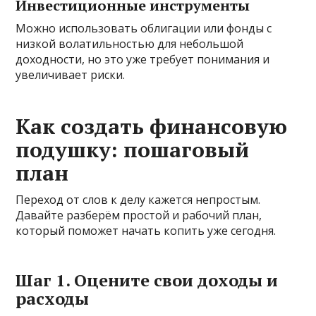
Инвестиционные инструменты
Можно использовать облигации или фонды с
низкой волатильностью для небольшой
доходности, но это уже требует понимания и
увеличивает риски.
Как создать финансовую
подушку: пошаговый
план
Переход от слов к делу кажется непростым.
Давайте разберём простой и рабочий план,
который поможет начать копить уже сегодня.
Шаг 1. Оцените свои доходы и
расходы