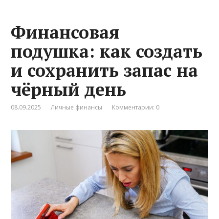
Финансовая
подушка: как создать
и сохранить запас на
чёрный день
08.09.2025
Личные финансы
Комментарии: 0