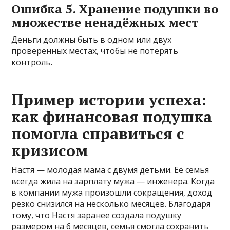
Ошибка 5. Хранение подушки во
множестве ненадёжных мест
Деньги должны быть в одном или двух
проверенных местах, чтобы не потерять
контроль.
Пример истории успеха:
как финансовая подушка
помогла справиться с
кризисом
Настя — молодая мама с двумя детьми. Её семья
всегда жила на зарплату мужа — инженера. Когда
в компании мужа произошли сокращения, доход
резко снизился на несколько месяцев. Благодаря
тому, что Настя заранее создала подушку
размером на 6 месяцев, семья смогла сохранить