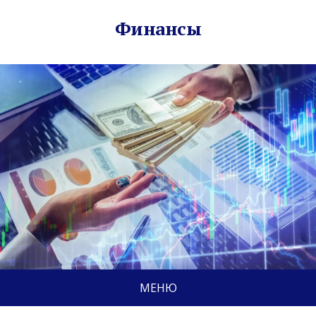
Финансы
МЕНЮ