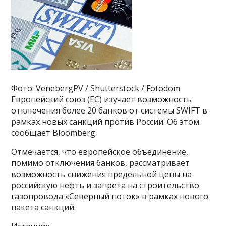
Фото: VenebergPV / Shutterstock / Fotodom
Европейский союз (ЕС) изучает возможность
отключения более 20 банков от системы SWIFT в
рамках новых санкций против России. Об этом
сообщает Bloomberg.
Отмечается, что европейское объединение,
помимо отключения банков, рассматривает
возможность снижения предельной цены на
российскую нефть и запрета на строительство
газопровода «Северный поток» в рамках нового
пакета санкций.