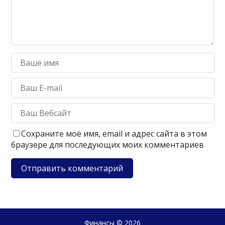
Сохраните моё имя, email и адрес сайта в этом
браузере для последующих моих комментариев
Финансы
© 2026