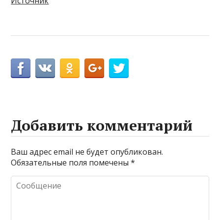
Источник
Добавить комментарий
Ваш адрес email не будет опубликован.
Обязательные поля помечены
*