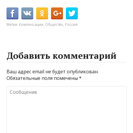
Метки:
Компенсации
,
Общество
,
Россия
Добавить комментарий
Ваш адрес email не будет опубликован.
Обязательные поля помечены
*