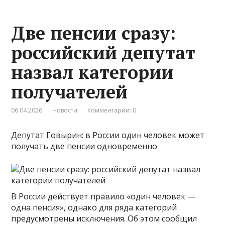
Две пенсии сразу:
российский депутат
назвал категории
получателей
06.04.2026
Новости
Комментарии: 0
Депутат Говырин: в России один человек может
получать две пенсии одновременно
В России действует правило «один человек —
одна пенсия», однако для ряда категорий
предусмотрены исключения. Об этом сообщил