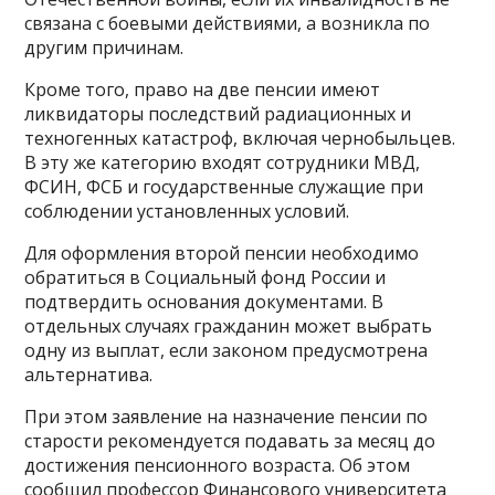
связана с боевыми действиями, а возникла по
другим причинам.
Кроме того, право на две пенсии имеют
ликвидаторы последствий радиационных и
техногенных катастроф, включая чернобыльцев.
В эту же категорию входят сотрудники МВД,
ФСИН, ФСБ и государственные служащие при
соблюдении установленных условий.
Для оформления второй пенсии необходимо
обратиться в Социальный фонд России и
подтвердить основания документами. В
отдельных случаях гражданин может выбрать
одну из выплат, если законом предусмотрена
альтернатива.
При этом заявление на назначение пенсии по
старости рекомендуется подавать за месяц до
достижения пенсионного возраста. Об этом
сообщил профессор Финансового университета