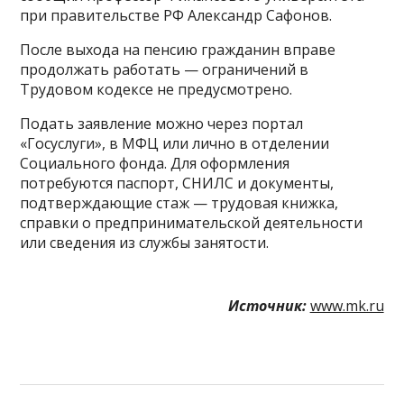
при правительстве РФ Александр Сафонов.
После выхода на пенсию гражданин вправе
продолжать работать — ограничений в
Трудовом кодексе не предусмотрено.
Подать заявление можно через портал
«Госуслуги», в МФЦ или лично в отделении
Социального фонда. Для оформления
потребуются паспорт, СНИЛС и документы,
подтверждающие стаж — трудовая книжка,
справки о предпринимательской деятельности
или сведения из службы занятости.
Источник:
www.mk.ru