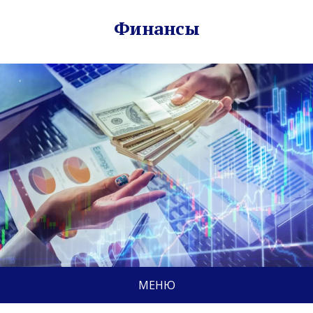
Финансы
МЕНЮ