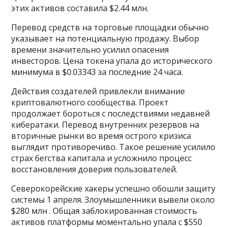
этих активов составила $2.44 млн.
Перевод средств на торговые площадки обычно
указывает на потенциальную продажу. Выбор
времени значительно усилил опасения
инвесторов. Цена токена упала до исторического
минимума в $0.03343 за последние 24 часа.
Действия создателей привлекли внимание
криптовалютного сообщества. Проект
продолжает бороться с последствиями недавней
кибератаки. Перевод внутренних резервов на
вторичные рынки во время острого кризиса
выглядит противоречиво. Такое решение усилило
страх бегства капитала и усложнило процесс
восстановления доверия пользователей.
Северокорейские хакеры успешно обошли защиту
системы 1 апреля. Злоумышленники вывели около
$280 млн . Общая заблокированная стоимость
активов платформы моментально упала с $550