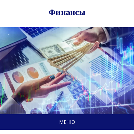
Финансы
МЕНЮ