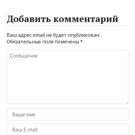
Добавить комментарий
Ваш адрес email не будет опубликован.
Обязательные поля помечены
*