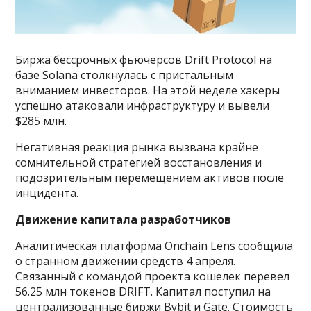
Биржа бессрочных фьючерсов Drift Protocol на
базе Solana столкнулась с пристальным
вниманием инвесторов. На этой неделе хакеры
успешно атаковали инфраструктуру и вывели
$285 млн.
Негативная реакция рынка вызвана крайне
сомнительной стратегией восстановления и
подозрительным перемещением активов после
инцидента.
Движение капитала разработчиков
Аналитическая платформа Onchain Lens сообщила
о странном движении средств 4 апреля.
Связанный с командой проекта кошелек перевел
56.25 млн токенов DRIFT. Капитал поступил на
централизованные биржи Bybit и Gate. Стоимость