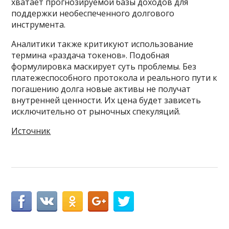
хватает прогнозируемой базы доходов для
поддержки необеспеченного долгового
инструмента.
Аналитики также критикуют использование
термина «раздача токенов». Подобная
формулировка маскирует суть проблемы. Без
платежеспособного протокола и реального пути к
погашению долга новые активы не получат
внутренней ценности. Их цена будет зависеть
исключительно от рыночных спекуляций.
Источник