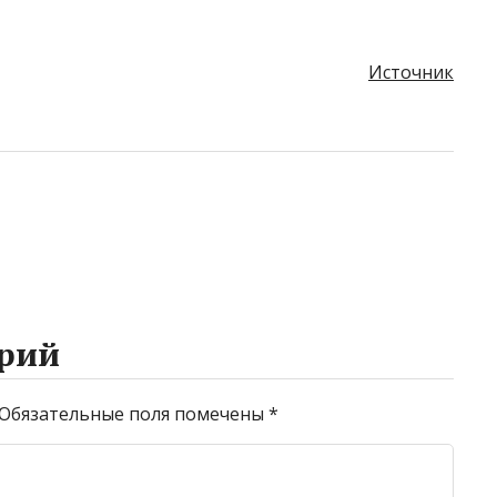
Источник
рий
Обязательные поля помечены
*