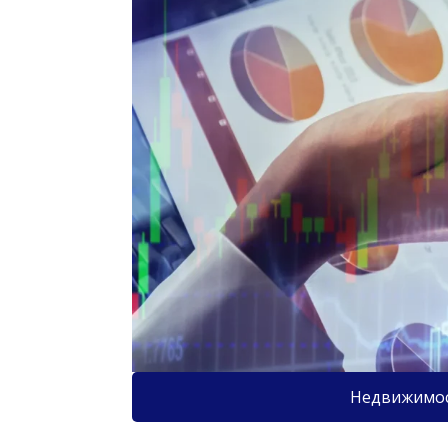
Недвижимо