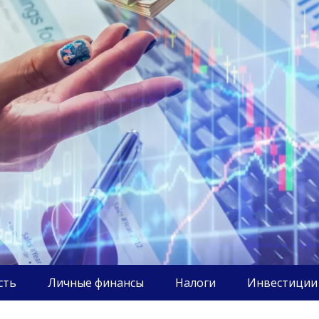
сть
Личные финансы
Налоги
Инвестиции