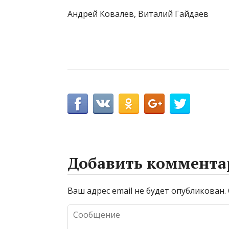
Андрей Ковалев, Виталий Гайдаев
Добавить коммента
Ваш адрес email не будет опубликован.