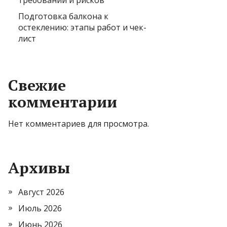
требований и рисков
Подготовка балкона к
остеклению: этапы работ и чек-
лист
Свежие
комментарии
Нет комментариев для просмотра.
Архивы
Август 2026
Июль 2026
Июнь 2026