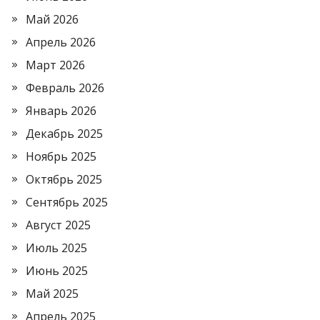
Май 2026
Апрель 2026
Март 2026
Февраль 2026
Январь 2026
Декабрь 2025
Ноябрь 2025
Октябрь 2025
Сентябрь 2025
Август 2025
Июль 2025
Июнь 2025
Май 2025
Апрель 2025