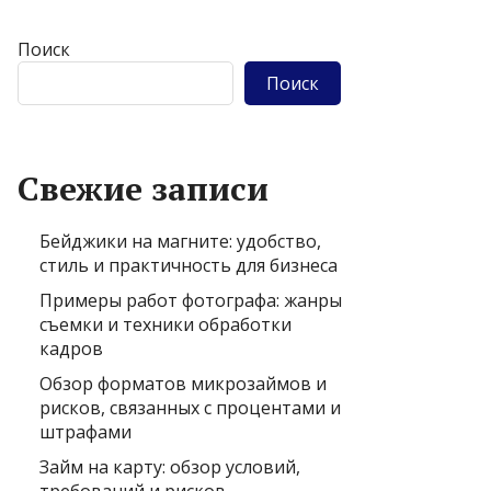
Поиск
Поиск
Свежие записи
Бейджики на магните: удобство,
стиль и практичность для бизнеса
Примеры работ фотографа: жанры
съемки и техники обработки
кадров
Обзор форматов микрозаймов и
рисков, связанных с процентами и
штрафами
Займ на карту: обзор условий,