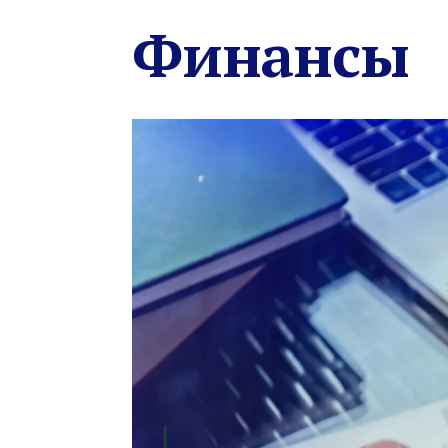
Финансы