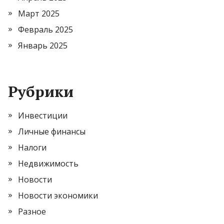
Март 2025
Февраль 2025
Январь 2025
Рубрики
Инвестиции
Личные финансы
Налоги
Недвижимость
Новости
Новости экономики
Разное