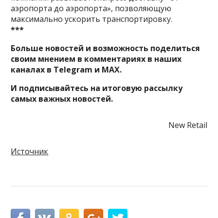
аэропорта до аэропорта», позволяющую
максимально ускорить транспортировку.
***
Больше новостей и возможность поделиться
своим мнением в комментариях в наших
каналах в
Telegram
и
MAX
.
И
подписывайтесь
на итоговую рассылку
самых важных новостей.
New Retail
Источник