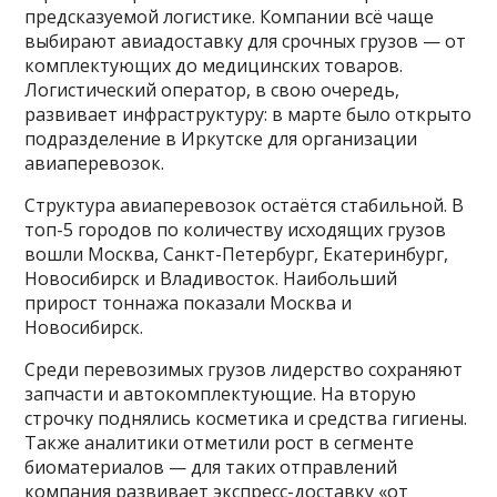
предсказуемой логистике. Компании всё чаще
выбирают авиадоставку для срочных грузов — от
комплектующих до медицинских товаров.
Логистический оператор, в свою очередь,
развивает инфраструктуру: в марте было открыто
подразделение в Иркутске для организации
авиаперевозок.
Структура авиаперевозок остаётся стабильной. В
топ-5 городов по количеству исходящих грузов
вошли Москва, Санкт-Петербург, Екатеринбург,
Новосибирск и Владивосток. Наибольший
прирост тоннажа показали Москва и
Новосибирск.
Среди перевозимых грузов лидерство сохраняют
запчасти и автокомплектующие. На вторую
строчку поднялись косметика и средства гигиены.
Также аналитики отметили рост в сегменте
биоматериалов — для таких отправлений
компания развивает экспресс-доставку «от