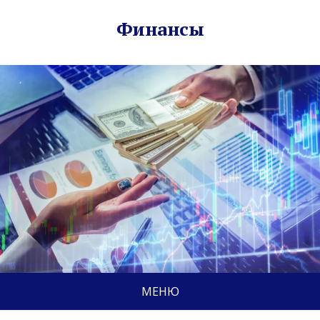
Финансы
МЕНЮ