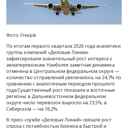
Фото: Freepik
По итогам первого квартала 2026 года аналитики
группы компаний «Деловые Линии»
зафиксировали значительный рост интереса к
авиаперевозкам. Наиболее заметная динамика
отмечена в Центральном федеральном округе —
количество отправлений увеличилось на 24,7% по
сравнению с аналогичным периодом прошлого
года.Существенный рост показали и восточные
регионы: в Дальневосточном федеральном
округе число перевозок выросло на 23,5%, в
Сибирском — на 18,2%.
В пресс-службе «Деловых Линий» связали рост
спроса с потребностью бизнеса в быстрой и