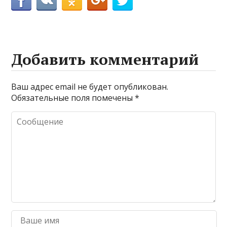
Добавить комментарий
Ваш адрес email не будет опубликован.
Обязательные поля помечены
*