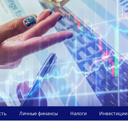
сть
Личные финансы
Налоги
Инвестиции