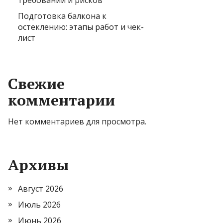
требований и рисков
Подготовка балкона к
остеклению: этапы работ и чек-
лист
Свежие
комментарии
Нет комментариев для просмотра.
Архивы
Август 2026
Июль 2026
Июнь 2026