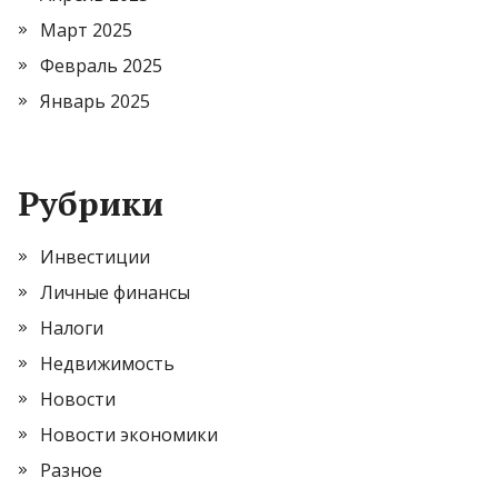
Март 2025
Февраль 2025
Январь 2025
Рубрики
Инвестиции
Личные финансы
Налоги
Недвижимость
Новости
Новости экономики
Разное