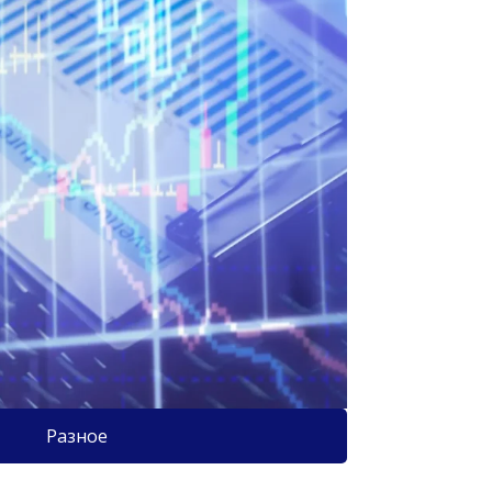
Разное