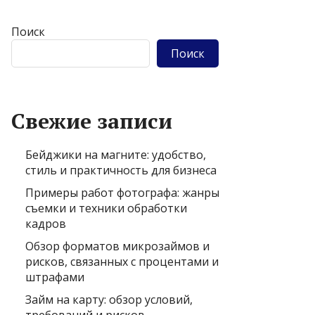
Поиск
Поиск
Свежие записи
Бейджики на магните: удобство,
стиль и практичность для бизнеса
Примеры работ фотографа: жанры
съемки и техники обработки
кадров
Обзор форматов микрозаймов и
рисков, связанных с процентами и
штрафами
Займ на карту: обзор условий,