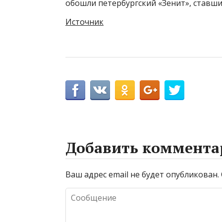
обошли петербургский «Зенит», ставш
Источник
Добавить коммента
Ваш адрес email не будет опубликован.