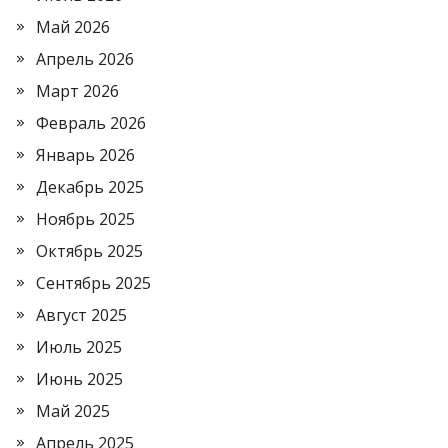
Май 2026
Апрель 2026
Март 2026
Февраль 2026
Январь 2026
Декабрь 2025
Ноябрь 2025
Октябрь 2025
Сентябрь 2025
Август 2025
Июль 2025
Июнь 2025
Май 2025
Апрель 2025