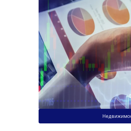
Недвижимо