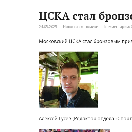
ЦСКА стал брон
24.05.2025
Новости экономики
Комментарии: 
Московский ЦСКА стал бронзовым при
Алексей Гусев (Редактор отдела «Спорт