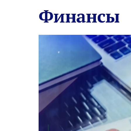
Финансы