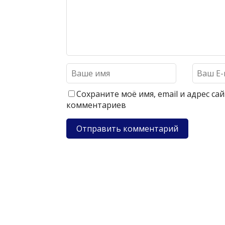
Сохраните моё имя, email и адрес с
комментариев