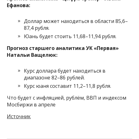
Ефанова:
Доллар может находиться в области 85,6–
87,4 рубля.
Юань будет стоить 11,68–11,94 рубля.
Прогноз старшего аналитика УК «Первая»
Натальи Ващелюк:
Курс доллара будет находиться в
диапазоне 82–86 рублей.
Курс юаня составит 11,2–11,8 рубля.
Что будет с инфляцией, рублём, ВВП и индексом
Мосбиржи в апреле
Источник