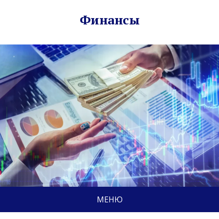
Финансы
МЕНЮ