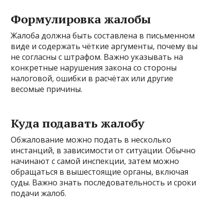
Формулировка жалобы
Жалоба должна быть составлена в письменном
виде и содержать чёткие аргументы, почему вы
не согласны с штрафом. Важно указывать на
конкретные нарушения закона со стороны
налоговой, ошибки в расчётах или другие
весомые причины.
Куда подавать жалобу
Обжалование можно подать в несколько
инстанций, в зависимости от ситуации. Обычно
начинают с самой инспекции, затем можно
обращаться в вышестоящие органы, включая
суды. Важно знать последовательность и сроки
подачи жалоб.