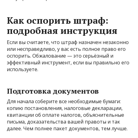
Как оспорить штраф:
подробная инструкция
Если вы считаете, что штраф назначен незаконно
или несправедливо, у вас есть полное право его
оспорить. Обжалование — это серьёзный и
эффективный инструмент, если вы правильно его
используете.
Подготовка документов
Для начала соберите все необходимые бумаги:
копию постановления, налоговые декларации,
квитанции об оплате налогов, объяснительные
письма, доказательства вашей правоты и так
далее. Чем полнее пакет документов, тем лучше.