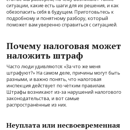
ситуации, какие есть шаги для их решения, и как
обезопасить себя в будущем. Приготовьтесь к
подробному и понятному разбору, который
поможет вам уверенно справиться с ситуацией.
Почему налоговая может
наложить штраф
Часто люди удивляются: «За что же меня
штрафуют?» На самом деле, причины могут быть
разными, и важно понять, что налоговая
инспекция действует по чётким правилам.
Штрафы возникают из-за нарушений налогового
законодательства, и вот самые
распространённые из них.
Неуплата или несвоевременная