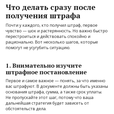
Что делать сразу после
получения штрафа
Почти у каждого, кто получил штраф, первое
чувство — шок и растерянность. Но важно быстро
перестроиться и действовать спокойно и
рационально. Вот несколько шагов, которые
помогут не усугубить ситуацию.
1. Внимательно изучите
штрафное постановление
Первое и самое важное — понять, за что именно
вас штрафуют. В документе должны быть указаны
основания штрафа, сумма, а также срок уплаты.
Не пропускайте этот шаг, потому что ваша
дальнейшая стратегия будет зависеть от
обстоятельств дела.