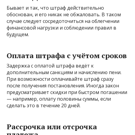
Бывает и так, что штраф действительно
обоснован, и его никак не обжаловать. В таком
случае следует сосредоточиться на облегчении
финансовой нагрузки и соблюдении правил в
будущем.
Оплата штрафа с учётом сроков
Задержка с оплатой штрафа ведёт к
дополнительным санкциям и начислению пени.
При возможности оплачивайте штраф сразу
после получения постановления. Иногда закон
предусматривает скидки при быстром погашении
— например, оплату половины суммы, если
сделать это в течение 20 дней.
Рассрочка или отсрочка
платежа