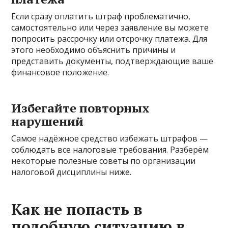
Если сразу оплатить штраф проблематично,
самостоятельно или через заявление вы можете
попросить рассрочку или отсрочку платежа. Для
этого необходимо объяснить причины и
представить документы, подтверждающие ваше
финансовое положение.
Избегайте повторных
нарушений
Самое надёжное средство избежать штрафов —
соблюдать все налоговые требования. Разберём
некоторые полезные советы по организации
налоговой дисциплины ниже.
Как не попасть в
подобную ситуацию в