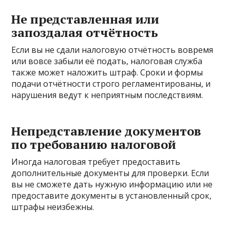
Не представленная или
запоздалая отчётность
Если вы не сдали налоговую отчётность вовремя
или вовсе забыли её подать, налоговая служба
также может наложить штраф. Сроки и формы
подачи отчётности строго регламентированы, и
нарушения ведут к неприятным последствиям.
Непредставление документов
по требованию налоговой
Иногда налоговая требует предоставить
дополнительные документы для проверки. Если
вы не сможете дать нужную информацию или не
предоставите документы в установленный срок,
штрафы неизбежны.