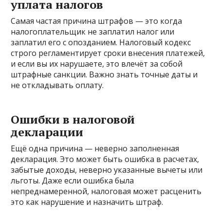
уплата налогов
Самая частая причина штрафов — это когда
налогоплательщик не заплатил налог или
заплатил его с опозданием. Налоговый кодекс
строго регламентирует сроки внесения платежей,
и если вы их нарушаете, это влечёт за собой
штрафные санкции. Важно знать точные даты и
не откладывать оплату.
Ошибки в налоговой
декларации
Ещё одна причина — неверно заполненная
декларация. Это может быть ошибка в расчетах,
забытые доходы, неверно указанные вычеты или
льготы. Даже если ошибка была
непреднамеренной, налоговая может расценить
это как нарушение и назначить штраф.