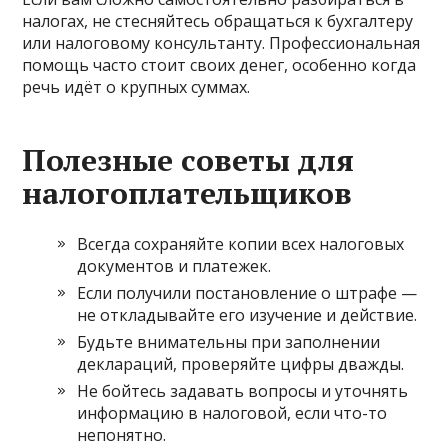
налогах, не стесняйтесь обращаться к бухгалтеру
или налоговому консультанту. Профессиональная
помощь часто стоит своих денег, особенно когда
речь идёт о крупных суммах.
Полезные советы для
налогоплательщиков
Всегда сохраняйте копии всех налоговых
документов и платежек.
Если получили постановление о штрафе —
не откладывайте его изучение и действие.
Будьте внимательны при заполнении
деклараций, проверяйте цифры дважды.
Не бойтесь задавать вопросы и уточнять
информацию в налоговой, если что-то
непонятно.