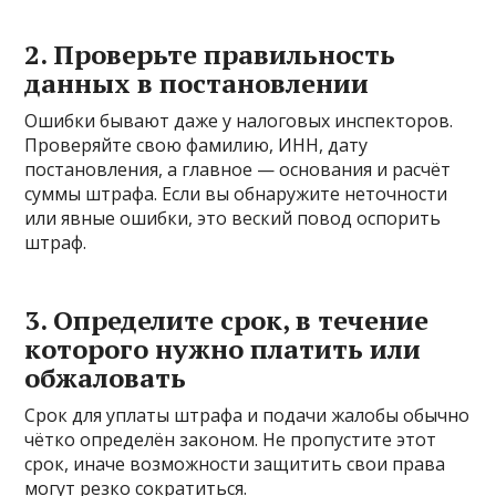
2. Проверьте правильность
данных в постановлении
Ошибки бывают даже у налоговых инспекторов.
Проверяйте свою фамилию, ИНН, дату
постановления, а главное — основания и расчёт
суммы штрафа. Если вы обнаружите неточности
или явные ошибки, это веский повод оспорить
штраф.
3. Определите срок, в течение
которого нужно платить или
обжаловать
Срок для уплаты штрафа и подачи жалобы обычно
чётко определён законом. Не пропустите этот
срок, иначе возможности защитить свои права
могут резко сократиться.