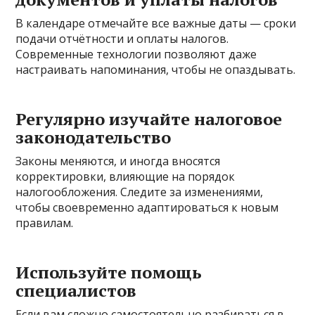
В календаре отмечайте все важные даты — сроки
подачи отчётности и оплаты налогов.
Современные технологии позволяют даже
настраивать напоминания, чтобы не опаздывать.
Регулярно изучайте налоговое
законодательство
Законы меняются, и иногда вносятся
корректировки, влияющие на порядок
налогообложения. Следите за изменениями,
чтобы своевременно адаптироваться к новым
правилам.
Используйте помощь
специалистов
Если вам сложно самостоятельно разбираться в