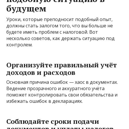
будущем
Уроки, которые преподносит подобный опыт,
должны стать залогом того, что вы больше не
будете иметь проблем с налоговой. Вот
несколько советов, как держать ситуацию под
контролем.
Организуйте правильный учёт
доходов и расходов
Основная причина ошибок — хаос в документах.
Ведение прозрачного и аккуратного учёта
поможет контролировать свои обязательства и
избежать ошибок в декларациях.
Соблюдайте сроки подачи
документов и уплаты налогов