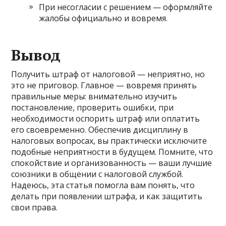
При несогласии с решением — оформляйте
жалобы официально и вовремя.
Вывод
Получить штраф от налоговой — неприятно, но
это не приговор. Главное — вовремя принять
правильные меры: внимательно изучить
постановление, проверить ошибки, при
необходимости оспорить штраф или оплатить
его своевременно. Обеспечив дисциплину в
налоговых вопросах, вы практически исключите
подобные неприятности в будущем. Помните, что
спокойствие и организованность — ваши лучшие
союзники в общении с налоговой службой.
Надеюсь, эта статья помогла вам понять, что
делать при появлении штрафа, и как защитить
свои права.