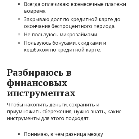
Всегда оплачиваю ежемесячные платежи
вовремя.
Закрываю долг по кредитной карте до
окончания беспроцентного периода.
Не пользуюсь микрозаймами.
Пользуюсь бонусами, скидками и
кешбэком по кредитной карте.
Разбираюсь в
финансовых
инструментах
Чтобы накопить деньги, сохранить и
приумножить сбережения, нужно знать, какие
инструменты для этого подходят.
Понимаю, в чём разница между