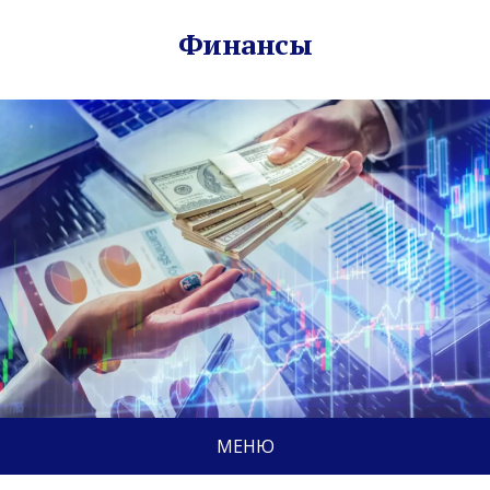
Финансы
МЕНЮ