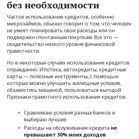
без необходимости
Частое использование кредитов, особенно
микрозаймов, обычно говорит о том, что человек
не умеет планировать свои расходы или он
подвержен спонтанным покупкам. Всё это —
свидетельство низкого уровня финансовой
грамотности.
Но в некоторых случаях использование кредитов
оправданно. Ипотека, автокредиты, кредитные
карты — полезные инструменты, с помощью
которых можно улучшить жилищные условия,
обзавестись машиной, пользоваться выгодой.
Признаки грамотного использования кредитов:
Сравниваю условия разных банков и
выбираю лучшие.
Расходы на обслуживание кредита
не
превышают 30% моих доходов
.