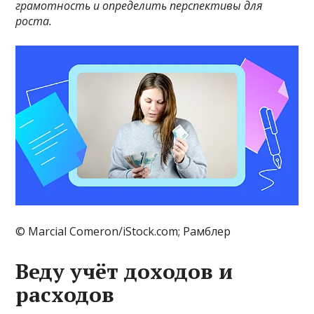
грамотность и определить перспективы для
роста.
© Marcial Comeron/iStock.com; Рамблер
Веду учёт доходов и
расходов