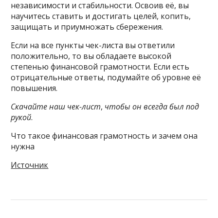
независимости и стабильности. Освоив её, вы
научитесь ставить и достигать целей, копить,
защищать и приумножать сбережения.
Если на все пункты чек-листа вы ответили
положительно, то вы обладаете высокой
степенью финансовой грамотности. Если есть
отрицательные ответы, подумайте об уровне её
повышения.
Скачайте наш чек-лист
,
чтобы он всегда был под
рукой
.
Что такое финансовая грамотность и зачем она
нужна
Источник