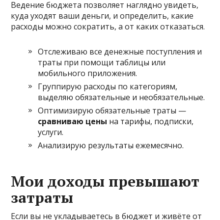
Ведение бюджета позволяет наглядно увидеть,
куда уходят ваши деньги, и определить, какие
расходы можно сократить, а от каких отказаться.
Отслеживаю все денежные поступления и
траты при помощи таблицы или
мобильного приложения.
Группирую расходы по категориям,
выделяю обязательные и необязательные.
Оптимизирую обязательные траты —
сравниваю цены
на тарифы, подписки,
услуги.
Анализирую результаты ежемесячно.
Мои доходы превышают
затраты
Если вы не укладываетесь в бюджет и живёте от