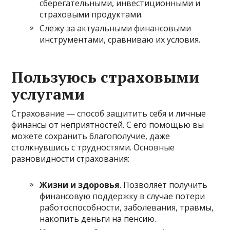
сберегательными, инвестиционными и
страховыми продуктами.
Слежу за актуальными финансовыми
инструментами, сравниваю их условия.
Пользуюсь страховыми
услугами
Страхование — способ защитить себя и личные
финансы от неприятностей. С его помощью вы
можете сохранить благополучие, даже
столкнувшись с трудностями. Основные
разновидности страхования:
Жизни и здоровья
. Позволяет получить
финансовую поддержку в случае потери
работоспособности, заболевания, травмы,
накопить деньги на пенсию.