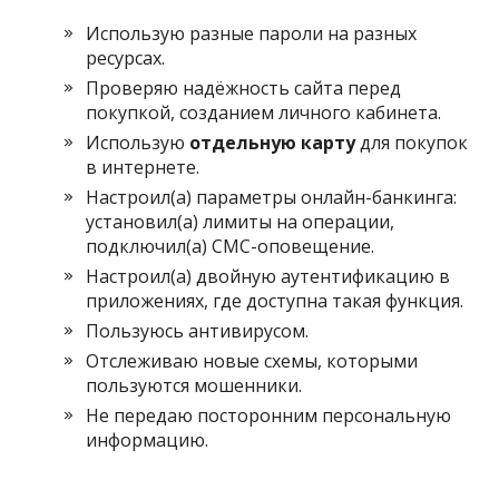
Использую разные пароли на разных
ресурсах.
Проверяю надёжность сайта перед
покупкой, созданием личного кабинета.
Использую
отдельную карту
для покупок
в интернете.
Настроил(а) параметры онлайн-банкинга:
установил(а) лимиты на операции,
подключил(а) СМС-оповещение.
Настроил(а) двойную аутентификацию в
приложениях, где доступна такая функция.
Пользуюсь антивирусом.
Отслеживаю новые схемы, которыми
пользуются мошенники.
Не передаю посторонним персональную
информацию.