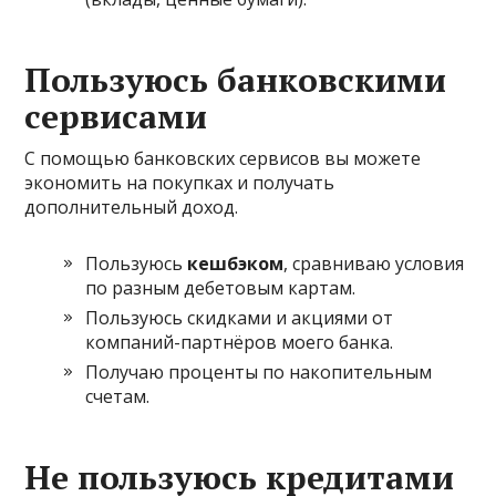
Пользуюсь банковскими
сервисами
С помощью банковских сервисов вы можете
экономить на покупках и получать
дополнительный доход.
Пользуюсь
кешбэком
, сравниваю условия
по разным дебетовым картам.
Пользуюсь скидками и акциями от
компаний-партнёров моего банка.
Получаю проценты по накопительным
счетам.
Не пользуюсь кредитами