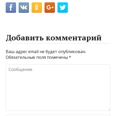
Добавить комментарий
Ваш адрес email не будет опубликован.
Обязательные поля помечены
*