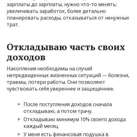
зарплаты до зарплаты, нужно что-то менять:
увеличивать заработок, более детально
планировать расходы, отказываться от ненужных
трат.
Откладываю часть своих
доходов
Накопления необходимы на случай
непредвиденных жизненных ситуаций — болезни,
травмы, потери работы. Они позволяют
чувствовать себя увереннее и защищённее.
После поступления доходов сначала
откладываю, а потом трачу.
Откладываю минимум 10% своего дохода
каждый месяц.
У меня есть финансовая подушка в