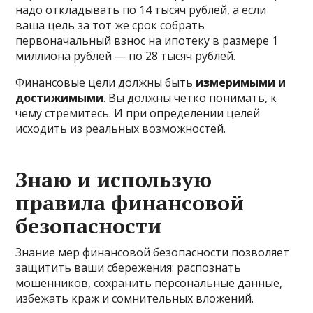
надо откладывать по 14 тысяч рублей, а если
ваша цель за тот же срок собрать
первоначальный взнос на ипотеку в размере 1
миллиона рублей — по 28 тысяч рублей.
Финансовые цели должны быть
измеримыми и
достижимыми
. Вы должны чётко понимать, к
чему стремитесь. И при определении целей
исходить из реальных возможностей.
Знаю и использую
правила финансовой
безопасности
Знание мер финансовой безопасности позволяет
защитить ваши сбережения: распознать
мошенников, сохранить персональные данные,
избежать краж и сомнительных вложений.