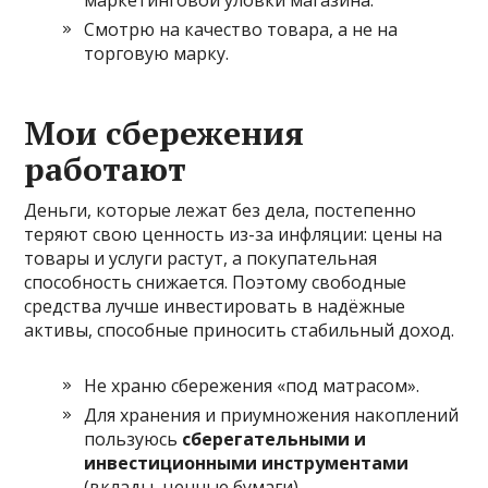
маркетинговой уловки магазина.
Смотрю на качество товара, а не на
торговую марку.
Мои сбережения
работают
Деньги, которые лежат без дела, постепенно
теряют свою ценность из-за инфляции: цены на
товары и услуги растут, а покупательная
способность снижается. Поэтому свободные
средства лучше инвестировать в надёжные
активы, способные приносить стабильный доход.
Не храню сбережения «под матрасом».
Для хранения и приумножения накоплений
пользуюсь
сберегательными и
инвестиционными инструментами
(вклады, ценные бумаги).