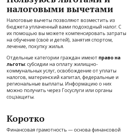
налоговыми вычетами
Налоговые вычеты позволяют возместить из
бюджета уплаченный вами подоходный налог. С
их помощью вы можете компенсировать затраты
на обучение (своё и детей), занятия спортом,
лечение, покупку жилья.
Отдельные категории граждан имеют
право на
льготы
: субсидии на оплату жилищно-
коммунальных услуг, освобождение от уплаты
налогов, материнский капитал, федеральные и
региональные выплаты. Информацию о них
можно получить через Госуслуги или органы
соцзащиты.
Коротко
Финансовая грамотность — основа финансовой