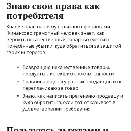
Знаю свои права как
потребителя
Знание прав напрямую связано с финансами.
Финансово грамотный человек знает, как
вернуть некачественный товар, возместить
понесённые убытки, куда обратиться за защитой
своих интересов.
Возвращаю некачественные товары,
продукты с истёкшим сроком годности.
Сравниваю цены у разных продавцов и не
переплачиваю за товар.
Знаю, как написать претензию продавцу и
куда обратиться, если тот отказывает в
удовлетворении требования.
Пользуюсь льготами и