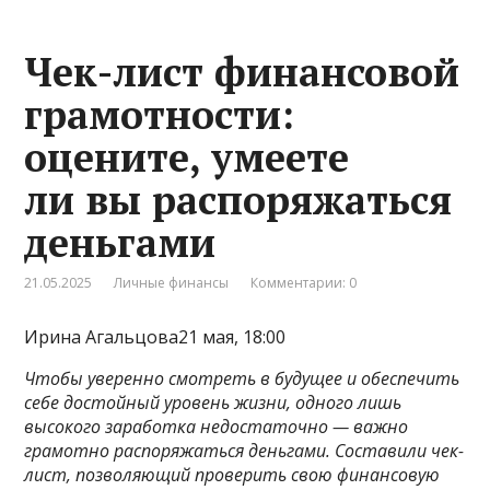
Чек-лист финансовой
грамотности:
оцените, умеете
ли вы распоряжаться
деньгами
21.05.2025
Личные финансы
Комментарии: 0
Ирина Агальцова21 мая, 18:00
Чтобы уверенно смотреть в будущее и обеспечить
себе достойный уровень жизни, одного лишь
высокого заработка недостаточно — важно
грамотно распоряжаться деньгами. Составили чек-
лист, позволяющий проверить свою финансовую