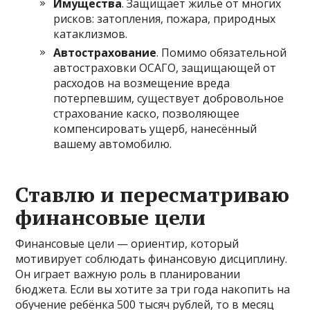
Имущества
. Защищает жильё от многих
рисков: затопления, пожара, природных
катаклизмов.
Автострахование
. Помимо обязательной
автостраховки ОСАГО, защищающей от
расходов на возмещение вреда
потерпевшим, существует добровольное
страхование каско, позволяющее
компенсировать ущерб, нанесённый
вашему автомобилю.
Ставлю и пересматриваю
финансовые цели
Финансовые цели — ориентир, который
мотивирует соблюдать финансовую дисциплину.
Он играет важную роль в планировании
бюджета. Если вы хотите за три года накопить на
обучение ребёнка 500 тысяч рублей, то в месяц