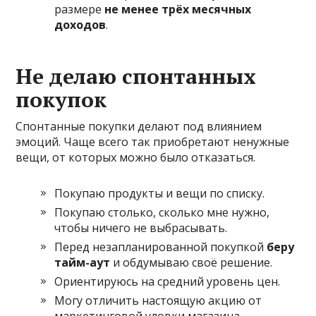
размере
не менее трёх месячных
доходов
.
Не делаю спонтанных
покупок
Спонтанные покупки делают под влиянием
эмоций. Чаще всего так приобретают ненужные
вещи, от которых можно было отказаться.
Покупаю продукты и вещи по списку.
Покупаю столько, сколько мне нужно,
чтобы ничего не выбрасывать.
Перед незапланированной покупкой
беру
тайм-аут
и обдумываю своё решение.
Ориентируюсь на средний уровень цен.
Могу отличить настоящую акцию от