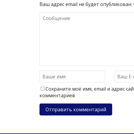
Ваш адрес email не будет опубликован.
Сохраните моё имя, email и адрес с
комментариев