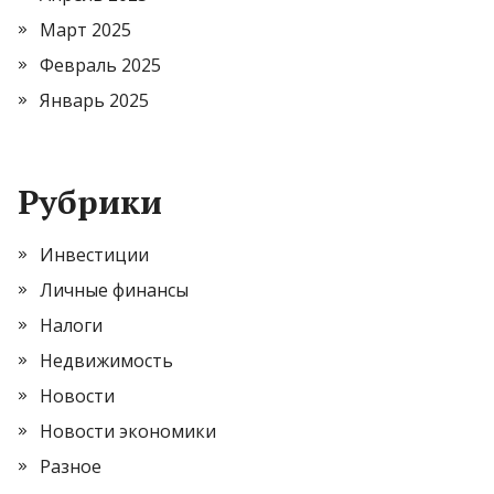
Март 2025
Февраль 2025
Январь 2025
Рубрики
Инвестиции
Личные финансы
Налоги
Недвижимость
Новости
Новости экономики
Разное