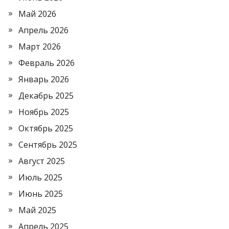
Май 2026
Апрель 2026
Март 2026
Февраль 2026
Январь 2026
Декабрь 2025
Ноябрь 2025
Октябрь 2025
Сентябрь 2025
Август 2025
Июль 2025
Июнь 2025
Май 2025
Апрель 2025