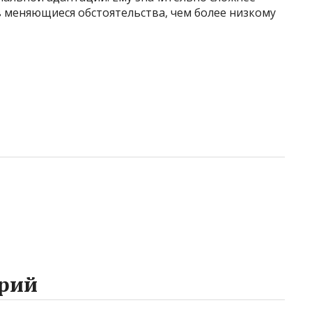
в меняющиеся обстоятельства, чем более низкому
рий