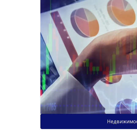
Недвижимо