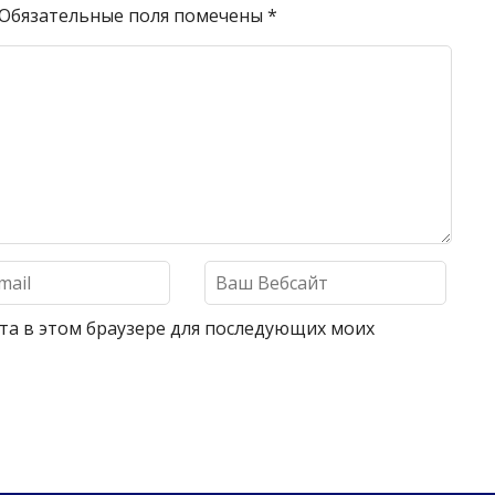
Обязательные поля помечены
*
айта в этом браузере для последующих моих