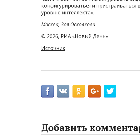
конфигурироваться и пристраиваться 
уровню интеллекта».
Москва, Зоя Осколкова
© 2026, РИА «Новый День»
Источник
Добавить коммента