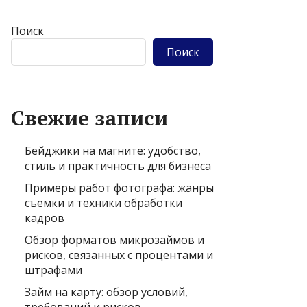
Поиск
Поиск
Свежие записи
Бейджики на магните: удобство,
стиль и практичность для бизнеса
Примеры работ фотографа: жанры
съемки и техники обработки
кадров
Обзор форматов микрозаймов и
рисков, связанных с процентами и
штрафами
Займ на карту: обзор условий,