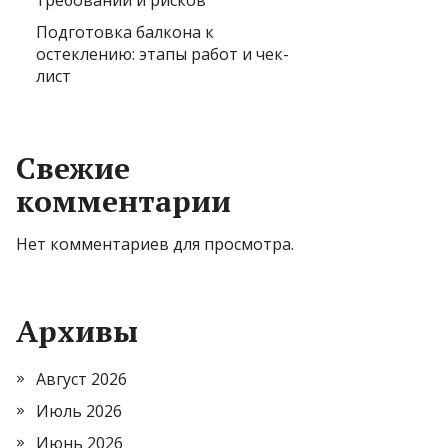
требований и рисков
Подготовка балкона к
остеклению: этапы работ и чек-
лист
Свежие
комментарии
Нет комментариев для просмотра.
Архивы
Август 2026
Июль 2026
Июнь 2026