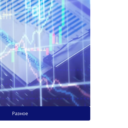
Разное