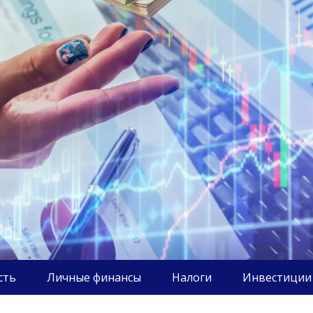
сть
Личные финансы
Налоги
Инвестиции