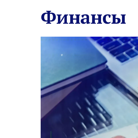
Финансы