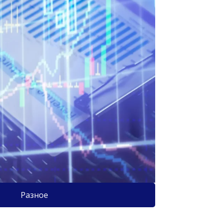
Разное