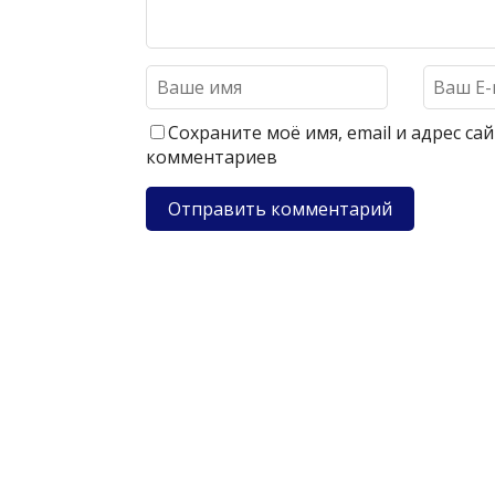
Сохраните моё имя, email и адрес с
комментариев