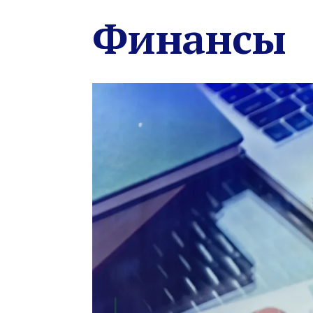
Финансы