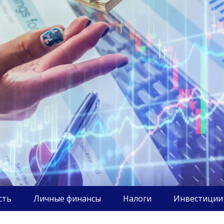
сть
Личные финансы
Налоги
Инвестиции