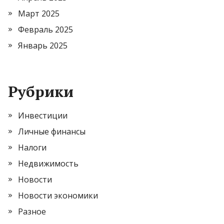
Март 2025
Февраль 2025
Январь 2025
Рубрики
Инвестиции
Личные финансы
Налоги
Недвижимость
Новости
Новости экономики
Разное