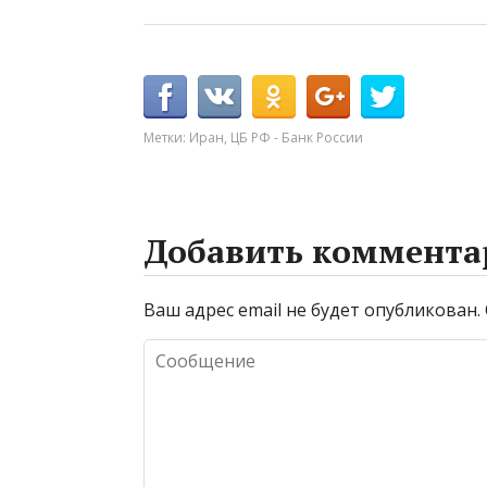
Метки:
Иран
,
ЦБ РФ - Банк России
Добавить коммента
Ваш адрес email не будет опубликован.