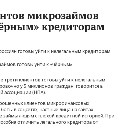
ентов микрозаймов
чёрным» кредиторам
россиян готовы уйти к нелегальным кредиторам
е трети клиентов готовы уйти к нелегальным
ровочно у 5 миллионов граждан, говорится в
 ассоциации (НПА).
опрошенных клиентов микрофинансовых
боты в соцсетях, частные лица на сайтах
 займы людям с плохой кредитной историей. При
пособна отличить легального кредитора от