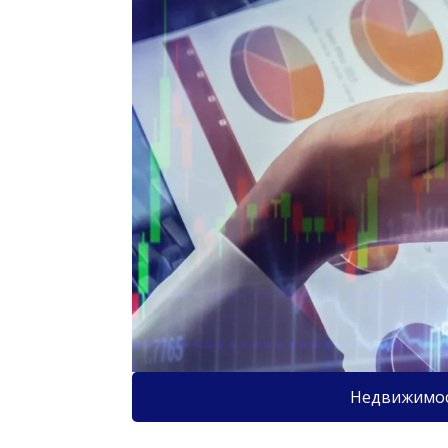
Недвижимо