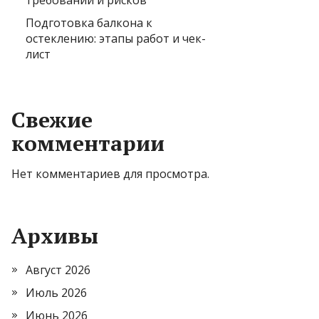
требований и рисков
Подготовка балкона к
остеклению: этапы работ и чек-
лист
Свежие
комментарии
Нет комментариев для просмотра.
Архивы
Август 2026
Июль 2026
Июнь 2026