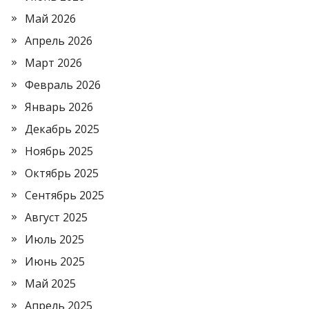
Май 2026
Апрель 2026
Март 2026
Февраль 2026
Январь 2026
Декабрь 2025
Ноябрь 2025
Октябрь 2025
Сентябрь 2025
Август 2025
Июль 2025
Июнь 2025
Май 2025
Апрель 2025