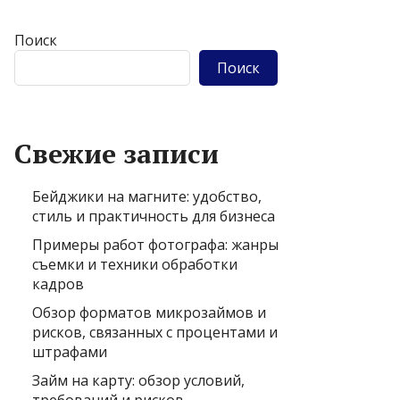
Поиск
Поиск
Свежие записи
Бейджики на магните: удобство,
стиль и практичность для бизнеса
Примеры работ фотографа: жанры
съемки и техники обработки
кадров
Обзор форматов микрозаймов и
рисков, связанных с процентами и
штрафами
Займ на карту: обзор условий,