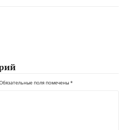
рий
Обязательные поля помечены
*