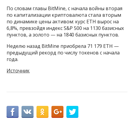
По словам главы BitMine, с начала войны вторая
по капитализации криптовалюта стала вторым
по динамике цены активом: курс ETH вырос на
6,8%, превзойдя индекс S&P 500 на 1130 базисных
пунктов, а золото — на 1840 базисных пунктов.
Неделю назад BitMine приобрела 71 179 ETH —
предыдущий рекорд по числу токенов с начала
года.
Источник