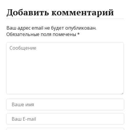
Добавить комментарий
Ваш адрес email не будет опубликован.
Обязательные поля помечены
*