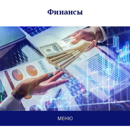
Финансы
МЕНЮ