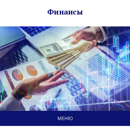
Финансы
МЕНЮ