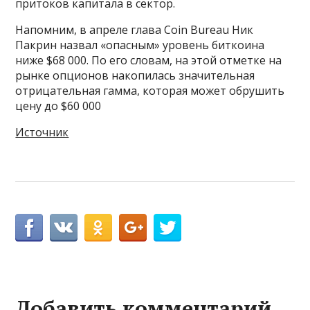
притоков капитала в сектор.
Напомним, в апреле глава Coin Bureau Ник
Пакрин назвал «опасным» уровень биткоина
ниже $68 000. По его словам, на этой отметке на
рынке опционов накопилась значительная
отрицательная гамма, которая может обрушить
цену до $60 000
Источник
Добавить комментарий