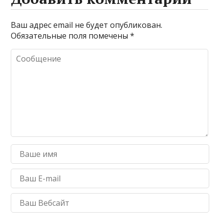
Ваш адрес email не будет опубликован.
Обязательные поля помечены
*