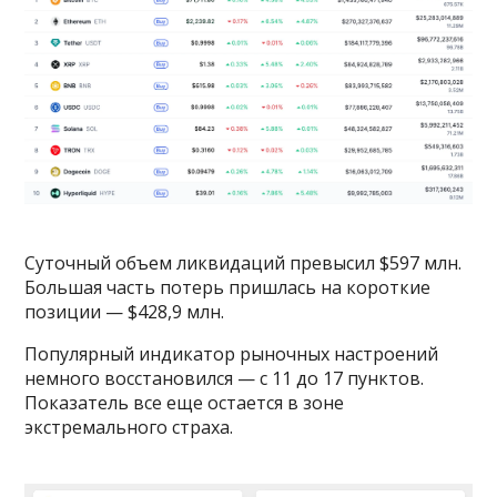
Суточный объем ликвидаций превысил $597 млн.
Большая часть потерь пришлась на короткие
позиции — $428,9 млн.
Популярный индикатор рыночных настроений
немного восстановился — с 11 до 17 пунктов.
Показатель все еще остается в зоне
экстремального страха.