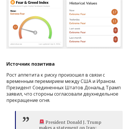
Источник позитива
Рост аппетита к риску произошел в связи с
временным перемирием между США и Ираном.
Президент Соединенных Штатов Дональд Трамп
заявил, что стороны согласовали двухнедельное
прекращение огня.
President Donald J. Trump
makes a statement on Iran: