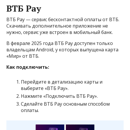
ВТБ Pay
ВТБ Pay — сервис бесконтактной оплаты от ВТБ.
Скачивать дополнительное приложение не
нужно, сервис уже встроен в мобильный банк.
В феврале 2025 года ВТБ Pay доступен только
владельцам Android, у которых выпущена карта
«Мир» от ВТБ.
Как подключить:
Перейдите в детализацию карты и
выберите «ВТБ Pay».
Нажмите «Подключить ВТБ Pay».
Сделайте ВТБ Pay основным способом
оплаты.