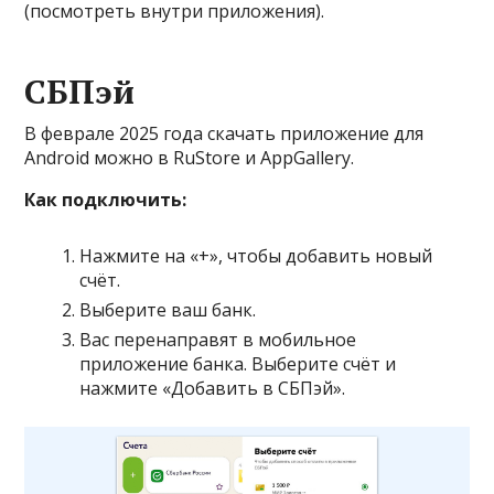
(посмотреть внутри приложения).
СБПэй
В феврале 2025 года скачать приложение для
Android можно в RuStore и AppGallery.
Как подключить:
Нажмите на «+», чтобы добавить новый
счёт.
Выберите ваш банк.
Вас перенаправят в мобильное
приложение банка. Выберите счёт и
нажмите «Добавить в СБПэй».