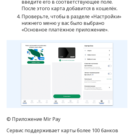
введите его в соответствующее поле.
После этого карта добавится в кошелёк.
Проверьте, чтобы в разделе «Настройки»
нижнего меню у вас было выбрано
«Основное платёжное приложение».
© Приложение Mir Pay
Сервис поддерживает карты более 100 банков