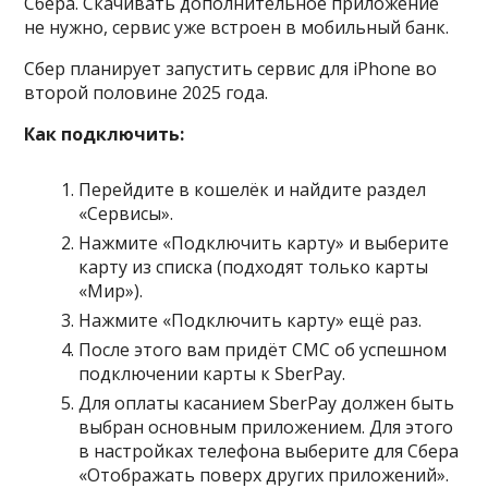
Сбера. Скачивать дополнительное приложение
не нужно, сервис уже встроен в мобильный банк.
Сбер планирует запустить сервис для iPhone во
второй половине 2025 года.
Как подключить:
Перейдите в кошелёк и найдите раздел
«Сервисы».
Нажмите «Подключить карту» и выберите
карту из списка (подходят только карты
«Мир»).
Нажмите «Подключить карту» ещё раз.
После этого вам придёт СМС об успешном
подключении карты к SberPay.
Для оплаты касанием SberPay должен быть
выбран основным приложением. Для этого
в настройках телефона выберите для Сбера
«Отображать поверх других приложений».