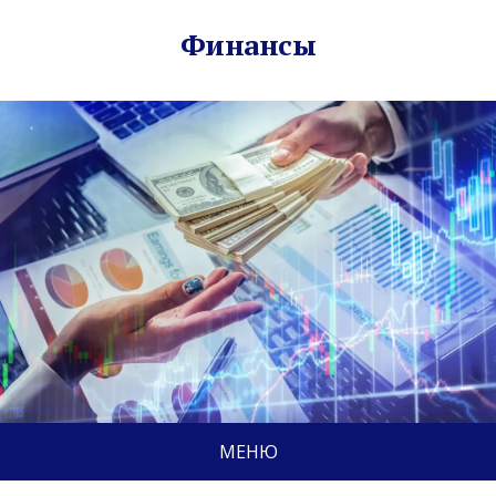
Финансы
МЕНЮ