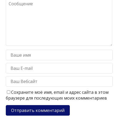
Сохраните моё имя, email и адрес сайта в этом
браузере для последующих моих комментариев