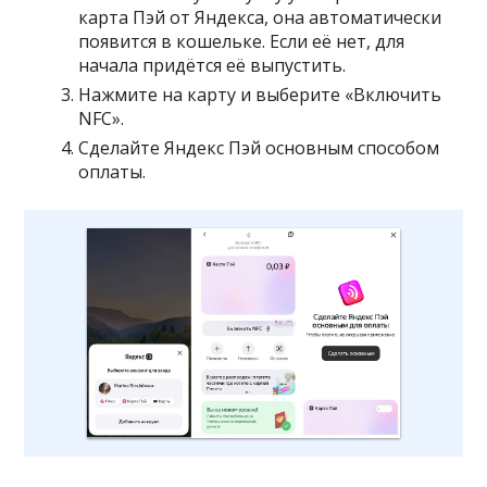
карта Пэй от Яндекса, она автоматически
появится в кошельке. Если её нет, для
начала придётся её выпустить.
Нажмите на карту и выберите «Включить
NFC».
Сделайте Яндекс Пэй основным способом
оплаты.