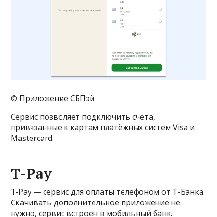
© Приложение СБПэй
Сервис позволяет подключить счета,
привязанные к картам платёжных систем Visa и
Mastercard.
Т-Pay
T‑Pay — сервис для оплаты телефоном от Т-Банка.
Скачивать дополнительное приложение не
нужно, сервис встроен в мобильный банк.