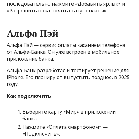
последовательно нажмите «Добавить ярлык» и
«Разрешить показывать статус оплаты».
Альфа Пэй
Альфа Пэй — сервис оплаты касанием телефона
от Альфа-Банка. Он уже встроен в мобильное
приложение банка.
Альфа-Банк разработал и тестирует решение для
iPhone. Его планируют выпустить позднее, в 2025
году.
Как подключить:
Выберите карту «Мир» в приложении
банка.
Нажмите «Оплата смартфоном» —
«Подключить».