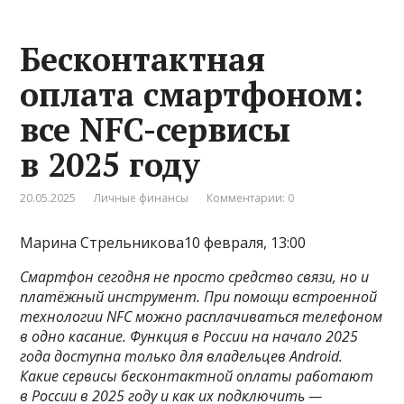
Бесконтактная
оплата смартфоном:
все NFC-сервисы
в 2025 году
20.05.2025
Личные финансы
Комментарии: 0
Марина Стрельникова10 февраля, 13:00
Смартфон сегодня не просто средство связи, но и
платёжный инструмент. При помощи встроенной
технологии NFC можно расплачиваться телефоном
в одно касание. Функция в России на начало 2025
года доступна только для владельцев Android.
Какие сервисы бесконтактной оплаты работают
в России в 2025 году и как их подключить —