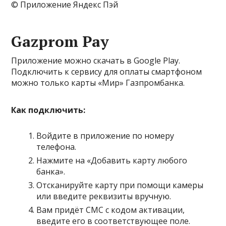
© Приложение Яндекс Пэй
Gazprom Pay
Приложение можно скачать в Google Play.
Подключить к сервису для оплаты смартфоном
можно только карты «Мир» Газпромбанка.
Как подключить:
Войдите в приложение по номеру
телефона.
Нажмите на «Добавить карту любого
банка».
Отсканируйте карту при помощи камеры
или введите реквизиты вручную.
Вам придёт СМС с кодом активации,
введите его в соответствующее поле.