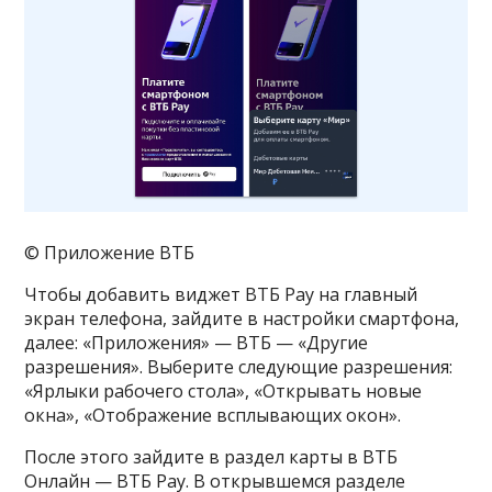
© Приложение ВТБ
Чтобы добавить виджет ВТБ Pay на главный
экран телефона, зайдите в настройки смартфона,
далее: «Приложения» — ВТБ — «Другие
разрешения». Выберите следующие разрешения:
«Ярлыки рабочего стола», «Открывать новые
окна», «Отображение всплывающих окон».
После этого зайдите в раздел карты в ВТБ
Онлайн — ВТБ Pay. В открывшемся разделе