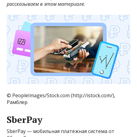
рассказываем в этом материале.
© PeopleImages/Stock.com (http://istock.com/),
Рамблер
SberPay
SberPay — мобильная платёжная система от