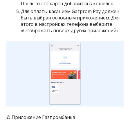
После этого карта добавится в кошелёк.
Для оплаты касанием Gazprom Pay должен
быть выбран основным приложением. Для
этого в настройках телефона выберите
«Отображать поверх других приложений».
© Приложение Газпромбанка