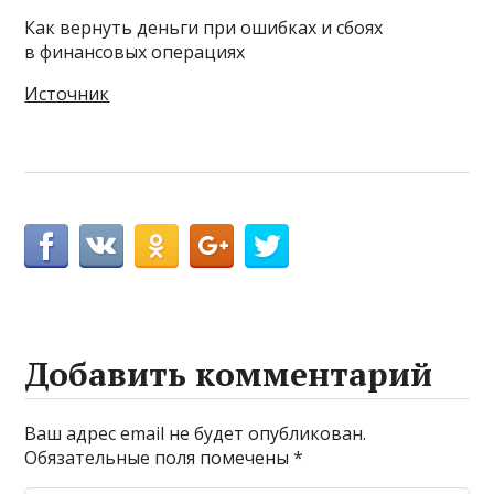
Как вернуть деньги при ошибках и сбоях
в финансовых операциях
Источник
Добавить комментарий
Ваш адрес email не будет опубликован.
Обязательные поля помечены
*