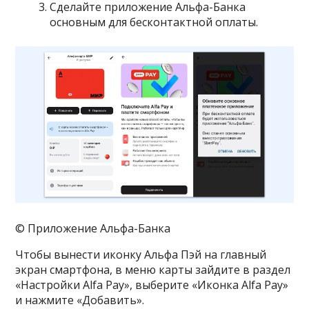
Сделайте приложение Альфа-Банка
основным для бесконтактной оплаты.
© Приложение Альфа-Банка
Чтобы вынести иконку Альфа Пэй на главный
экран смартфона, в меню карты зайдите в раздел
«Настройки Alfa Pay», выберите «Иконка Alfa Pay»
и нажмите «Добавить».