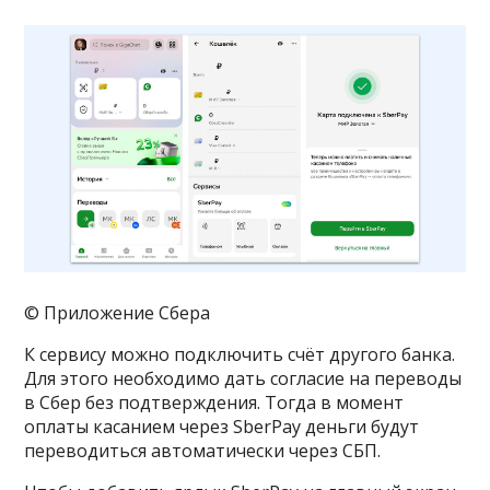
© Приложение Сбера
К сервису можно подключить счёт другого банка.
Для этого необходимо дать согласие на переводы
в Сбер без подтверждения. Тогда в момент
оплаты касанием через SberPay деньги будут
переводиться автоматически через СБП.