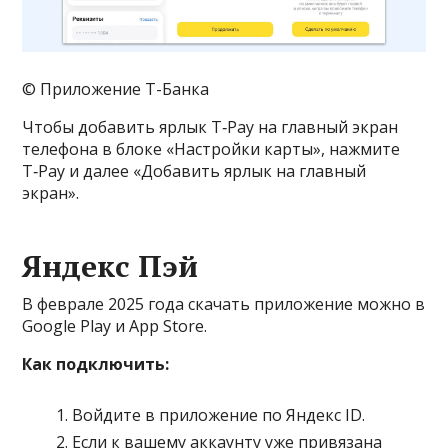
© Приложение Т-Банка
Чтобы добавить ярлык T‑Pay на главный экран
телефона в блоке «Настройки карты», нажмите
T‑Pay и далее «Добавить ярлык на главный
экран».
Яндекс Пэй
В феврале 2025 года скачать приложение можно в
Google Play и App Store.
Как подключить:
Войдите в приложение по Яндекс ID.
Если к вашему аккаунту уже привязана