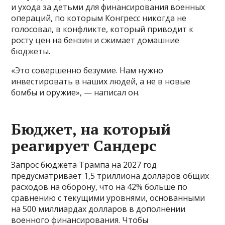
и ухода за детьми для финансирования военных
операций, по которым Конгресс никогда не
голосовал, в конфликте, который приводит к
росту цен на бензин и сжимает домашние
бюджеты.
«Это совершенно безумие. Нам нужно
инвестировать в наших людей, а не в новые
бомбы и оружие», — написал он.
Бюджет, на который
реагирует Сандерс
Запрос бюджета Трампа на 2027 год
предусматривает 1,5 триллиона долларов общих
расходов на оборону, что на 42% больше по
сравнению с текущими уровнями, основанными
на 500 миллиардах долларов в дополнении
военного финансирования. Чтобы