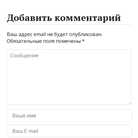
Добавить комментарий
Ваш адрес email не будет опубликован.
Обязательные поля помечены
*