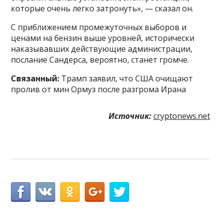
которые очень легко затронуть», — сказал он.
С приближением промежуточных выборов и
ценами на бензин выше уровней, исторически
наказывавших действующие администрации,
послание Сандерса, вероятно, станет громче.
Связанный:
Трамп заявил, что США очищают
пролив от мин Ормуз после разгрома Ирана
Источник:
cryptonews.net