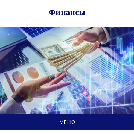
Финансы
МЕНЮ