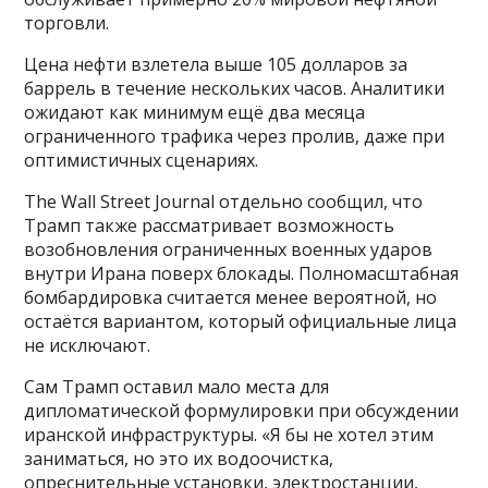
торговли.
Цена нефти взлетела выше 105 долларов за
баррель в течение нескольких часов. Аналитики
ожидают как минимум ещё два месяца
ограниченного трафика через пролив, даже при
оптимистичных сценариях.
The Wall Street Journal отдельно сообщил, что
Трамп также рассматривает возможность
возобновления ограниченных военных ударов
внутри Ирана поверх блокады. Полномасштабная
бомбардировка считается менее вероятной, но
остаётся вариантом, который официальные лица
не исключают.
Сам Трамп оставил мало места для
дипломатической формулировки при обсуждении
иранской инфраструктуры. «Я бы не хотел этим
заниматься, но это их водоочистка,
опреснительные установки, электростанции,