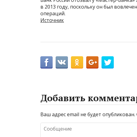
Банк России отозвал у «Мастер-Банка
в 2013 году, поскольку он был вовле
операций.
Источник
Добавить коммента
Ваш адрес email не будет опубликован.