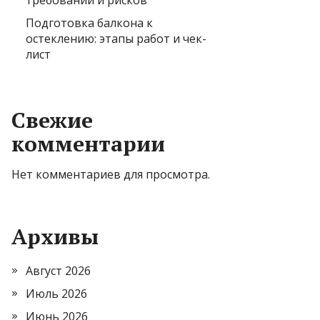
требований и рисков
Подготовка балкона к
остеклению: этапы работ и чек-
лист
Свежие
комментарии
Нет комментариев для просмотра.
Архивы
Август 2026
Июль 2026
Июнь 2026