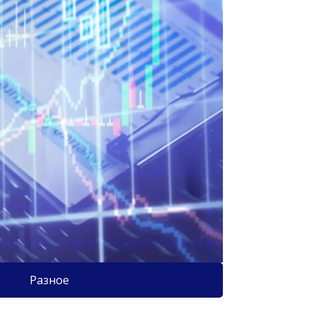
Разное