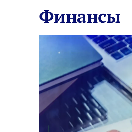
Финансы