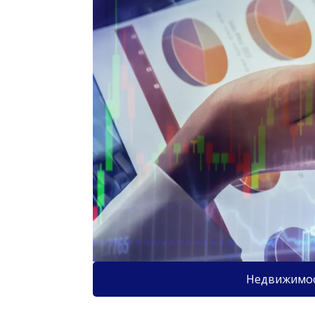
Недвижимо