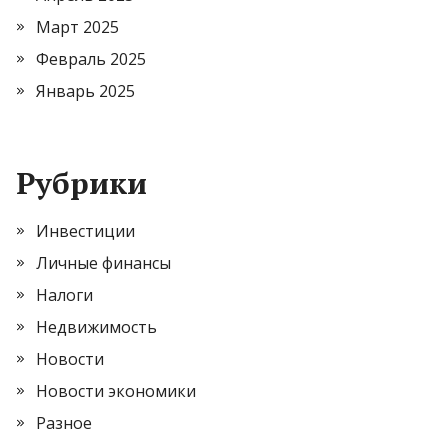
Март 2025
Февраль 2025
Январь 2025
Рубрики
Инвестиции
Личные финансы
Налоги
Недвижимость
Новости
Новости экономики
Разное