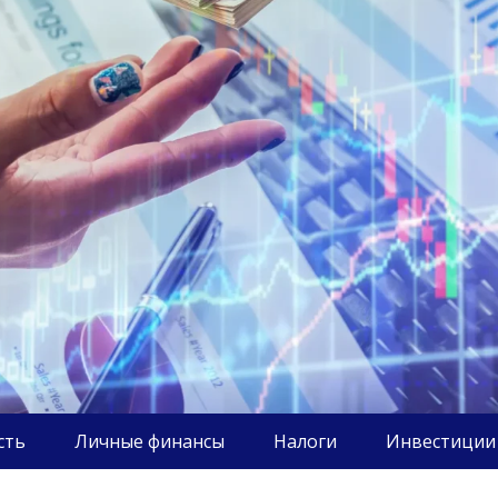
сть
Личные финансы
Налоги
Инвестиции