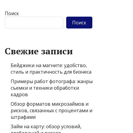
Поиск
Поиск
Свежие записи
Бейджики на магните: удобство,
стиль и практичность для бизнеса
Примеры работ фотографа: жанры
съемки и техники обработки
кадров
Обзор форматов микрозаймов и
рисков, связанных с процентами и
штрафами
Займ на карту: обзор условий,