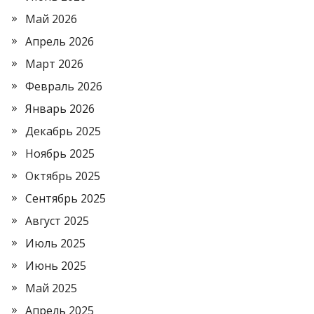
Май 2026
Апрель 2026
Март 2026
Февраль 2026
Январь 2026
Декабрь 2025
Ноябрь 2025
Октябрь 2025
Сентябрь 2025
Август 2025
Июль 2025
Июнь 2025
Май 2025
Апрель 2025