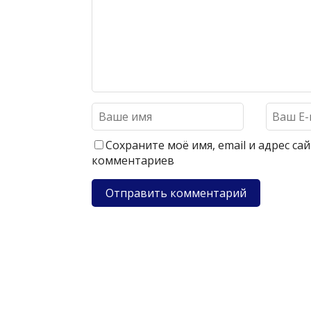
Сохраните моё имя, email и адрес с
комментариев