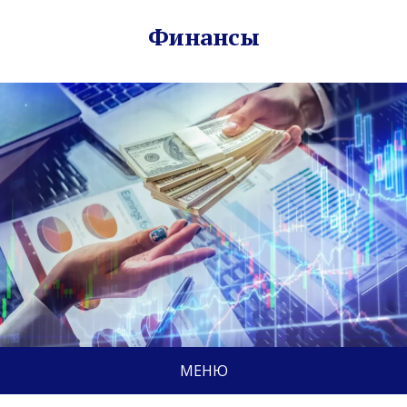
Финансы
МЕНЮ