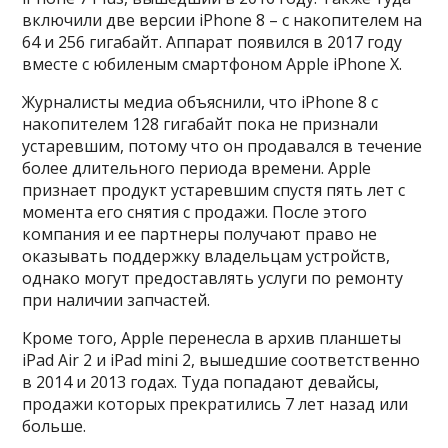
включили две версии iPhone 8 – с накопителем на
64 и 256 гигабайт. Аппарат появился в 2017 году
вместе с юбиленым смартфоном Apple iPhone X.
Журналисты медиа объяснили, что iPhone 8 с
накопителем 128 гигабайт пока не признали
устаревшим, потому что он продавался в течение
более длительного периода времени. Apple
признает продукт устаревшим спустя пять лет с
момента его снятия с продажи. После этого
компания и ее партнеры получают право не
оказывать поддержку владельцам устройств,
однако могут предоставлять услуги по ремонту
при наличии запчастей.
Кроме того, Apple перенесла в архив планшеты
iPad Air 2 и iPad mini 2, вышедшие соответственно
в 2014 и 2013 годах. Туда попадают девайсы,
продажи которых прекратились 7 лет назад или
больше.