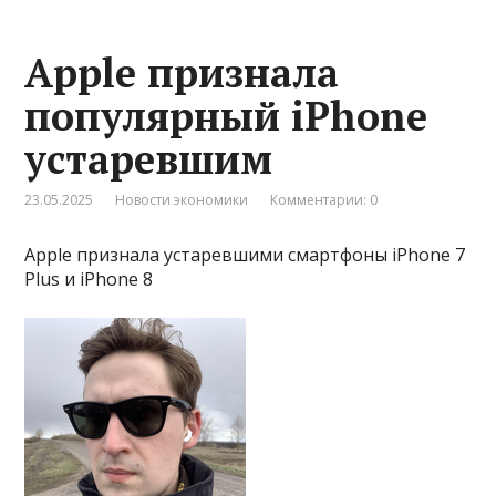
Apple признала
популярный iPhone
устаревшим
23.05.2025
Новости экономики
Комментарии: 0
Apple признала устаревшими смартфоны iPhone 7
Plus и iPhone 8