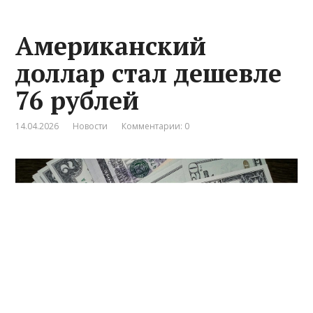
Американский
доллар стал дешевле
76 рублей
14.04.2026
Новости
Комментарии: 0