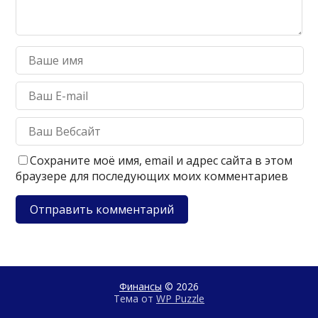
Сохраните моё имя, email и адрес сайта в этом
браузере для последующих моих комментариев
Финансы
© 2026
Тема от
WP Puzzle