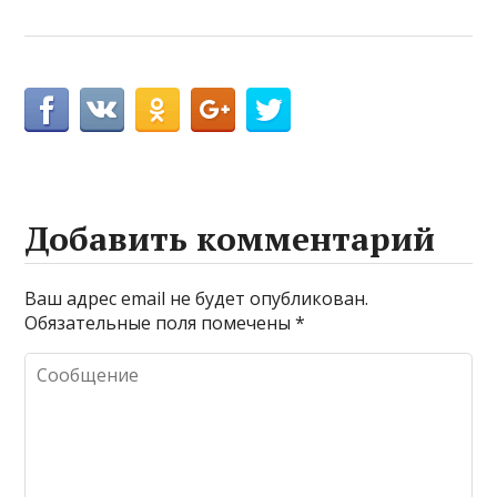
Добавить комментарий
Ваш адрес email не будет опубликован.
Обязательные поля помечены
*