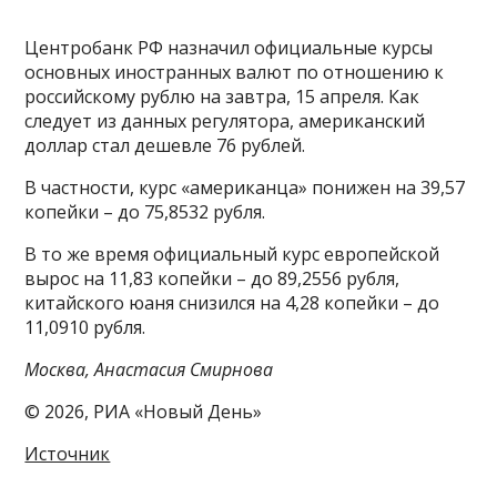
Центробанк РФ назначил официальные курсы
основных иностранных валют по отношению к
российскому рублю на завтра, 15 апреля. Как
следует из данных регулятора, американский
доллар стал дешевле 76 рублей.
В частности, курс «американца» понижен на 39,57
копейки – до 75,8532 рубля.
В то же время официальный курс европейской
вырос на 11,83 копейки – до 89,2556 рубля,
китайского юаня снизился на 4,28 копейки – до
11,0910 рубля.
Москва, Анастасия Смирнова
© 2026, РИА «Новый День»
Источник