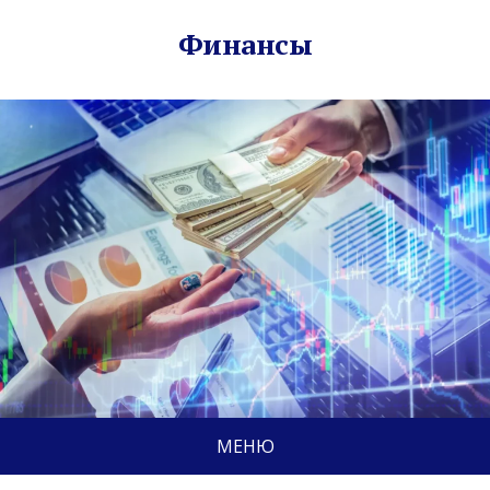
Финансы
МЕНЮ