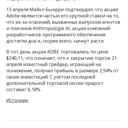
13 апреля Майкл Бьюрри подтвердил, что акции
Adobe являются частью его крупной ставки на то,
что из-за опасений, вызванных выпуском агентов
и плагинов Anthropologie AI, акции компаний-
разработчиков программного обеспечения
достигли дна и, скорее всего, начнут расти.
В тот день акции ADBE торговались по цене
$240,11, что означает, что к закрытию торгов 21
апреля известный трейдер, играющий на
понижение, получил прибыль в размере 2,94% от
своих инвестиций. С учётом последней
дополнительной торговой сессии прирост
составит 6,18%.
Источник