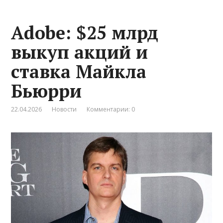
Adobe: $25 млрд
выкуп акций и
ставка Майкла
Бьюрри
22.04.2026
Новости
Комментарии: 0