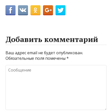
Добавить комментарий
Ваш адрес email не будет опубликован.
Обязательные поля помечены
*