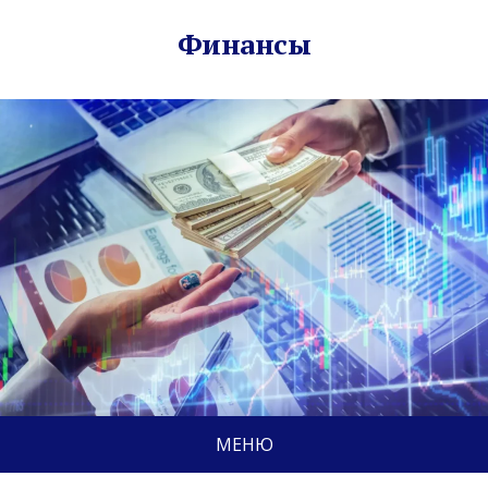
Финансы
МЕНЮ