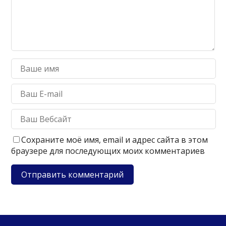
Сохраните моё имя, email и адрес сайта в этом
браузере для последующих моих комментариев