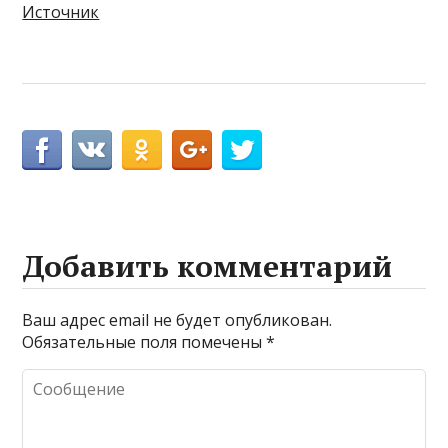
Источник
Добавить комментарий
Ваш адрес email не будет опубликован.
Обязательные поля помечены
*