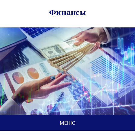
Финансы
МЕНЮ