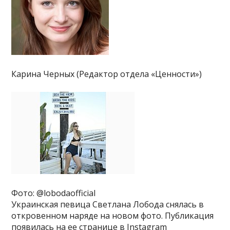
Карина Черных (Редактор отдела «Ценности»)
Фото: @lobodaofficial
Украинская певица Светлана Лобода снялась в
откровенном наряде на новом фото. Публикация
появилась на ее странице в Instagram