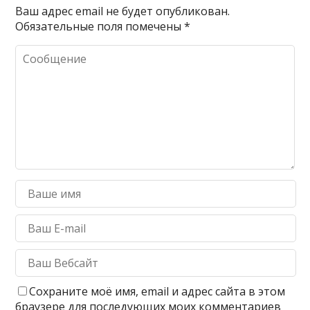
Ваш адрес email не будет опубликован.
Обязательные поля помечены
*
Сохраните моё имя, email и адрес сайта в этом
браузере для последующих моих комментариев