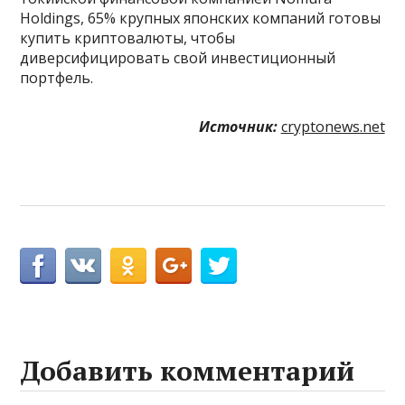
Holdings, 65% крупных японских компаний готовы
купить криптовалюты, чтобы
диверсифицировать свой инвестиционный
портфель.
Источник:
cryptonews.net
Добавить комментарий