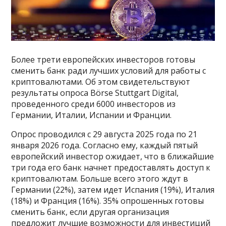
Более трети европейских инвесторов готовы
сменить банк ради лучших условий для работы с
криптовалютами. Об этом свидетельствуют
результаты опроса Börse Stuttgart Digital,
проведенного среди 6000 инвесторов из
Германии, Италии, Испании и Франции.
Опрос проводился с 29 августа 2025 года по 21
января 2026 года. Согласно ему, каждый пятый
европейский инвестор ожидает, что в ближайшие
три года его банк начнет предоставлять доступ к
криптовалютам. Больше всего этого ждут в
Германии (22%), затем идет Испания (19%), Италия
(18%) и Франция (16%). 35% опрошенных готовы
сменить банк, если другая организация
предложит лучшие возможности для инвестиций