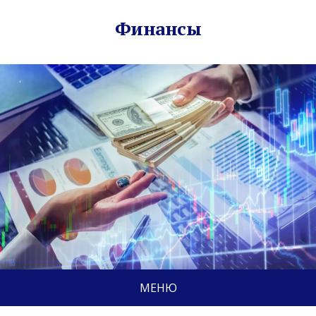
Финансы
МЕНЮ