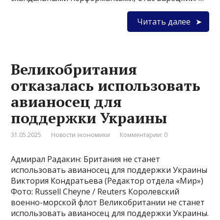
Читать далее
Великобритания
отказалась использовать
авианосец для
поддержки Украины
31.05.2025
Новости экономики
Комментарии: 0
Адмирал Радакин: Британия не станет
использовать авианосец для поддержки Украины
Виктория Кондратьева (Редактор отдела «Мир»)
Фото: Russell Cheyne / Reuters Королевский
военно-морской флот Великобритании не станет
использовать авианосец для поддержки Украины.