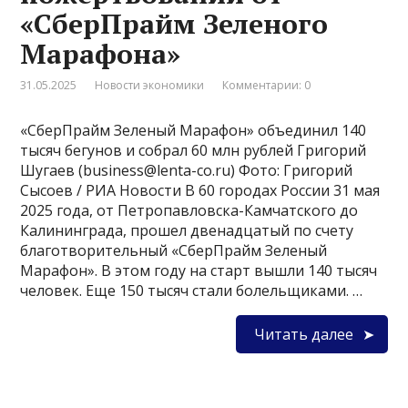
«СберПрайм Зеленого
Марафона»
31.05.2025
Новости экономики
Комментарии: 0
«СберПрайм Зеленый Марафон» объединил 140
тысяч бегунов и собрал 60 млн рублей Григорий
Шугаев (business@lenta-co.ru) Фото: Григорий
Сысоев / РИА Новости В 60 городах России 31 мая
2025 года, от Петропавловска-Камчатского до
Калининграда, прошел двенадцатый по счету
благотворительный «СберПрайм Зеленый
Марафон». В этом году на старт вышли 140 тысяч
человек. Еще 150 тысяч стали болельщиками. …
Читать далее