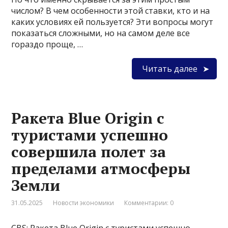
числом? В чем особенности этой ставки, кто и на
каких условиях ей пользуется? Эти вопросы могут
показаться сложными, но на самом деле все
гораздо проще, …
Читать далее
Ракета Blue Origin с
туристами успешно
совершила полет за
пределами атмосферы
Земли
31.05.2025
Новости экономики
Комментарии: 0