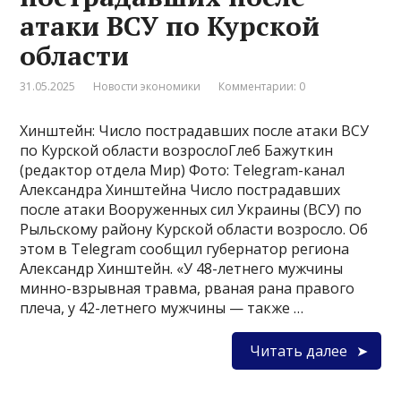
атаки ВСУ по Курской
области
31.05.2025
Новости экономики
Комментарии: 0
Хинштейн: Число пострадавших после атаки ВСУ
по Курской области возрослоГлеб Бажуткин
(редактор отдела Мир) Фото: Telegram-канал
Александра Хинштейна Число пострадавших
после атаки Вооруженных сил Украины (ВСУ) по
Рыльскому району Курской области возросло. Об
этом в Telegram сообщил губернатор региона
Александр Хинштейн. «У 48-летнего мужчины
минно-взрывная травма, рваная рана правого
плеча, у 42-летнего мужчины — также …
Читать далее