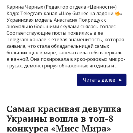
Карина Черных (Редактор отдела «Ценности»)
Кадр: Telegram-канал «Шоу бизнес на ладони
»
Украинская модель Анастасия Покрищук с
аномально большими скулами снялась топлес.
Соответствующие посты появились в ее
Telegram-канале. Сетевая знаменитость, которая
заявила, что стала обладательницей самых
больших щек в мире, запечатлела себя в зеркале
в ванной. Она позировала в ярко-розовых микро-
трусах, демонстрируя обнаженные ягодицы и …
Читать далее
Самая красивая девушка
Украины вошла в топ-8
конкурса «Мисс Мира»