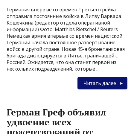
Германия впервые со времен Третьего рейха
отправила постоянные войска в Литву Варвара
Кошечкина (редактор отдела оперативной
информации) Фото: Matthias Rietschel / Reuters
Немецкая армия впервые со времен нацистской
Германии начала постоянное развертывание
войск в другой стране. Новая 45-я бронетанковая
бригада дислоцируется в Литве, граничащей с
Россией. Ожидается, что она станет первой из
нескольких подразделений, которые …
Читать далее
Герман Греф объявил
удвоение всех
пожертвований от