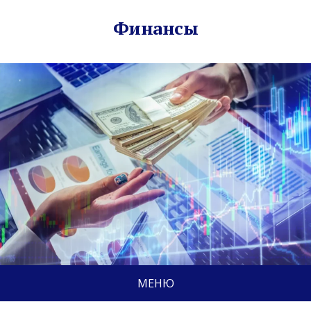
Финансы
МЕНЮ