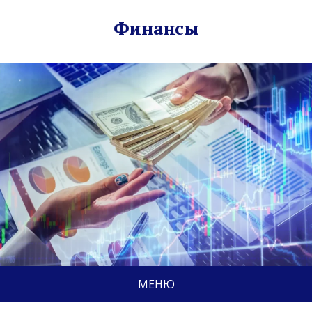
Финансы
МЕНЮ