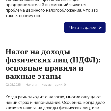
предпринимателей и компаний является
проблема двойного налогообложения. Что это
такое, почему оно …
Читать далее
Налог на доходы
физических лиц (НДФЛ):
основные правила и
важные этапы
02.05.2025
Налоги
Комментарии: 0
Когда речь заходит о налогах, многие ощущают
некий страх и непонимание. Особенно, когда дело
касается налога на доходы физических лиц, или