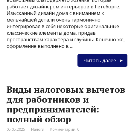
возможным благодаря его хозяйке, которая
работает дизайнером интерьеров в Гетеборге.
Изысканный дизайн дома с вниманием к
мельчайшей детали очень гармонично
интегрировал в себя некоторые оригинальные
классические элементы дома, придав
пространствам характера и глубины. Конечно же,
оформление выполнено в …
Читать далее
Виды налоговых вычетов
для работников и
предпринимателей:
полный обзор
05.05.2025
Налоги
Комментарии: 0