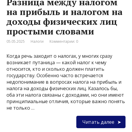
Разница между налогом
на прибыль и налогом на
доходы физических лиц
простыми словами
05.05.2025
Налоги
Комментарии: 0
Когда речь заходит о налогах, у многих сразу
возникает путаница — какой налог к чему
относится, кто и сколько должен платить
государству. Особенно часто встречается
недопонимание в вопросах налога на прибыль и
налога на доходы физических лиц. Казалось бы,
оба эти налога связаны с доходами, но они имеют
принципиальные отличия, которые важно понять
не только …
Читать далее