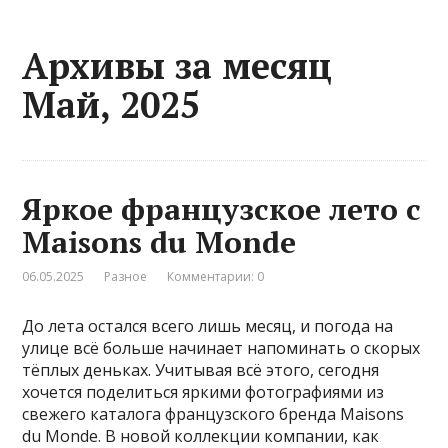
Архивы за месяц
Май, 2025
Яркое французское лето с
Maisons du Monde
06.05.2025
Разное
Комментарии: 0
До лета остался всего лишь месяц, и погода на
улице всё больше начинает напоминать о скорых
тёплых деньках. Учитывая всё этого, сегодня
хочется поделиться яркими фотографиями из
свежего каталога французского бренда Maisons
du Monde. В новой коллекции компании, как