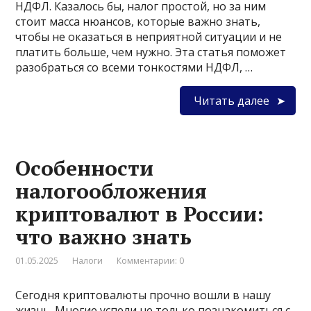
НДФЛ. Казалось бы, налог простой, но за ним
стоит масса нюансов, которые важно знать,
чтобы не оказаться в неприятной ситуации и не
платить больше, чем нужно. Эта статья поможет
разобраться со всеми тонкостями НДФЛ, …
Читать далее
Особенности
налогообложения
криптовалют в России:
что важно знать
01.05.2025
Налоги
Комментарии: 0
Сегодня криптовалюты прочно вошли в нашу
жизнь. Многие успели не только познакомиться с