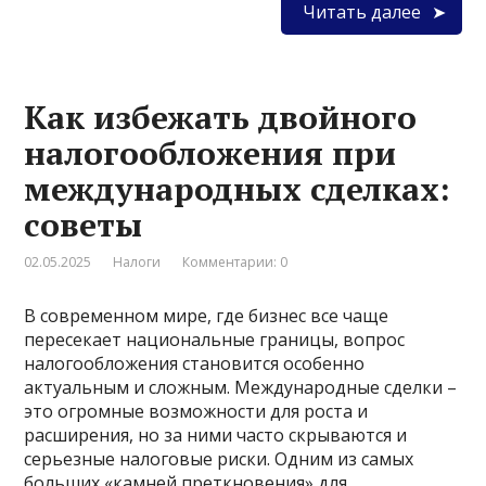
Читать далее
Как избежать двойного
налогообложения при
международных сделках:
советы
02.05.2025
Налоги
Комментарии: 0
В современном мире, где бизнес все чаще
пересекает национальные границы, вопрос
налогообложения становится особенно
актуальным и сложным. Международные сделки –
это огромные возможности для роста и
расширения, но за ними часто скрываются и
серьезные налоговые риски. Одним из самых
больших «камней преткновения» для