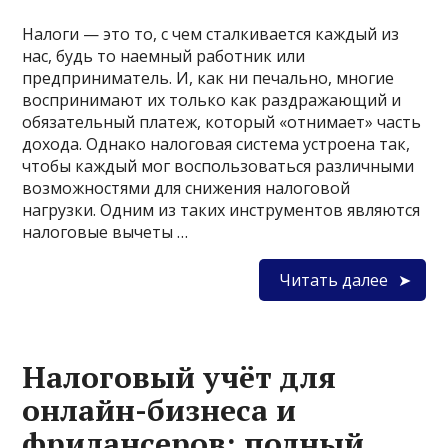
Налоги — это то, с чем сталкивается каждый из
нас, будь то наемный работник или
предприниматель. И, как ни печально, многие
воспринимают их только как раздражающий и
обязательный платеж, который «отнимает» часть
дохода. Однако налоговая система устроена так,
чтобы каждый мог воспользоваться различными
возможностями для снижения налоговой
нагрузки. Одним из таких инструментов являются
налоговые вычеты …
Читать далее
Налоговый учёт для
онлайн-бизнеса и
фрилансеров: полный