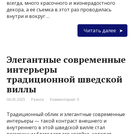
всегда, много красочного и жизнерадостного
декора, а её съемка в этот раз проводилась
внутри и вокруг …
Читать далее
Элегантные современные
интерьеры
традиционной шведской
виллы
06.05.2025
Разное
Комментарии: 0
Традиционный облик и элегантные современные
интерьеры — такой контраст внешнего и
внутреннего в этой шведской вилле стал