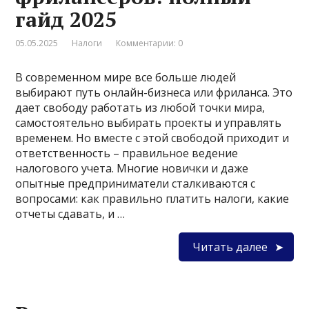
гайд 2025
05.05.2025
Налоги
Комментарии: 0
В современном мире все больше людей
выбирают путь онлайн-бизнеса или фриланса. Это
дает свободу работать из любой точки мира,
самостоятельно выбирать проекты и управлять
временем. Но вместе с этой свободой приходит и
ответственность – правильное ведение
налогового учета. Многие новички и даже
опытные предприниматели сталкиваются с
вопросами: как правильно платить налоги, какие
отчеты сдавать, и …
Читать далее