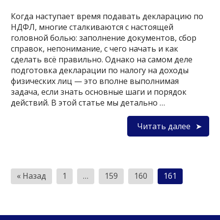
Когда наступает время подавать декларацию по
НДФЛ, многие сталкиваются с настоящей
головной болью: заполнение документов, сбор
справок, непонимание, с чего начать и как
сделать всё правильно. Однако на самом деле
подготовка декларации по налогу на доходы
физических лиц — это вполне выполнимая
задача, если знать основные шаги и порядок
действий. В этой статье мы детально …
Читать далее
Пагинация
« Назад
1
…
159
160
161
записей