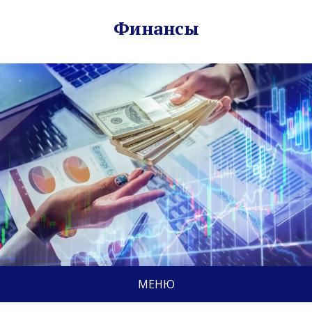
Финансы
МЕНЮ