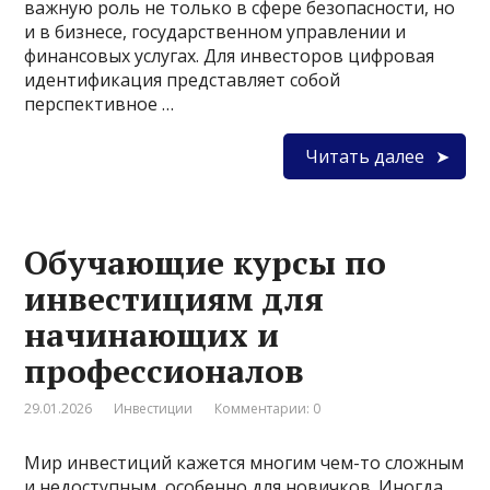
важную роль не только в сфере безопасности, но
и в бизнесе, государственном управлении и
финансовых услугах. Для инвесторов цифровая
идентификация представляет собой
перспективное …
Читать далее
Обучающие курсы по
инвестициям для
начинающих и
профессионалов
29.01.2026
Инвестиции
Комментарии: 0
Мир инвестиций кажется многим чем-то сложным
и недоступным, особенно для новичков. Иногда