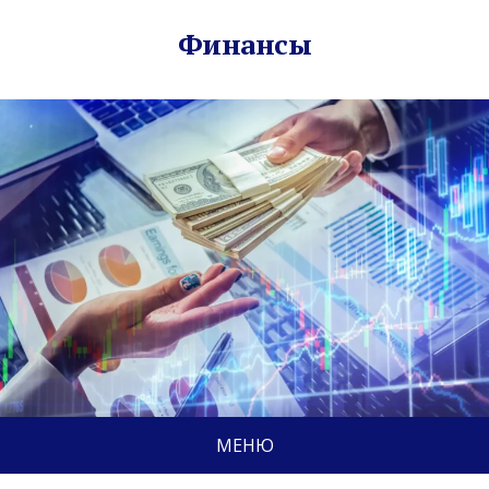
Финансы
МЕНЮ