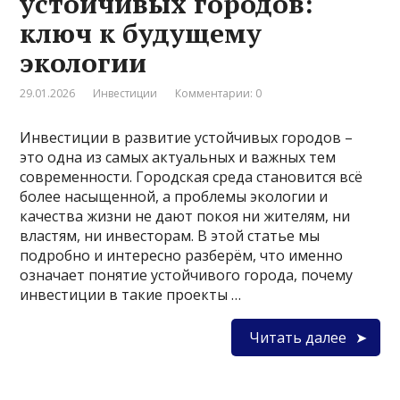
устойчивых городов:
ключ к будущему
экологии
29.01.2026
Инвестиции
Комментарии: 0
Инвестиции в развитие устойчивых городов –
это одна из самых актуальных и важных тем
современности. Городская среда становится всё
более насыщенной, а проблемы экологии и
качества жизни не дают покоя ни жителям, ни
властям, ни инвесторам. В этой статье мы
подробно и интересно разберём, что именно
означает понятие устойчивого города, почему
инвестиции в такие проекты …
Читать далее