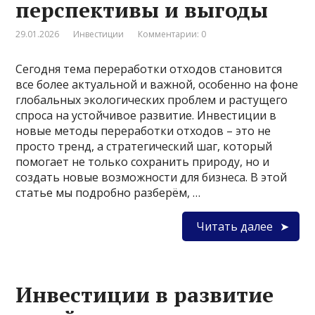
перспективы и выгоды
29.01.2026
Инвестиции
Комментарии: 0
Сегодня тема переработки отходов становится
все более актуальной и важной, особенно на фоне
глобальных экологических проблем и растущего
спроса на устойчивое развитие. Инвестиции в
новые методы переработки отходов – это не
просто тренд, а стратегический шаг, который
помогает не только сохранить природу, но и
создать новые возможности для бизнеса. В этой
статье мы подробно разберём, …
Читать далее
Инвестиции в развитие