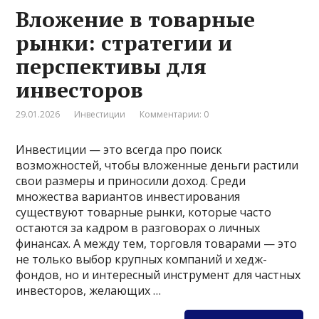
Вложение в товарные
рынки: стратегии и
перспективы для
инвесторов
29.01.2026
Инвестиции
Комментарии: 0
Инвестиции — это всегда про поиск
возможностей, чтобы вложенные деньги растили
свои размеры и приносили доход. Среди
множества вариантов инвестирования
существуют товарные рынки, которые часто
остаются за кадром в разговорах о личных
финансах. А между тем, торговля товарами — это
не только выбор крупных компаний и хедж-
фондов, но и интересный инструмент для частных
инвесторов, желающих …