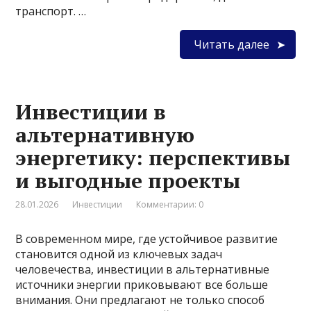
транспорт. …
Читать далее
Инвестиции в
альтернативную
энергетику: перспективы
и выгодные проекты
28.01.2026
Инвестиции
Комментарии: 0
В современном мире, где устойчивое развитие
становится одной из ключевых задач
человечества, инвестиции в альтернативные
источники энергии приковывают все больше
внимания. Они предлагают не только способ