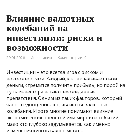
Влияние валютных
колебаний на
инвестиции: риски и
возможности
29.01.2026
Инвестиции
Комментарии: 0
Инвестиции – это всегда игра с риском и
возможностями. Каждый, кто вкладывает свои
деньги, стремится получить прибыль, но порой на
путь инвестора встают неожиданные
препятствия. Одним из таких факторов, который
часто недооценивают, являются валютные
колебания. И хотя многие понимают влияние
экономических новостей или мировых событий,
мало кто глубоко задумывается, как именно
изменения курсов валют могут …