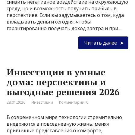
снизить негативное воздействие на окружающую
среду, но и возможность получить прибыль в
перспективе. Если вы задумываетесь о том, куда
вкладывать деньги сегодня, чтобы
гарантированно получать доход завтра и при …
Читать далее
Инвестиции в умные
дома: перспективы и
выгодные решения 2026
28.01.2026
Инвестиции
Комментарии: 0
В современном мире технологии стремительно
внедряются в повседневную жизнь, меняя
привычные представления о комфорте,