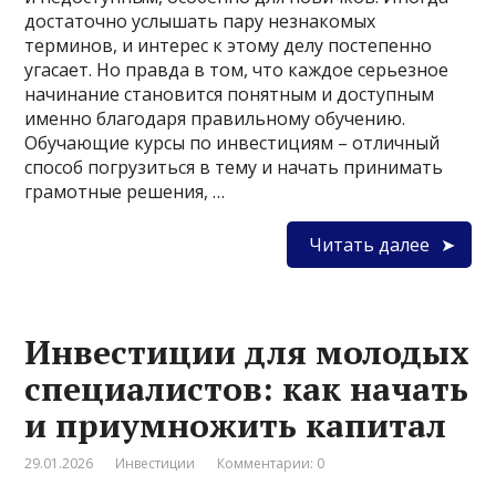
достаточно услышать пару незнакомых
терминов, и интерес к этому делу постепенно
угасает. Но правда в том, что каждое серьезное
начинание становится понятным и доступным
именно благодаря правильному обучению.
Обучающие курсы по инвестициям – отличный
способ погрузиться в тему и начать принимать
грамотные решения, …
Читать далее
Инвестиции для молодых
специалистов: как начать
и приумножить капитал
29.01.2026
Инвестиции
Комментарии: 0