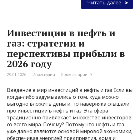
Читать далее
Инвестиции в нефть и
газ: стратегии и
перспективы прибыли в
2026 году
29.01.2026
Инвестиции
Комментарии: 0
Введение в мир инвестиций в нефть и газ Если вы
когда-либо задумывались о том, куда можно
выгодно вложить деньги, то наверняка слышали
про инвестиции в нефть и газ. Эта сфера
традиционно привлекает множество инвесторов
со всего мира. Почему? Потому что нефть и газ
уже давно являются основой мировой экономики,
обеспечивая энергией предприятия, дома и