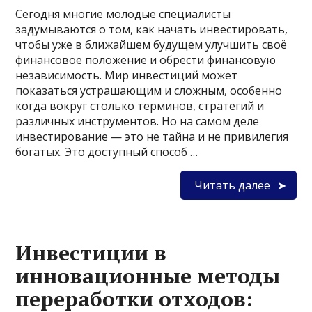
Сегодня многие молодые специалисты
задумываются о том, как начать инвестировать,
чтобы уже в ближайшем будущем улучшить своё
финансовое положение и обрести финансовую
независимость. Мир инвестиций может
показаться устрашающим и сложным, особенно
когда вокруг столько терминов, стратегий и
различных инструментов. Но на самом деле
инвестирование — это не тайна и не привилегия
богатых. Это доступный способ …
Читать далее
Инвестиции в
инновационные методы
переработки отходов: