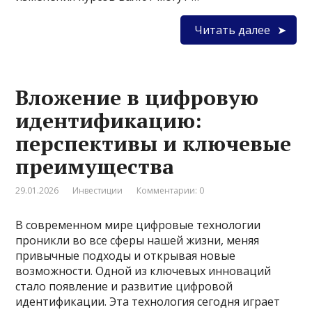
Читать далее
Вложение в цифровую
идентификацию:
перспективы и ключевые
преимущества
29.01.2026
Инвестиции
Комментарии: 0
В современном мире цифровые технологии
проникли во все сферы нашей жизни, меняя
привычные подходы и открывая новые
возможности. Одной из ключевых инноваций
стало появление и развитие цифровой
идентификации. Эта технология сегодня играет